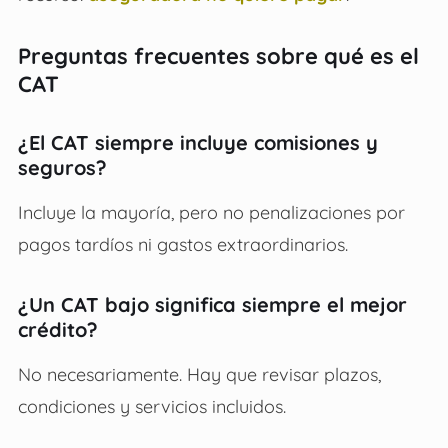
Preguntas frecuentes sobre qué es el
CAT
¿El CAT siempre incluye comisiones y
seguros?
Incluye la mayoría, pero no penalizaciones por
pagos tardíos ni gastos extraordinarios.
¿Un CAT bajo significa siempre el mejor
crédito?
No necesariamente. Hay que revisar plazos,
condiciones y servicios incluidos.