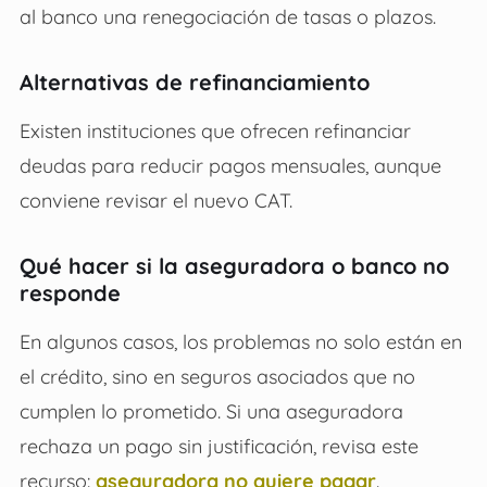
al banco una renegociación de tasas o plazos.
Alternativas de refinanciamiento
Existen instituciones que ofrecen refinanciar
deudas para reducir pagos mensuales, aunque
conviene revisar el nuevo CAT.
Qué hacer si la aseguradora o banco no
responde
En algunos casos, los problemas no solo están en
el crédito, sino en seguros asociados que no
cumplen lo prometido. Si una aseguradora
rechaza un pago sin justificación, revisa este
recurso:
aseguradora no quiere pagar
.