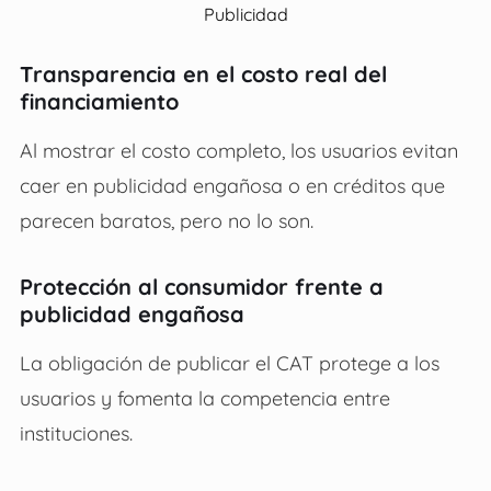
Publicidad
Transparencia en el costo real del
financiamiento
Al mostrar el costo completo, los usuarios evitan
caer en publicidad engañosa o en créditos que
parecen baratos, pero no lo son.
Protección al consumidor frente a
publicidad engañosa
La obligación de publicar el CAT protege a los
usuarios y fomenta la competencia entre
instituciones.