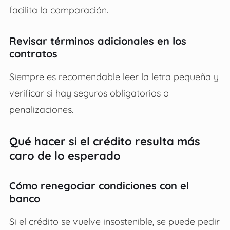
facilita la comparación.
Revisar términos adicionales en los
contratos
Siempre es recomendable leer la letra pequeña y
verificar si hay seguros obligatorios o
penalizaciones.
Qué hacer si el crédito resulta más
caro de lo esperado
Cómo renegociar condiciones con el
banco
Si el crédito se vuelve insostenible, se puede pedir