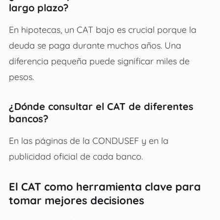
largo plazo?
En hipotecas, un CAT bajo es crucial porque la
deuda se paga durante muchos años. Una
diferencia pequeña puede significar miles de
pesos.
¿Dónde consultar el CAT de diferentes
bancos?
En las páginas de la CONDUSEF y en la
publicidad oficial de cada banco.
El CAT como herramienta clave para
tomar mejores decisiones