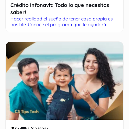
Crédito Infonavit: Todo lo que necesitas
saber!
Hacer realidad el sueño de tener casa propia es
posible. Conoce el programa que te ayudará.