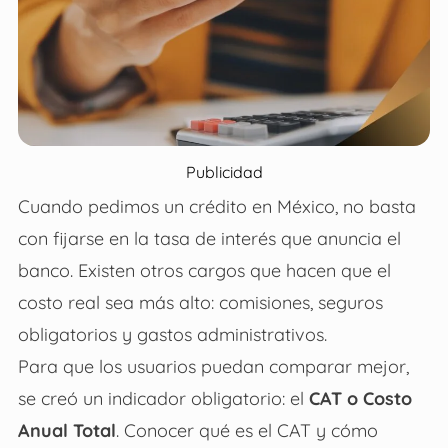
Publicidad
Cuando pedimos un crédito en México, no basta
con fijarse en la tasa de interés que anuncia el
banco. Existen otros cargos que hacen que el
costo real sea más alto: comisiones, seguros
obligatorios y gastos administrativos.
Para que los usuarios puedan comparar mejor,
se creó un indicador obligatorio: el
CAT o Costo
Anual Total
. Conocer qué es el CAT y cómo