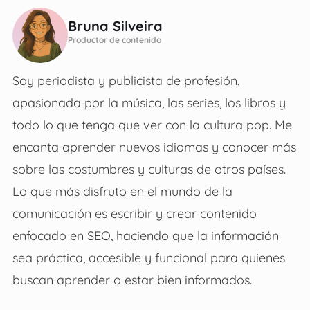
Bruna Silveira
Productor de contenido
Soy periodista y publicista de profesión,
apasionada por la música, las series, los libros y
todo lo que tenga que ver con la cultura pop. Me
encanta aprender nuevos idiomas y conocer más
sobre las costumbres y culturas de otros países.
Lo que más disfruto en el mundo de la
comunicación es escribir y crear contenido
enfocado en SEO, haciendo que la información
sea práctica, accesible y funcional para quienes
buscan aprender o estar bien informados.