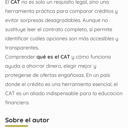
El
CAT
no es solo un requisito legal, sino una
herramienta práctica para comparar créditos y
evitar sorpresas desagradables. Aunque no
sustituye leer el contrato completo, sí permite
identificar cuáles opciones son más accesibles y
transparentes.
Comprender
qué es el CAT
y cómo funciona
ayuda a ahorrar dinero, elegir mejor y
protegerse de ofertas engañosas. En un país
donde el crédito es una herramienta esencial, el
CAT es un aliado indispensable para la educación
financiera.
Sobre el autor