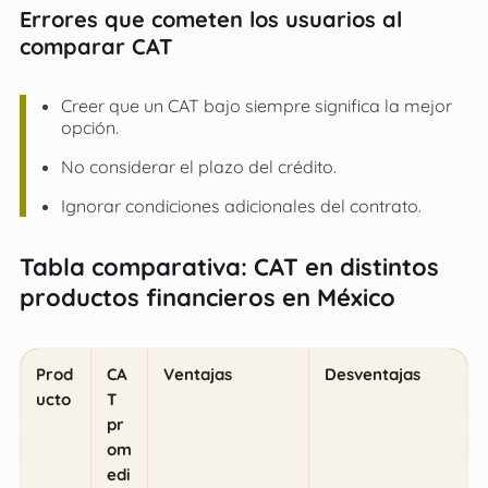
Errores que cometen los usuarios al
comparar CAT
Creer que un CAT bajo siempre significa la mejor
opción.
No considerar el plazo del crédito.
Ignorar condiciones adicionales del contrato.
Tabla comparativa: CAT en distintos
productos financieros en México
Prod
CA
Ventajas
Desventajas
ucto
T
pr
om
edi