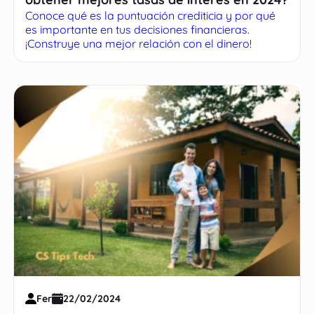
Conoce qué es la puntuación crediticia y por qué
es importante en tus decisiones financieras.
¡Construye una mejor relación con el dinero!
Fer
22/02/2024