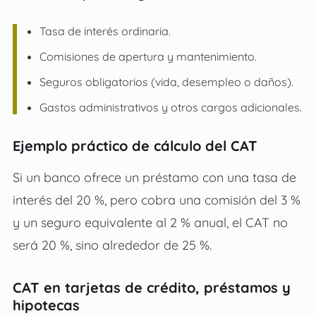
Tasa de interés ordinaria.
Comisiones de apertura y mantenimiento.
Seguros obligatorios (vida, desempleo o daños).
Gastos administrativos y otros cargos adicionales.
Ejemplo práctico de cálculo del CAT
Si un banco ofrece un préstamo con una tasa de
interés del 20 %, pero cobra una comisión del 3 %
y un seguro equivalente al 2 % anual, el CAT no
será 20 %, sino alrededor de 25 %.
CAT en tarjetas de crédito, préstamos y
hipotecas