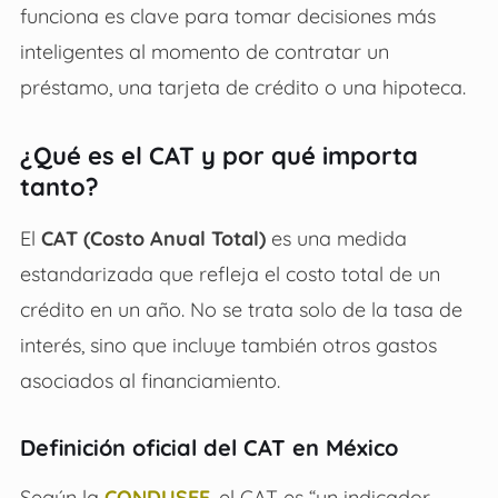
funciona es clave para tomar decisiones más
inteligentes al momento de contratar un
préstamo, una tarjeta de crédito o una hipoteca.
¿Qué es el CAT y por qué importa
tanto?
El
CAT (Costo Anual Total)
es una medida
estandarizada que refleja el costo total de un
crédito en un año. No se trata solo de la tasa de
interés, sino que incluye también otros gastos
asociados al financiamiento.
Definición oficial del CAT en México
Según la
CONDUSEF
, el CAT es “un indicador