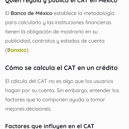
Quién regula y publica el CAT en México
El
Banco de México
establece la metodología
para calcularlo y las instituciones financieras
tienen la obligación de mostrarlo en su
publicidad, contratos y estados de cuenta
(
Banxico
).
Cómo se calcula el CAT en un crédito
El cálculo del CAT no es algo que los usuarios
hagan por su cuenta. Sin embargo, entender los
factores que lo componen ayuda a tomar
mejores decisiones.
Factores que influyen en el CAT