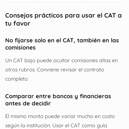
Consejos prácticos para usar el CAT a
tu favor
No fijarse solo en el CAT, también en las
comisiones
Un CAT bajo puede ocultar comisiones altas en
otros rubros. Conviene revisar el contrato
completo.
Comparar entre bancos y financieras
antes de decidir
El mismo monto puede variar mucho en costo
según la institución. Usar el CAT como guía