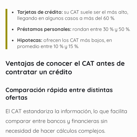
Tarjetas de crédito:
su CAT suele ser el más alto,
llegando en algunos casos a más del 60 %.
Préstamos personales:
rondan entre 30 % y 50 %.
Hipotecas:
ofrecen los CAT más bajos, en
promedio entre 10 % y 15 %.
Ventajas de conocer el CAT antes de
contratar un crédito
Comparación rápida entre distintas
ofertas
El CAT estandariza la información, lo que facilita
comparar entre bancos y financieras sin
necesidad de hacer cálculos complejos.