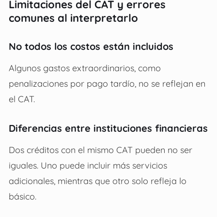
Limitaciones del CAT y errores
comunes al interpretarlo
No todos los costos están incluidos
Algunos gastos extraordinarios, como
penalizaciones por pago tardío, no se reflejan en
el CAT.
Diferencias entre instituciones financieras
Dos créditos con el mismo CAT pueden no ser
iguales. Uno puede incluir más servicios
adicionales, mientras que otro solo refleja lo
básico.