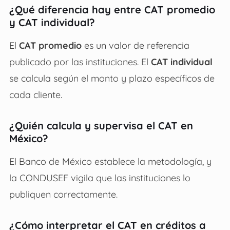
¿Qué diferencia hay entre CAT promedio
y CAT individual?
El
CAT promedio
es un valor de referencia
publicado por las instituciones. El
CAT individual
se calcula según el monto y plazo específicos de
cada cliente.
¿Quién calcula y supervisa el CAT en
México?
El Banco de México establece la metodología, y
la CONDUSEF vigila que las instituciones lo
publiquen correctamente.
¿Cómo interpretar el CAT en créditos a