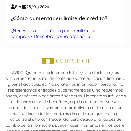
Fer
25/01/2024
¿Cómo aumentar su límite de crédito?
¿Necesitas más crédito para realizar tus
compras? Descubre cómo obtenerlo.
AVISO: Queremos aclarar que https://cstipstech.com/ es
simplemente un portal de contenido sobre educación financiera
y beneficios sociales. No solicitamos información personal, no
representamos entidades gubernamentales y no requerimos
pagos, depósitos o adelantos financieros. No tenemos influencia
en la aprobación de beneficios, ayudas o tarjetas. Nuestro
contenido es exclusivamente informativo y contamos con un
equipo dedicado de creadores de contenido que revisa y
actualiza el sitio con frecuencia, pero debido a la rapidez de
cambio de la información, puede haber momentos en los que el