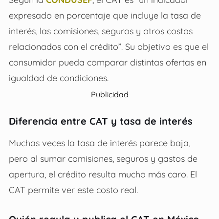
expresado en porcentaje que incluye la tasa de
interés, las comisiones, seguros y otros costos
relacionados con el crédito”. Su objetivo es que el
consumidor pueda comparar distintas ofertas en
igualdad de condiciones.
Publicidad
Diferencia entre CAT y tasa de interés
Muchas veces la tasa de interés parece baja,
pero al sumar comisiones, seguros y gastos de
apertura, el crédito resulta mucho más caro. El
CAT permite ver este costo real.