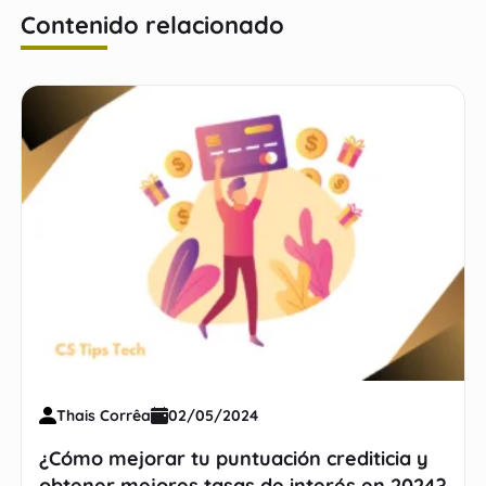
Contenido relacionado
Thais Corrêa
02/05/2024
¿Cómo mejorar tu puntuación crediticia y
obtener mejores tasas de interés en 2024?