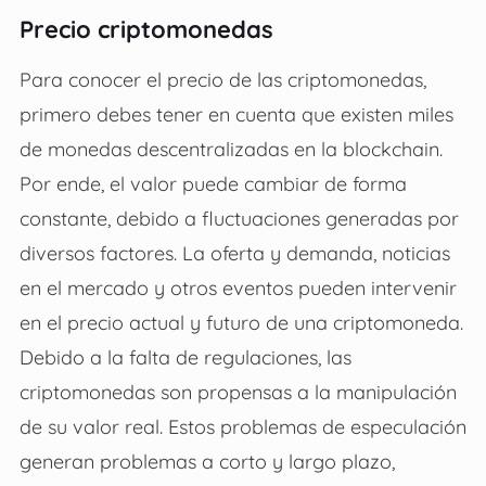
Precio criptomonedas
Para conocer el precio de las criptomonedas,
primero debes tener en cuenta que existen miles
de monedas descentralizadas en la blockchain.
Por ende, el valor puede cambiar de forma
constante, debido a fluctuaciones generadas por
diversos factores. La oferta y demanda, noticias
en el mercado y otros eventos pueden intervenir
en el precio actual y futuro de una criptomoneda.
Debido a la falta de regulaciones, las
criptomonedas son propensas a la manipulación
de su valor real. Estos problemas de especulación
generan problemas a corto y largo plazo,