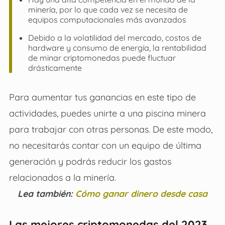
minería, por lo que cada vez se necesita de
equipos computacionales más avanzados
Debido a la volatilidad del mercado, costos de
hardware y consumo de energía, la rentabilidad
de minar criptomonedas puede fluctuar
drásticamente
Para aumentar tus ganancias en este tipo de
actividades, puedes unirte a una piscina minera
para trabajar con otras personas. De este modo,
no necesitarás contar con un equipo de última
generación y podrás reducir los gastos
relacionados a la minería.
Lea también:
Cómo ganar dinero desde casa
Las mejores criptomonedas del 2023