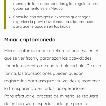
mundo de las criptomonedas y las regulaciones
gubernamentales en México
Consulta con amigos o expertos que tengan
experiencia previa invirtiendo en criptomonedas,
para que te ayuden en tus inicios
Minar criptomoneda
Minar criptomonedas se refiere al proceso en el
que se verifican y garantizan las actividades
financieras dentro de una red blockchain. De esta
forma, las transacciones pueden quedar
registradas para asegurar su validez y mantener
la transparencia en todas las operaciones.
Para efectuar el proceso de minería, se requiere
de un hardware especializado que permite