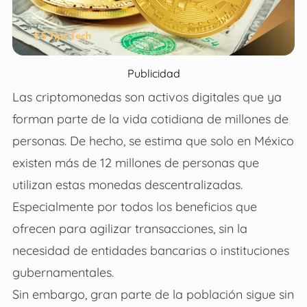
Publicidad
Las criptomonedas son activos digitales que ya
forman parte de la vida cotidiana de millones de
personas. De hecho, se estima que solo en México
existen más de 12 millones de personas que
utilizan estas monedas descentralizadas.
Especialmente por todos los beneficios que
ofrecen para agilizar transacciones, sin la
necesidad de entidades bancarias o instituciones
gubernamentales.
Sin embargo, gran parte de la población sigue sin