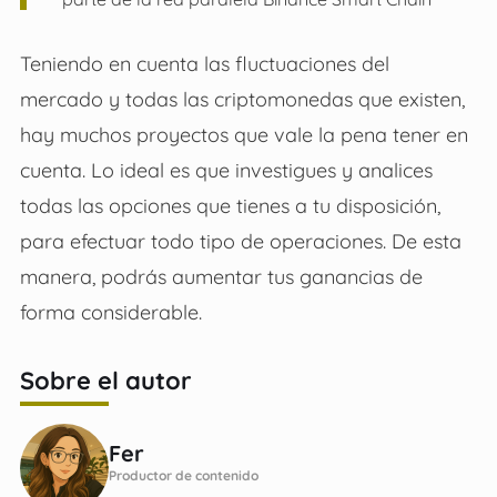
Teniendo en cuenta las fluctuaciones del
mercado y todas las criptomonedas que existen,
hay muchos proyectos que vale la pena tener en
cuenta. Lo ideal es que investigues y analices
todas las opciones que tienes a tu disposición,
para efectuar todo tipo de operaciones. De esta
manera, podrás aumentar tus ganancias de
forma considerable.
Sobre el autor
Fer
Productor de contenido