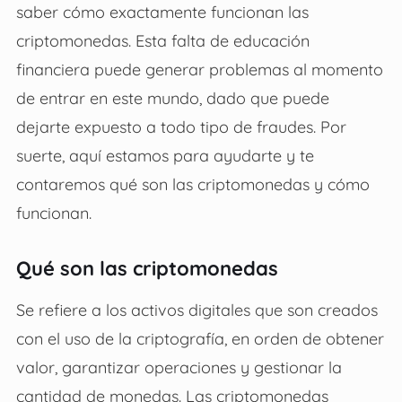
saber cómo exactamente funcionan las
criptomonedas. Esta falta de educación
financiera puede generar problemas al momento
de entrar en este mundo, dado que puede
dejarte expuesto a todo tipo de fraudes. Por
suerte, aquí estamos para ayudarte y te
contaremos qué son las criptomonedas y cómo
funcionan.
Qué son las criptomonedas
Se refiere a los activos digitales que son creados
con el uso de la criptografía, en orden de obtener
valor, garantizar operaciones y gestionar la
cantidad de monedas. Las criptomonedas