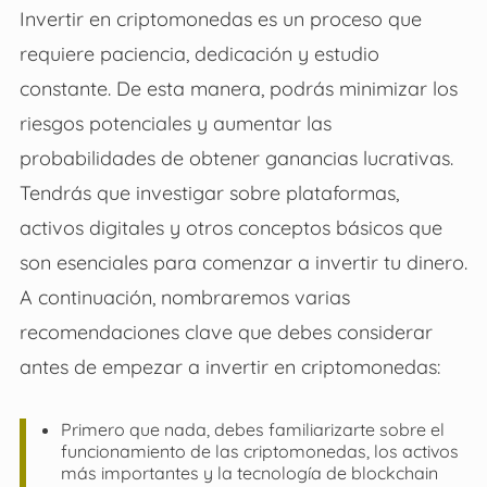
Invertir en criptomonedas es un proceso que
requiere paciencia, dedicación y estudio
constante. De esta manera, podrás minimizar los
riesgos potenciales y aumentar las
probabilidades de obtener ganancias lucrativas.
Tendrás que investigar sobre plataformas,
activos digitales y otros conceptos básicos que
son esenciales para comenzar a invertir tu dinero.
A continuación, nombraremos varias
recomendaciones clave que debes considerar
antes de empezar a invertir en criptomonedas:
Primero que nada, debes familiarizarte sobre el
funcionamiento de las criptomonedas, los activos
más importantes y la tecnología de blockchain