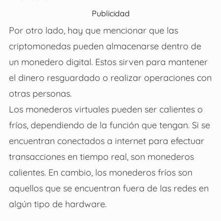
Publicidad
Por otro lado, hay que mencionar que las
criptomonedas pueden almacenarse dentro de
un monedero digital. Estos sirven para mantener
el dinero resguardado o realizar operaciones con
otras personas.
Los monederos virtuales pueden ser calientes o
fríos, dependiendo de la función que tengan. Si se
encuentran conectados a internet para efectuar
transacciones en tiempo real, son monederos
calientes. En cambio, los monederos fríos son
aquellos que se encuentran fuera de las redes en
algún tipo de hardware.