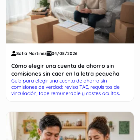
Sofia Martinez
04/08/2026
Cómo elegir una cuenta de ahorro sin
comisiones sin caer en la letra pequeña
Guía para elegir una cuenta de ahorro sin
comisiones de verdad: revisa TAE, requisitos de
vinculación, tope remunerable y costes ocultos.