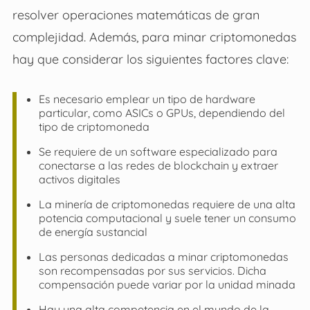
resolver operaciones matemáticas de gran
complejidad. Además, para minar criptomonedas
hay que considerar los siguientes factores clave:
Es necesario emplear un tipo de hardware
particular, como ASICs o GPUs, dependiendo del
tipo de criptomoneda
Se requiere de un software especializado para
conectarse a las redes de blockchain y extraer
activos digitales
La minería de criptomonedas requiere de una alta
potencia computacional y suele tener un consumo
de energía sustancial
Las personas dedicadas a minar criptomonedas
son recompensadas por sus servicios. Dicha
compensación puede variar por la unidad minada
Hay una alta competencia en el mundo de la