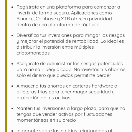
Regístrate en una plataforma para comenzar a
invertir de forma segura. Aplicaciones como
Binance, Coinbase y XTB ofrecen privacidad
dentro de una plataforma de fácil uso
Diversifica tus inversiones para mitigar los riesgos
y mejorar el potencial de rentabilidad. Lo ideal es
distribuir la inversión entre múltiples
criptomonedas
Asegúrate de administrar los riesgos potenciales
para no salir perjudicado. No inviertas tus ahorros,
solo el dinero que puedas permitirte perder
Almacena tus ahorros en carteras hardware o
billeteras frías para tener mayor seguridad y
protección de tus activos
Mantén tus inversiones a largo plazo, para que no
tengas que vender activos por fluctuaciones
momentáneas en su precio
Informate sobre las noticias relacionadas al