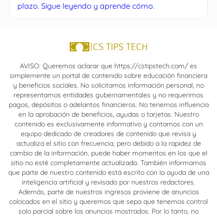
plazo. Sigue leyendo y aprende cómo.
AVISO: Queremos aclarar que https://cstipstech.com/ es
simplemente un portal de contenido sobre educación financiera
y beneficios sociales. No solicitamos información personal, no
representamos entidades gubernamentales y no requerimos
pagos, depósitos o adelantos financieros. No tenemos influencia
en la aprobación de beneficios, ayudas o tarjetas. Nuestro
contenido es exclusivamente informativo y contamos con un
equipo dedicado de creadores de contenido que revisa y
actualiza el sitio con frecuencia, pero debido a la rapidez de
cambio de la información, puede haber momentos en los que el
sitio no esté completamente actualizado. También informamos
que parte de nuestro contenido está escrito con la ayuda de una
inteligencia artificial y revisado por nuestros redactores.
Además, parte de nuestros ingresos proviene de anuncios
colocados en el sitio y queremos que sepa que tenemos control
solo parcial sobre los anuncios mostrados. Por lo tanto, no