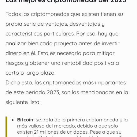
Todas las criptomonedas que existen tienen su
propia serie de ventajas, desventajas y
características particulares. Por eso, hay que
analizar bien cada proyecto antes de invertir
dinero en él. Esto es necesario para mitigar
riesgos y obtener una rentabilidad positiva a
corto o largo plazo.
Dicho esto, las criptomonedas más importantes
de este período 2023, son las mencionadas en la
siguiente lista:
Bitcoin:
se trata de la primera criptomoneda y la
más valiosa del mercado, debido a que solo
existen 21 millones de unidades. Pese a que su