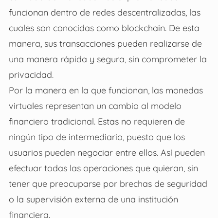
funcionan dentro de redes descentralizadas, las
cuales son conocidas como blockchain. De esta
manera, sus transacciones pueden realizarse de
una manera rápida y segura, sin comprometer la
privacidad.
Por la manera en la que funcionan, las monedas
virtuales representan un cambio al modelo
financiero tradicional. Estas no requieren de
ningún tipo de intermediario, puesto que los
usuarios pueden negociar entre ellos. Así pueden
efectuar todas las operaciones que quieran, sin
tener que preocuparse por brechas de seguridad
o la supervisión externa de una institución
financiera.