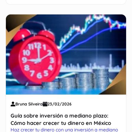
Bruna Silveira
23/02/2026
Guía sobre inversión a mediano plazo:
Cómo hacer crecer tu dinero en México
Haz crecer tu dinero con una inversión a mediano