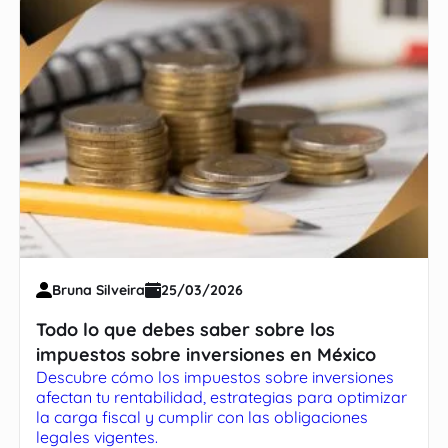
Bruna Silveira
25/03/2026
Todo lo que debes saber sobre los
impuestos sobre inversiones en México
Descubre cómo los impuestos sobre inversiones
afectan tu rentabilidad, estrategias para optimizar
la carga fiscal y cumplir con las obligaciones
legales vigentes.