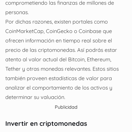
comprometiendo las finanzas de millones de
personas.
Por dichas razones, existen portales como
CoinMarketCap, CoinGecko o Coinbase que
ofrecen información en tiempo real sobre el
precio de las criptomonedas. Así podrás estar
atento al valor actual del Bitcoin, Ethereum,
Tether y otras monedas relevantes. Estos sitios
también proveen estadísticas de valor para
analizar el comportamiento de los activos y
determinar su valuación.
Publicidad
Invertir en criptomonedas