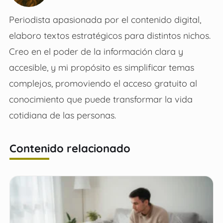
Periodista apasionada por el contenido digital,
elaboro textos estratégicos para distintos nichos.
Creo en el poder de la información clara y
accesible, y mi propósito es simplificar temas
complejos, promoviendo el acceso gratuito al
conocimiento que puede transformar la vida
cotidiana de las personas.
Contenido relacionado