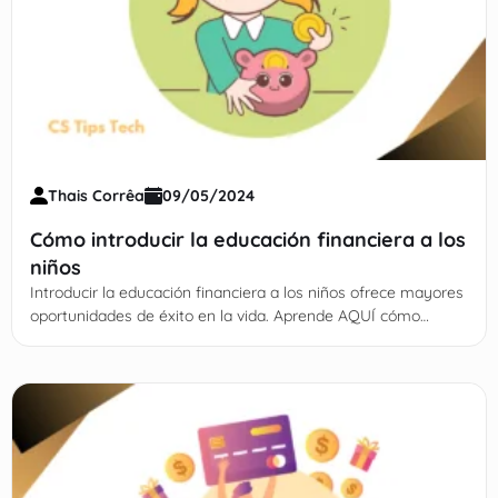
Thais Corrêa
09/05/2024
Cómo introducir la educación financiera a los
niños
Introducir la educación financiera a los niños ofrece mayores
oportunidades de éxito en la vida. Aprende AQUÍ cómo
hacerlo