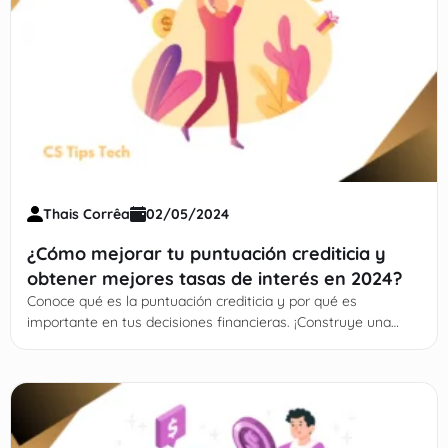
Thais Corrêa
02/05/2024
¿Cómo mejorar tu puntuación crediticia y
obtener mejores tasas de interés en 2024?
Conoce qué es la puntuación crediticia y por qué es
importante en tus decisiones financieras. ¡Construye una
mejor relación con el dinero!