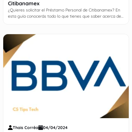
Citibanamex
¿Quieres solicitar el Préstamo Personal de Citibanamex? En
esta guía conocerás todo lo que tienes que saber acerca de
este crédito
Thais Corrêa
04/04/2024