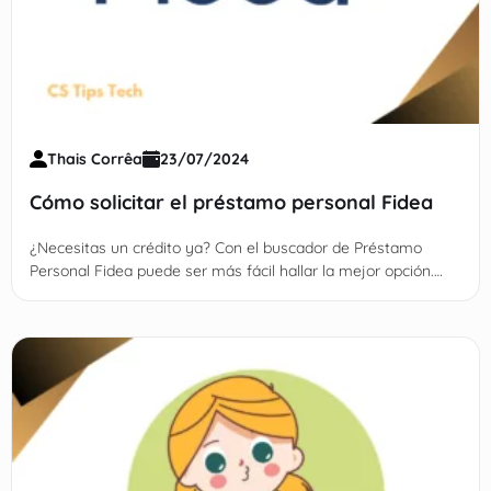
Thais Corrêa
23/07/2024
Cómo solicitar el préstamo personal Fidea
¿Necesitas un crédito ya? Con el buscador de Préstamo
Personal Fidea puede ser más fácil hallar la mejor opción.
Descubre más sobre esta alternativa aquí.