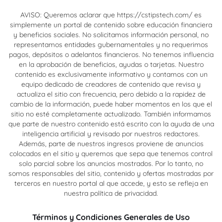
AVISO: Queremos aclarar que https://cstipstech.com/ es
simplemente un portal de contenido sobre educación financiera
y beneficios sociales. No solicitamos información personal, no
representamos entidades gubernamentales y no requerimos
pagos, depósitos o adelantos financieros. No tenemos influencia
en la aprobación de beneficios, ayudas o tarjetas. Nuestro
contenido es exclusivamente informativo y contamos con un
equipo dedicado de creadores de contenido que revisa y
actualiza el sitio con frecuencia, pero debido a la rapidez de
cambio de la información, puede haber momentos en los que el
sitio no esté completamente actualizado. También informamos
que parte de nuestro contenido está escrito con la ayuda de una
inteligencia artificial y revisado por nuestros redactores.
Además, parte de nuestros ingresos proviene de anuncios
colocados en el sitio y queremos que sepa que tenemos control
solo parcial sobre los anuncios mostrados. Por lo tanto, no
somos responsables del sitio, contenido y ofertas mostradas por
terceros en nuestro portal al que accede, y esto se refleja en
nuestra política de privacidad.
Términos y Condiciones Generales de Uso