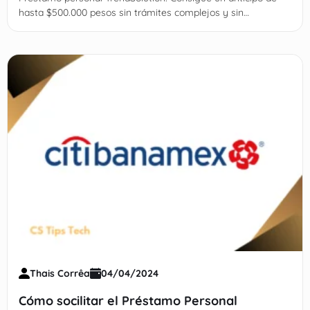
hasta $500.000 pesos sin trámites complejos y sin
condiciones imposibles.
Thais Corrêa
04/04/2024
Cómo socilitar el Préstamo Personal