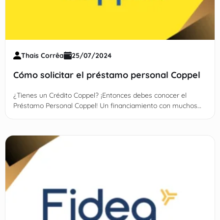
Thais Corrêa
25/07/2024
Cómo solicitar el préstamo personal Coppel
¿Tienes un Crédito Coppel? ¡Entonces debes conocer el
Préstamo Personal Coppel! Un financiamiento con muchos
beneficios a tu alcance.