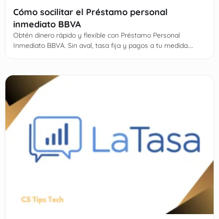
Cómo socilitar el Préstamo personal
inmediato BBVA
Obtén dinero rápido y flexible con Préstamo Personal
Inmediato BBVA. Sin aval, tasa fija y pagos a tu medida.
¡Solicita y recibe el dinero en 24 horas!