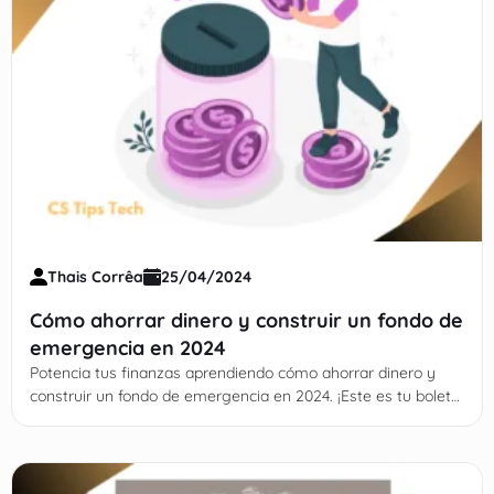
Thais Corrêa
25/04/2024
Cómo ahorrar dinero y construir un fondo de
emergencia en 2024
Potencia tus finanzas aprendiendo cómo ahorrar dinero y
construir un fondo de emergencia en 2024. ¡Este es tu boleto
para cumplir tus sueños!