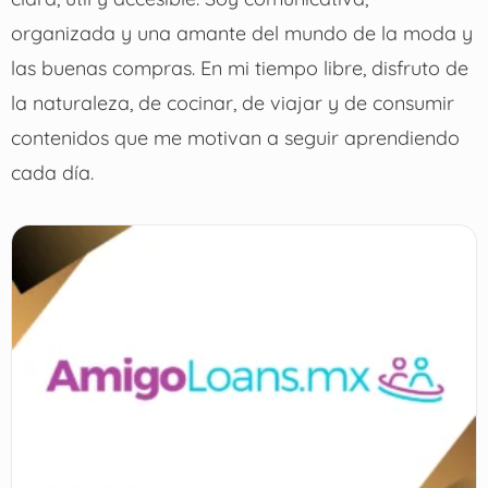
organizada y una amante del mundo de la moda y
las buenas compras. En mi tiempo libre, disfruto de
la naturaleza, de cocinar, de viajar y de consumir
contenidos que me motivan a seguir aprendiendo
cada día.