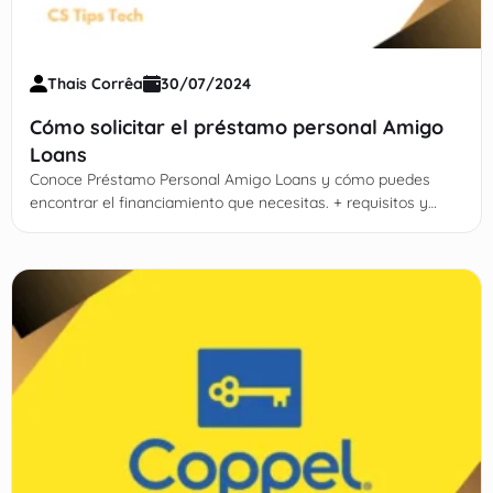
Thais Corrêa
30/07/2024
Cómo solicitar el préstamo personal Amigo
Loans
Conoce Préstamo Personal Amigo Loans y cómo puedes
encontrar el financiamiento que necesitas. + requisitos y
principales ventajas del servicio.