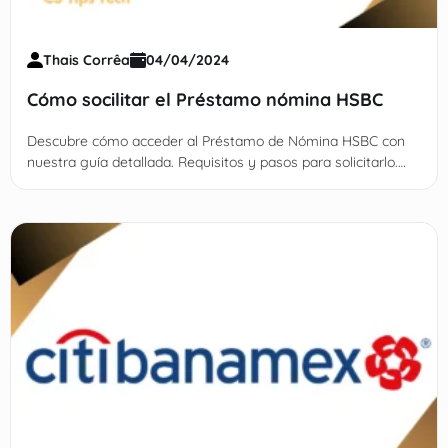
Thais Corrêa
04/04/2024
Cómo socilitar el Préstamo nómina HSBC
Descubre cómo acceder al Préstamo de Nómina HSBC con
nuestra guía detallada. Requisitos y pasos para solicitarlo.
¡Ingresa aquí!