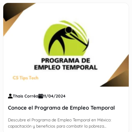
Thais Corrêa
11/04/2024
Conoce el Programa de Empleo Temporal
Descubre el Programa de Empleo Temporal en México:
capacitación y beneficios para combatir la pobreza