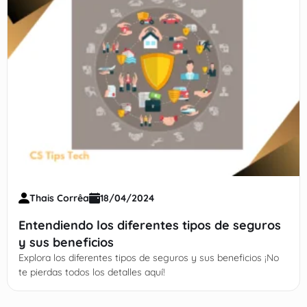
Thais Corrêa
18/04/2024
Entendiendo los diferentes tipos de seguros
y sus beneficios
Explora los diferentes tipos de seguros y sus beneficios ¡No
te pierdas todos los detalles aquí!