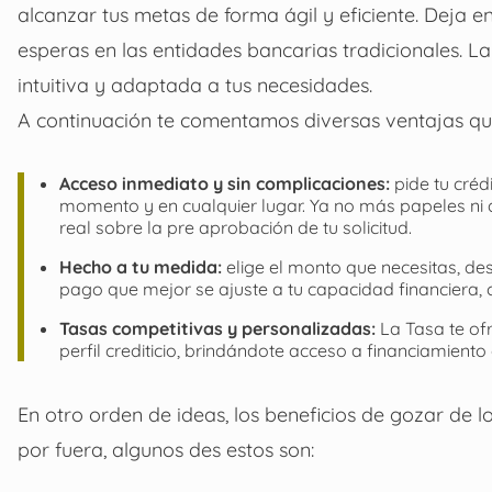
alcanzar tus metas de forma ágil y eficiente. Deja e
esperas en las entidades bancarias tradicionales. L
intuitiva y adaptada a tus necesidades.
A continuación te comentamos diversas ventajas que 
Acceso inmediato y sin complicaciones:
pide tu créd
momento y en cualquier lugar. Ya no más papeles ni 
real sobre la pre aprobación de tu solicitud.
Hecho a tu medida:
elige el monto que necesitas, de
pago que mejor se ajuste a tu capacidad financiera,
Tasas competitivas y personalizadas:
La Tasa te ofr
perfil crediticio, brindándote acceso a financiamiento
En otro orden de ideas, los beneficios de gozar de
por fuera, algunos des estos son: