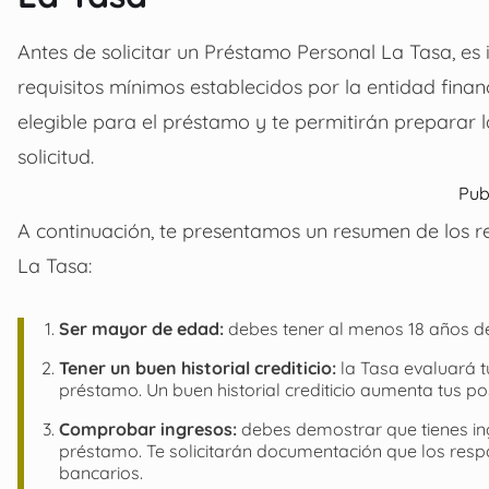
Antes de solicitar un Préstamo Personal La Tasa, es
requisitos mínimos establecidos por la entidad finan
elegible para el préstamo y te permitirán preparar
solicitud.
Pub
A continuación, te presentamos un resumen de los re
La Tasa:
Ser mayor de edad:
debes tener al menos 18 años de
Tener un buen historial crediticio:
la Tasa evaluará tu
préstamo. Un buen historial crediticio aumenta tus p
Comprobar ingresos:
debes demostrar que tienes ing
préstamo. Te solicitarán documentación que los res
bancarios.