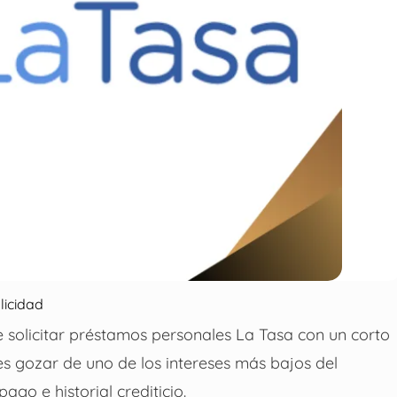
licidad
e solicitar préstamos personales La Tasa con un corto
s gozar de uno de los intereses más bajos del
go e historial crediticio.