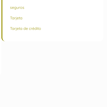
seguros
Tarjeta
Tarjeta de crédito