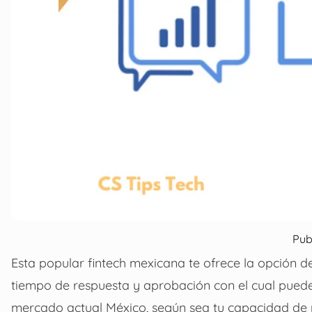
Pub
Esta popular fintech mexicana te ofrece la opción d
tiempo de respuesta y aprobación con el cual puede
mercado actual México, según sea tu capacidad de pa