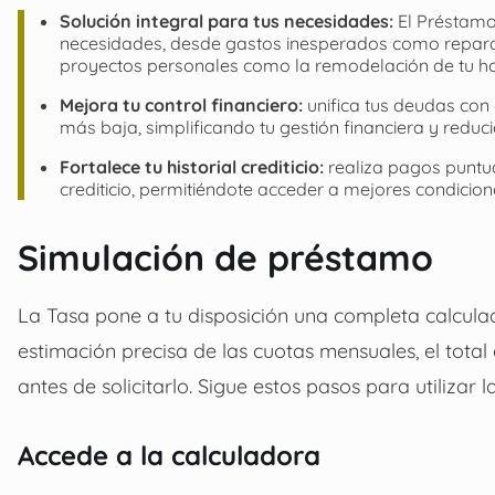
Solución integral para tus necesidades:
El Préstamo
necesidades, desde gastos inesperados como reparaci
proyectos personales como la remodelación de tu h
Mejora tu control financiero:
unifica tus deudas con 
más baja, simplificando tu gestión financiera y redu
Fortalece tu historial crediticio:
realiza pagos puntu
crediticio, permitiéndote acceder a mejores condicion
Simulación de préstamo
La Tasa pone a tu disposición una completa calcul
estimación precisa de las cuotas mensuales, el total
antes de solicitarlo. Sigue estos pasos para utilizar l
Accede a la calculadora