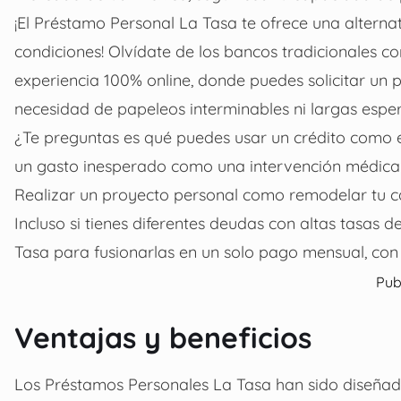
¡El Préstamo Personal La Tasa te ofrece una alternat
condiciones! Olvídate de los bancos tradicionales c
experiencia 100% online, donde puedes solicitar un
necesidad de papeleos interminables ni largas esper
¿Te preguntas es qué puedes usar un crédito como e
un gasto inesperado como una intervención médica u
Realizar un proyecto personal como remodelar tu ca
Incluso si tienes diferentes deudas con altas tasas 
Tasa para fusionarlas en un solo pago mensual, co
Pub
Ventajas y beneficios
Los Préstamos Personales La Tasa han sido diseñad