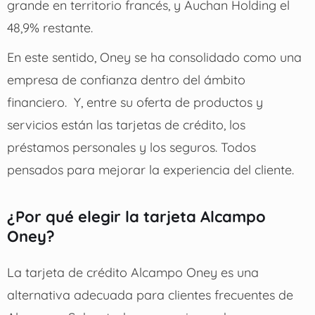
grande en territorio francés, y Auchan Holding el
48,9% restante.
En este sentido, Oney se ha consolidado como una
empresa de confianza dentro del ámbito
financiero.
Y, entre su oferta de productos y
servicios están las tarjetas de crédito, los
préstamos personales y los seguros. Todos
pensados para mejorar la experiencia del cliente.
¿Por qué elegir la tarjeta Alcampo
Oney?
La tarjeta de crédito Alcampo Oney es una
alternativa adecuada para clientes frecuentes de