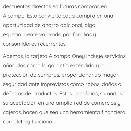
descuentos directos en futuras compras en
Alcampo. Esto convierte cada compra en una
oportunidad de ahorro adicional, algo
especialmente valorado por familias y
consumidores recurrentes.
Además, la tarjeta Alcampo Oney incluye servicios
añadidos como la garantía extendida y la
protección de compras, proporcionando mayor
seguridad ante imprevistos como robos, daños o
defectos de productos. Estos beneficios, sumados a
su aceptación en una amplia red de comercios y
cajeros, hacen que sea una herramienta financiera
completa y funcional.