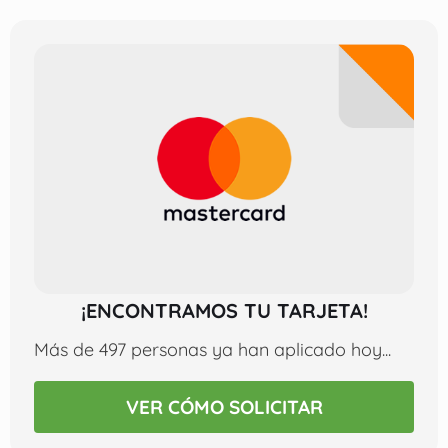
¡ENCONTRAMOS TU TARJETA!
Más de 497 personas ya han aplicado hoy...
VER CÓMO SOLICITAR