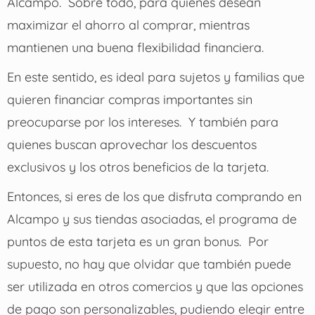
Alcampo.
Sobre todo, para quienes desean
maximizar el ahorro al comprar, mientras
mantienen una buena flexibilidad financiera.
En este sentido, es ideal para sujetos y familias que
quieren financiar compras importantes sin
preocuparse por los intereses.
Y también para
quienes buscan aprovechar los descuentos
exclusivos y los otros beneficios de la tarjeta.
Entonces, si eres de los que disfruta comprando en
Alcampo y sus tiendas asociadas, el programa de
puntos de esta tarjeta es un gran bonus.
Por
supuesto, no hay que olvidar que también puede
ser utilizada en otros comercios y que las opciones
de pago son personalizables, pudiendo elegir entre