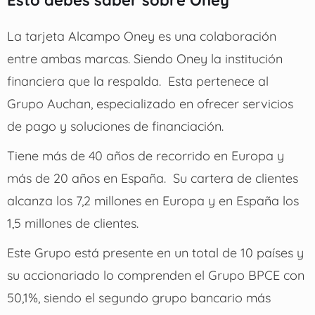
La tarjeta Alcampo Oney es una colaboración
entre ambas marcas. Siendo Oney la institución
financiera que la respalda.
Esta pertenece al
Grupo Auchan, especializado en ofrecer servicios
de pago y soluciones de financiación.
Tiene más de 40 años de recorrido en Europa y
más de 20 años en España.
Su cartera de clientes
alcanza los 7,2 millones en Europa y en España los
1,5 millones de clientes.
Este Grupo está presente en un total de 10 países y
su accionariado lo comprenden el Grupo BPCE con
50,1%, siendo el segundo grupo bancario más