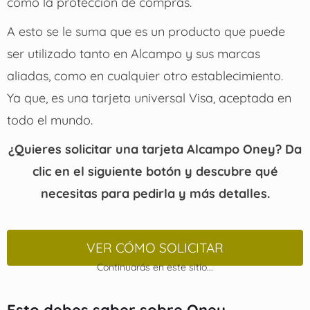
como la protección de compras.
A esto se le suma que es un producto que puede
ser utilizado tanto en Alcampo y sus marcas
aliadas, como en cualquier otro establecimiento.
Ya que, es una tarjeta universal Visa, aceptada en
todo el mundo.
¿Quieres solicitar una tarjeta Alcampo Oney? Da
clic en el siguiente botón y descubre qué
necesitas para pedirla y más detalles.
VER CÓMO SOLICITAR
Continuarás en este sitio...
Esto debes saber sobre Oney