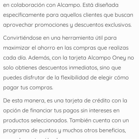
en colaboración con Alcampo.
Está diseñada
específicamente para aquellos clientes que buscan
aprovechar promociones y descuentos exclusivos.
Convirtiéndose en una herramienta útil para
maximizar el ahorro en las compras que realizas
cada día.
Además, con la tarjeta Alcampo Oney no
solo obtienes descuentos inmediatos, sino que
puedes disfrutar de la flexibilidad de elegir cómo
pagar tus compras.
De esta manera, es una tarjeta de crédito con la
opción de financiar tus pagos sin intereses en
productos seleccionados.
También cuenta con un
programa de puntos y muchos otros beneficios,