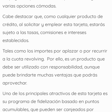
varias opciones cómodas.
Cabe destacar que, como cualquier producto de
crédito, al solicitar y emplear esta tarjeta, estarás
sujeto a las tasas, comisiones e intereses
establecidos.
Tales como los importes por aplazar o por recurrir
a la cuota revolving.
Por ello, es un producto que
debe ser utilizado con responsabilidad, aunque
puede brindarte muchas ventajas que podrás
aprovechar.
Uno de los principales atractivos de esta tarjeta es
su programa de fidelización basado en puntos
acumulables, que pueden ser canjeados por