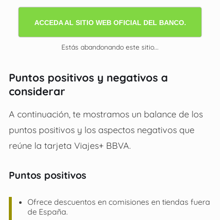
ACCEDA AL SITIO WEB OFICIAL DEL BANCO.
Estás abandonando este sitio...
Puntos positivos y negativos a
considerar
A continuación, te mostramos un balance de los
puntos positivos y los aspectos negativos que
reúne la tarjeta Viajes+ BBVA.
Puntos positivos
Ofrece descuentos en comisiones en tiendas fuera
de España.