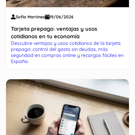
Sofia Martinez
19/06/2026
Tarjeta prepago: ventajas y usos
cotidianos en tu economía
Descubre ventajas y usos cotidianos de la tarjeta
prepago: control del gasto sin deudas, más
seguridad en compras online y recargas fáciles en
España.