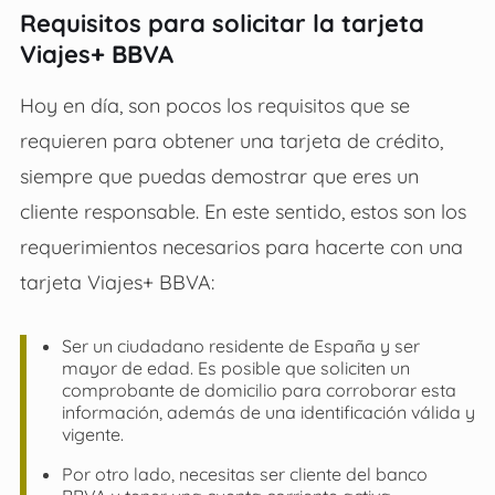
Requisitos para solicitar la tarjeta
Viajes+ BBVA
Hoy en día, son pocos los requisitos que se
requieren para obtener una tarjeta de crédito,
siempre que puedas demostrar que eres un
cliente responsable. En este sentido, estos son los
requerimientos necesarios para hacerte con una
tarjeta Viajes+ BBVA:
Ser un ciudadano residente de España y ser
mayor de edad. Es posible que soliciten un
comprobante de domicilio para corroborar esta
información, además de una identificación válida y
vigente.
Por otro lado, necesitas ser cliente del banco