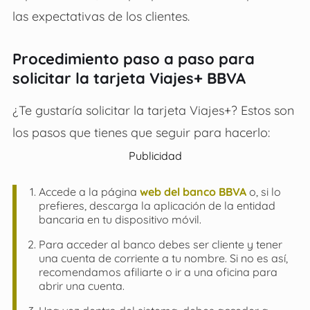
las expectativas de los clientes.
Procedimiento paso a paso para
solicitar la tarjeta Viajes+ BBVA
¿Te gustaría solicitar la tarjeta Viajes+? Estos son
los pasos que tienes que seguir para hacerlo:
Publicidad
Accede a la página
web del banco BBVA
o, si lo
prefieres, descarga la aplicación de la entidad
bancaria en tu dispositivo móvil.
Para acceder al banco debes ser cliente y tener
una cuenta de corriente a tu nombre. Si no es así,
recomendamos afiliarte o ir a una oficina para
abrir una cuenta.