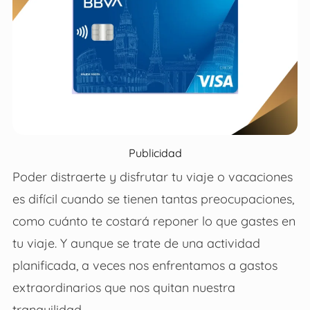
Publicidad
Poder distraerte y disfrutar tu viaje o vacaciones
es difícil cuando se tienen tantas preocupaciones,
como cuánto te costará reponer lo que gastes en
tu viaje. Y aunque se trate de una actividad
planificada, a veces nos enfrentamos a gastos
extraordinarios que nos quitan nuestra
tranquilidad.