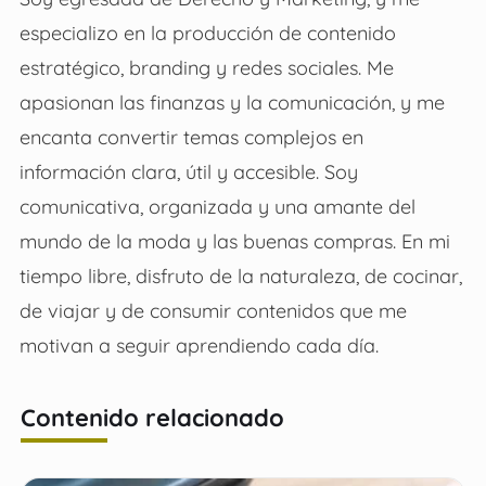
especializo en la producción de contenido
estratégico, branding y redes sociales. Me
apasionan las finanzas y la comunicación, y me
encanta convertir temas complejos en
información clara, útil y accesible. Soy
comunicativa, organizada y una amante del
mundo de la moda y las buenas compras. En mi
tiempo libre, disfruto de la naturaleza, de cocinar,
de viajar y de consumir contenidos que me
motivan a seguir aprendiendo cada día.
Contenido relacionado