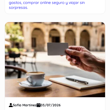
gastos, comprar online seguro y viajar sin
sorpresas.
Sofia Martinez
03/07/2026