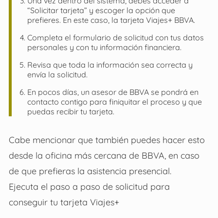
Una vez dentro del sistema, debes acceder a
“Solicitar tarjeta” y escoger la opción que
prefieres. En este caso, la tarjeta Viajes+ BBVA.
Completa el formulario de solicitud con tus datos
personales y con tu información financiera.
Revisa que toda la información sea correcta y
envía la solicitud.
En pocos días, un asesor de BBVA se pondrá en
contacto contigo para finiquitar el proceso y que
puedas recibir tu tarjeta.
Cabe mencionar que también puedes hacer esto
desde la oficina más cercana de BBVA, en caso
de que prefieras la asistencia presencial.
Ejecuta el paso a paso de solicitud para
conseguir tu tarjeta Viajes+