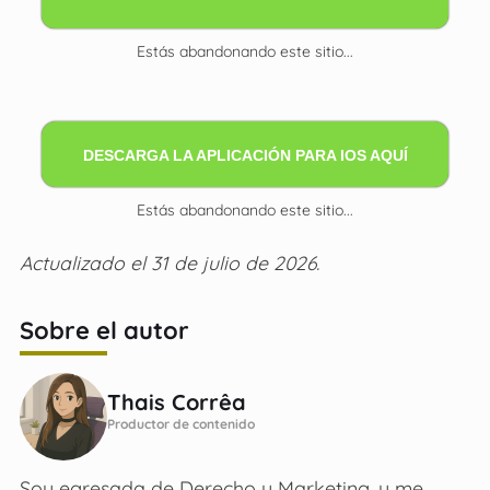
Estás abandonando este sitio...
DESCARGA LA APLICACIÓN PARA IOS AQUÍ
Estás abandonando este sitio...
Actualizado el 31 de julio de 2026.
Sobre el autor
Thais Corrêa
Productor de contenido
Soy egresada de Derecho y Marketing, y me