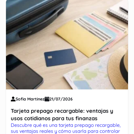
Sofia Martinez
21/07/2026
Tarjeta prepago recargable: ventajas y
usos cotidianos para tus finanzas
Descubre qué es una tarjeta prepago recargable,
sus ventajas reales y cómo usarla para controlar