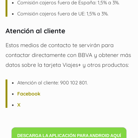
Comisión cajeros fuera de España: 1,5% a 3%.
Comisión cajeros fuera de UE: 1,5% a 3%.
Atención al cliente
Estos medios de contacto te servirán para
contactar directamente con BBVA y obtener más
datos sobre la tarjeta Viajes+ y otros productos:
Atención al cliente: 900 102 801.
Facebook
X
DESCARGA LA APLICACIÓN PARA ANDROID AQUÍ