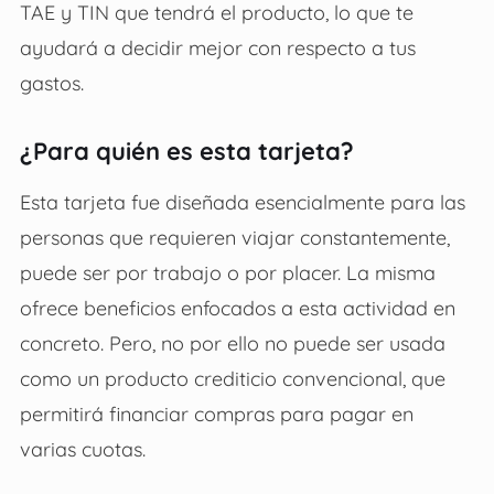
TAE y TIN que tendrá el producto, lo que te
ayudará a decidir mejor con respecto a tus
gastos.
¿Para quién es esta tarjeta?
Esta tarjeta fue diseñada esencialmente para las
personas que requieren viajar constantemente,
puede ser por trabajo o por placer. La misma
ofrece beneficios enfocados a esta actividad en
concreto. Pero, no por ello no puede ser usada
como un producto crediticio convencional, que
permitirá financiar compras para pagar en
varias cuotas.