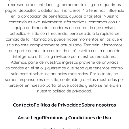
representamos entidades gubernamentales y no requerimos
pagos, depósitos o adelantos financieros. No tenemos influencia
en la aprobación de beneficios, ayudas o tarjetas. Nuestro
contenido es exclusivamente informativo y contamos con un
equipo dedicado de creadores de contenido que revisa y
actualiza el sitio con frecuencia, pero debido a la rapidez de
cambio de la información, puede haber momentos en los que el
sitio no esté completamente actualizado. También informamos
que parte de nuestro contenido está escrito con la ayuda de
inteligencia artificial y revisado por nuestros redactores.
Además, parte de nuestros ingresos proviene de anuncios
colocados en el sitio y queremos que sepa que tenemos control
solo parcial sobre los anuncios mostrados. Por lo tanto, no
somos responsables del sitio, contenido y ofertas mostradas por
terceros en nuestro portal al que accede, y esto se refleja en
nuestra política de privacidad.
Contacto
Política de Privacidad
Sobre nosotros
Aviso Legal
Términos y Condiciones de Uso