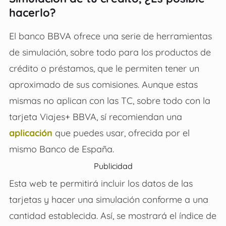
hacerlo?
El banco BBVA ofrece una serie de herramientas
de simulación, sobre todo para los productos de
crédito o préstamos, que le permiten tener un
aproximado de sus comisiones. Aunque estas
mismas no aplican con las TC, sobre todo con la
tarjeta Viajes+ BBVA, sí recomiendan una
aplicación
que puedes usar, ofrecida por el
mismo Banco de España.
Publicidad
Esta web te permitirá incluir los datos de las
tarjetas y hacer una simulación conforme a una
cantidad establecida. Así, se mostrará el índice de