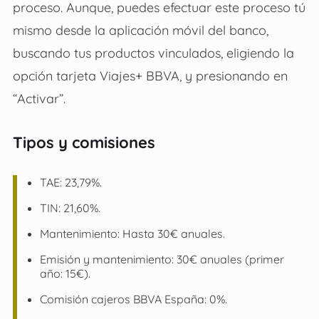
proceso. Aunque, puedes efectuar este proceso tú
mismo desde la aplicación móvil del banco,
buscando tus productos vinculados, eligiendo la
opción tarjeta Viajes+ BBVA, y presionando en
“Activar”.
Tipos y comisiones
TAE: 23,79%.
TIN: 21,60%.
Mantenimiento: Hasta 30€ anuales.
Emisión y mantenimiento: 30€ anuales (primer
año: 15€).
Comisión cajeros BBVA España: 0%.