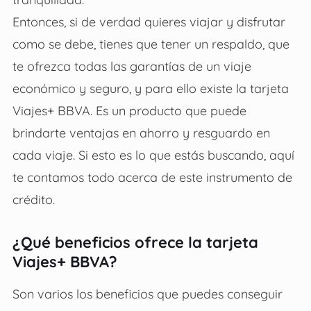
Entonces, si de verdad quieres viajar y disfrutar
como se debe, tienes que tener un respaldo, que
te ofrezca todas las garantías de un viaje
económico y seguro, y para ello existe la tarjeta
Viajes+ BBVA. Es un producto que puede
brindarte ventajas en ahorro y resguardo en
cada viaje. Si esto es lo que estás buscando, aquí
te contamos todo acerca de este instrumento de
crédito.
¿Qué beneficios ofrece la tarjeta
Viajes+ BBVA?
Son varios los beneficios que puedes conseguir