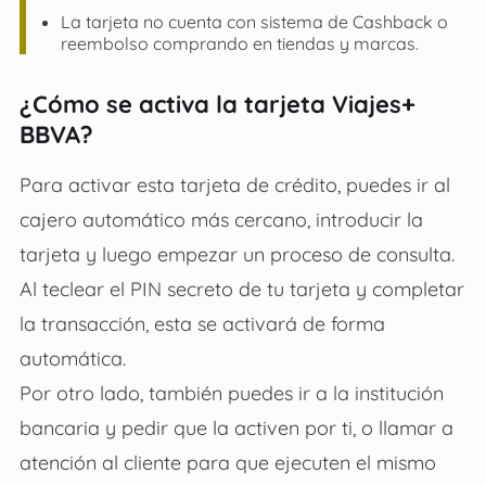
La tarjeta no cuenta con sistema de Cashback o
reembolso comprando en tiendas y marcas.
¿Cómo se activa la tarjeta Viajes+
BBVA?
Para activar esta tarjeta de crédito, puedes ir al
cajero automático más cercano, introducir la
tarjeta y luego empezar un proceso de consulta.
Al teclear el PIN secreto de tu tarjeta y completar
la transacción, esta se activará de forma
automática.
Por otro lado, también puedes ir a la institución
bancaria y pedir que la activen por ti, o llamar a
atención al cliente para que ejecuten el mismo