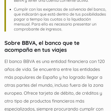
BBVA y tener una cuenta corriente activa.
Cumplir con las exigencias de solvencia del banco,
que indicarán que está dentro de tus posibilidades
pagar a tiempo las cuotas o la liquidación
mensual. Para ello es necesario presentar un
comprobante de ingresos.
Sobre BBVA, el banco que te
acompaña en tus viajes
El banco BBVA es una entidad financiera con 120
años de vida. Se encuentra entre las entidades
más populares de España y ha logrado llegar a
otras partes del mundo, incluso fuera de la zona
europea. Ofrece tarjeta de débito, de créditos y
otro tipo de productos financieros más
especializados, siempre procurando cumplir con