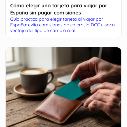
Cómo elegir una tarjeta para viajar por
España sin pagar comisiones
Guía práctica para elegir tarjeta al viajar por
España: evita comisiones de cajero, la DCC y saca
ventaja del tipo de cambio real.