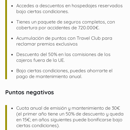
Accedes a descuentos en hospedajes reservados
bajo ciertas condiciones.
Tienes un paquete de seguros completos, con
cobertura por accidentes de 720.000€.
Acumulación de puntos con Travel Club para
reclamar premios exclusivos
Descuento del 50% en las comisiones de los
cajeros fuera de la UE.
Bajo ciertas condiciones, puedes ahorrarte el
pago de mantenimiento anual.
Puntos negativos
Cuota anual de emisión y mantenimiento de 30€
(el primer año tiene un 50% de descuento y queda
en 15€; en años siguientes puede bonificarse bajo
ciertas condiciones).