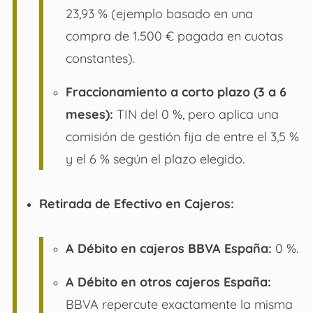
23,93 % (ejemplo basado en una
compra de 1.500 € pagada en cuotas
constantes).
Fraccionamiento a corto plazo (3 a 6
meses):
TIN del 0 %, pero aplica una
comisión de gestión fija de entre el 3,5 %
y el 6 % según el plazo elegido.
Retirada de Efectivo en Cajeros:
A Débito en cajeros BBVA España:
0 %.
A Débito en otros cajeros España:
BBVA repercute exactamente la misma