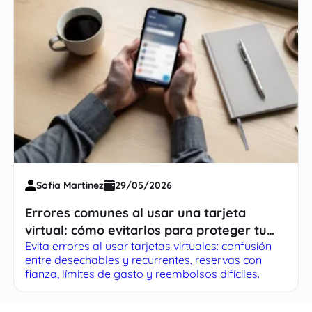
Sofia Martinez
29/05/2026
Errores comunes al usar una tarjeta
virtual: cómo evitarlos para proteger tu
Evita errores al usar tarjetas virtuales: confusión
dinero
entre desechables y recurrentes, reservas con
fianza, límites de gasto y reembolsos difíciles.