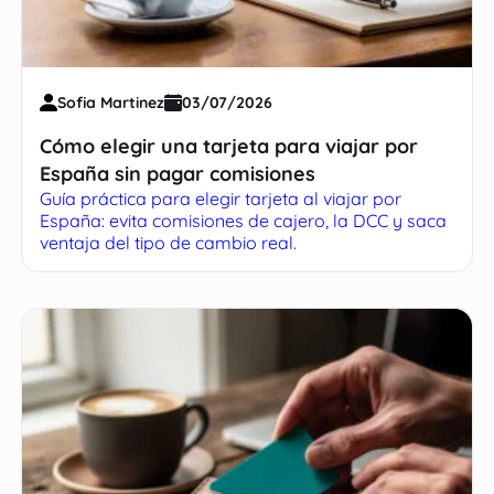
Sofia Martinez
03/07/2026
Cómo elegir una tarjeta para viajar por
España sin pagar comisiones
Guía práctica para elegir tarjeta al viajar por
España: evita comisiones de cajero, la DCC y saca
ventaja del tipo de cambio real.