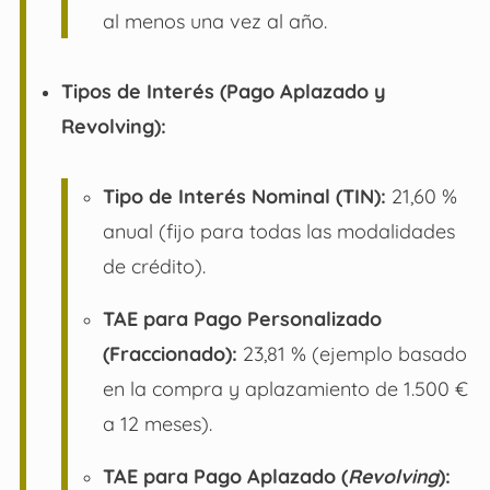
al menos una vez al año.
Tipos de Interés (Pago Aplazado y
Revolving):
Tipo de Interés Nominal (TIN):
21,60 %
anual (fijo para todas las modalidades
de crédito).
TAE para Pago Personalizado
(Fraccionado):
23,81 % (ejemplo basado
en la compra y aplazamiento de 1.500 €
a 12 meses).
TAE para Pago Aplazado (
Revolving
):