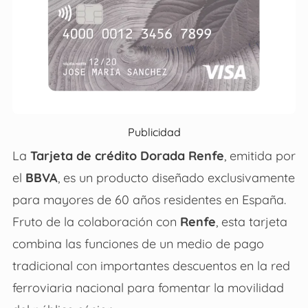
Publicidad
La
Tarjeta de crédito Dorada Renfe
, emitida por
el
BBVA
, es un producto diseñado exclusivamente
para mayores de 60 años residentes en España.
Fruto de la colaboración con
Renfe
, esta tarjeta
combina las funciones de un medio de pago
tradicional con importantes descuentos en la red
ferroviaria nacional para fomentar la movilidad