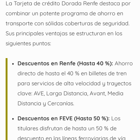
La Tarjeta de crédito Dorada Renfe destaca por
combinar un potente programa de ahorro en
transporte con sólidas coberturas de seguridad.
Sus principales ventajas se estructuran en los
siguientes puntos:
Descuentos en Renfe (Hasta 40 %):
Ahorro
directo de hasta el 40 % en billetes de tren
para servicios de alta velocidad y trayectos
clave: AVE, Larga Distancia, Avant, Media
Distancia y Cercanías.
Descuentos en FEVE (Hasta 50 %):
Los
titulares disfrutan de hasta un 50 % de
descuento en las líneas ferroviarias de vía