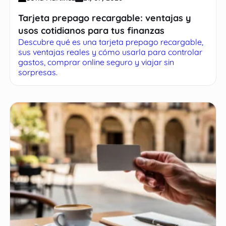
Tarjeta prepago recargable: ventajas y
usos cotidianos para tus finanzas
Descubre qué es una tarjeta prepago recargable,
sus ventajas reales y cómo usarla para controlar
gastos, comprar online seguro y viajar sin
sorpresas.