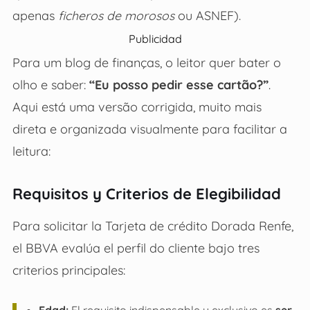
apenas
ficheros de morosos
ou ASNEF).
Publicidad
Para um blog de finanças, o leitor quer bater o
olho e saber:
“Eu posso pedir esse cartão?”
.
Aqui está uma versão corrigida, muito mais
direta e organizada visualmente para facilitar a
leitura:
Requisitos y Criterios de Elegibilidad
Para solicitar la Tarjeta de crédito Dorada Renfe,
el BBVA evalúa el perfil do cliente bajo tres
criterios principales: