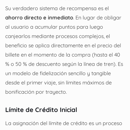
Su verdadero sistema de recompensa es el
ahorro directo e inmediato
. En lugar de obligar
al usuario a acumular puntos para luego
canjearlos mediante procesos complejos, el
beneficio se aplica directamente en el precio del
billete en el momento de la compra (hasta el 40
% o 50 % de descuento según la línea de tren). Es
un modelo de fidelización sencillo y tangible
desde el primer viaje, sin límites máximos de
bonificación por trayecto.
Límite de Crédito Inicial
La asignación del límite de crédito es un proceso