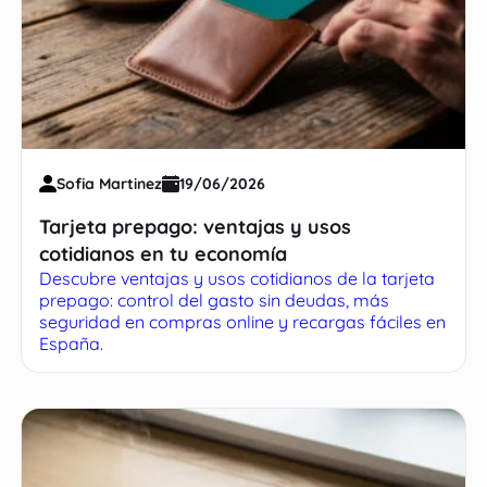
Sofia Martinez
19/06/2026
Tarjeta prepago: ventajas y usos
cotidianos en tu economía
Descubre ventajas y usos cotidianos de la tarjeta
prepago: control del gasto sin deudas, más
seguridad en compras online y recargas fáciles en
España.