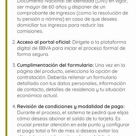
Documento Nacional de Identidad (DNI) en vigor,
ser mayor de 60 años y disponer de un
comprobante de ingresos (como la resolución de
tu pensión o nómina) en caso de que desees
domiciliar tus ingresos para reducir las
comisiones.
Acceso al portal oficial:
Dirígete a la plataforma
digital de BBVA para iniciar el proceso formal de
forma segura.
Cumplimentación del formulario:
Una vez en la
página del producto, selecciona la opción de
contratación. Deberás rellenar un formulario
detallado con tus datos personales, información
de contacto, detalles de residencia y tu situación
económica actual.
Revisión de condiciones y modalidad de pago:
Durante el proceso, el sistema te pedirá que elijas
cómo deseas abonar el saldo de tu tarjeta. Es
crucial prestar atención en este punto y configurar
el pago total a fin de mes si deseas evitar los