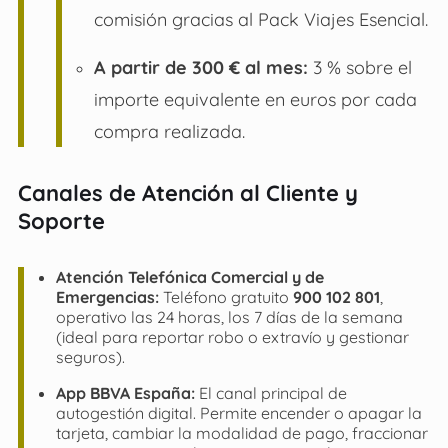
comisión gracias al Pack Viajes Esencial.
A partir de 300 € al mes:
3 % sobre el
importe equivalente en euros por cada
compra realizada.
Canales de Atención al Cliente y
Soporte
Atención Telefónica Comercial y de
Emergencias:
Teléfono gratuito
900 102 801
,
operativo las 24 horas, los 7 días de la semana
(ideal para reportar robo o extravío y gestionar
seguros).
App BBVA España:
El canal principal de
autogestión digital. Permite encender o apagar la
tarjeta, cambiar la modalidad de pago, fraccionar