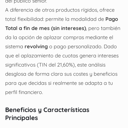
del público sénior.
A diferencia de otros productos rígidos, ofrece
total flexibilidad: permite la modalidad de
Pago
Total a fin de mes (sin intereses)
, pero también
da la opción de aplazar compras mediante el
sistema
revolving
o pago personalizado. Dado
que el aplazamiento de cuotas genera intereses
significativos (TIN del 21,60%), este análisis
desglosa de forma clara sus costes y beneficios
para que decidas si realmente se adapta a tu
perfil financiero.
Beneficios y Características
Principales