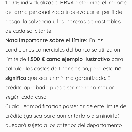
100 % individualizado. BBVA determina el importe
de forma personalizada tras evaluar el perfil de
riesgo, la solvencia y los ingresos demostrables
de cada solicitante.
Nota importante sobre el límite:
En las
condiciones comerciales del banco se utiliza un
límite de
1.500 € como ejemplo ilustrativo
para
calcular los costes de financiación, pero esto
no
significa
que sea un mínimo garantizado. El
crédito aprobado puede ser menor o mayor
según cada caso.
Cualquier modificación posterior de este límite de
crédito (ya sea para aumentarlo o disminuirlo)
quedará sujeta a los criterios del departamento