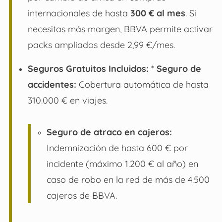
internacionales de hasta
300 € al mes
. Si
necesitas más margen, BBVA permite activar
packs ampliados desde 2,99 €/mes.
Seguros Gratuitos Incluidos:
*
Seguro de
accidentes:
Cobertura automática de hasta
310.000 € en viajes.
Seguro de atraco en cajeros:
Indemnización de hasta 600 € por
incidente (máximo 1.200 € al año) en
caso de robo en la red de más de 4.500
cajeros de BBVA.