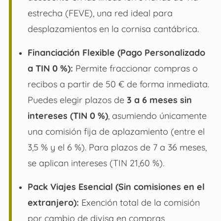
estrecha (FEVE), una red ideal para
desplazamientos en la cornisa cantábrica.
Financiación Flexible (Pago Personalizado
a TIN 0 %):
Permite fraccionar compras o
recibos a partir de 50 € de forma inmediata.
Puedes elegir plazos de
3 a 6 meses sin
intereses (TIN 0 %)
, asumiendo únicamente
una comisión fija de aplazamiento (entre el
3,5 % y el 6 %). Para plazos de 7 a 36 meses,
se aplican intereses (TIN 21,60 %).
Pack Viajes Esencial (Sin comisiones en el
extranjero):
Exención total de la comisión
por cambio de divisa en compras