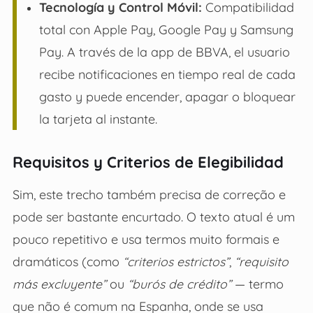
Tecnología y Control Móvil:
Compatibilidad
total con Apple Pay, Google Pay y Samsung
Pay. A través de la app de BBVA, el usuario
recibe notificaciones en tiempo real de cada
gasto y puede encender, apagar o bloquear
la tarjeta al instante.
Requisitos y Criterios de Elegibilidad
Sim, este trecho também precisa de correção e
pode ser bastante encurtado. O texto atual é um
pouco repetitivo e usa termos muito formais e
dramáticos (como
“criterios estrictos”
,
“requisito
más excluyente”
ou
“burós de crédito”
— termo
que não é comum na Espanha, onde se usa