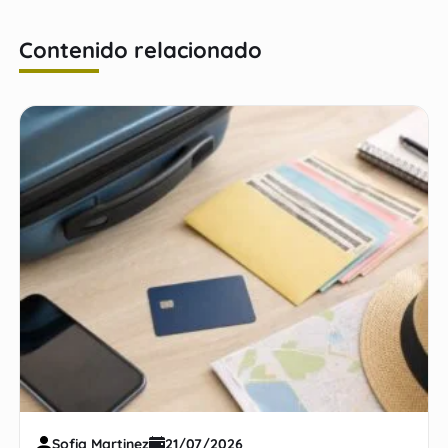
Contenido relacionado
Sofia Martinez
21/07/2026