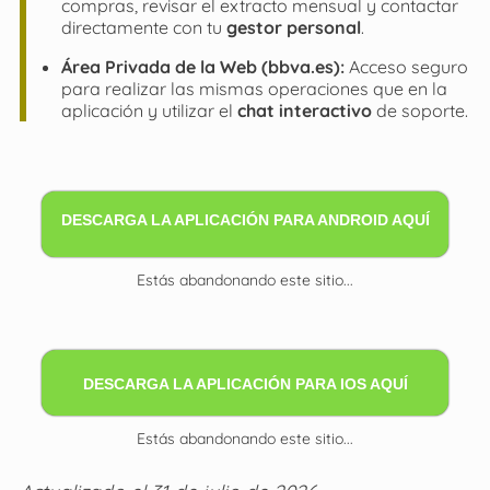
compras, revisar el extracto mensual y contactar
directamente con tu
gestor personal
.
Área Privada de la Web (bbva.es):
Acceso seguro
para realizar las mismas operaciones que en la
aplicación y utilizar el
chat interactivo
de soporte.
DESCARGA LA APLICACIÓN PARA ANDROID AQUÍ
Estás abandonando este sitio...
DESCARGA LA APLICACIÓN PARA IOS AQUÍ
Estás abandonando este sitio...