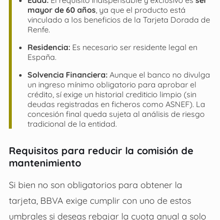
Edad:
El requisito indispensable y exclusivo es
ser
mayor de 60 años
, ya que el producto está
vinculado a los beneficios de la Tarjeta Dorada de
Renfe.
Residencia:
Es necesario ser residente legal en
España.
Solvencia Financiera:
Aunque el banco no divulga
un ingreso mínimo obligatorio para aprobar el
crédito, sí exige un historial crediticio limpio (sin
deudas registradas en ficheros como ASNEF). La
concesión final queda sujeta al análisis de riesgo
tradicional de la entidad.
Requisitos para reducir la comisión de
mantenimiento
Si bien no son obligatorios para obtener la
tarjeta, BBVA exige cumplir con uno de estos
umbrales si deseas rebajar la cuota anual a solo