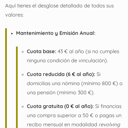
Aquí tienes el desglose detallado de todos sus
valores:
Mantenimiento y Emisión Anual:
Cuota base:
43 € al año (si no cumples
ninguna condición de vinculación).
Cuota reducida (6 € al año):
Si
domicilias una nómina (mínimo 800 €) o
una pensión (mínimo 300 €).
Cuota gratuita (0 € al año):
Si financias
una compra superior a 50 € o pagas un
recibo mensual en modalidad
revolving