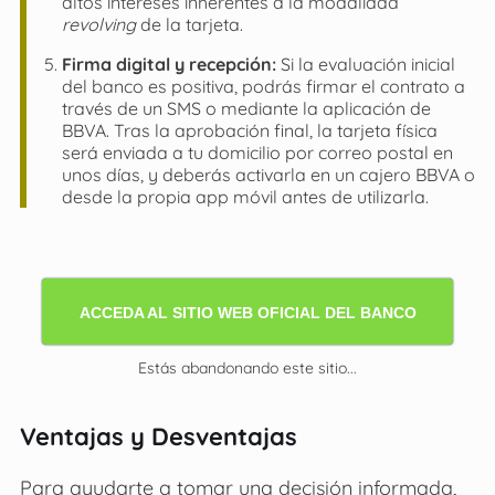
altos intereses inherentes a la modalidad
revolving
de la tarjeta.
Firma digital y recepción:
Si la evaluación inicial
del banco es positiva, podrás firmar el contrato a
través de un SMS o mediante la aplicación de
BBVA. Tras la aprobación final, la tarjeta física
será enviada a tu domicilio por correo postal en
unos días, y deberás activarla en un cajero BBVA o
desde la propia app móvil antes de utilizarla.
ACCEDA AL SITIO WEB OFICIAL DEL BANCO
Estás abandonando este sitio...
Ventajas y Desventajas
Para ayudarte a tomar una decisión informada,