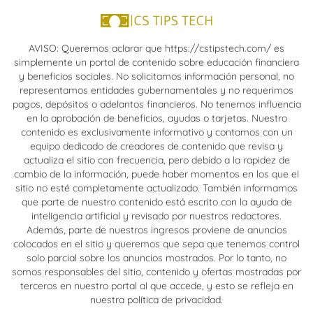
AVISO: Queremos aclarar que https://cstipstech.com/ es
simplemente un portal de contenido sobre educación financiera
y beneficios sociales. No solicitamos información personal, no
representamos entidades gubernamentales y no requerimos
pagos, depósitos o adelantos financieros. No tenemos influencia
en la aprobación de beneficios, ayudas o tarjetas. Nuestro
contenido es exclusivamente informativo y contamos con un
equipo dedicado de creadores de contenido que revisa y
actualiza el sitio con frecuencia, pero debido a la rapidez de
cambio de la información, puede haber momentos en los que el
sitio no esté completamente actualizado. También informamos
que parte de nuestro contenido está escrito con la ayuda de
inteligencia artificial y revisado por nuestros redactores.
Además, parte de nuestros ingresos proviene de anuncios
colocados en el sitio y queremos que sepa que tenemos control
solo parcial sobre los anuncios mostrados. Por lo tanto, no
somos responsables del sitio, contenido y ofertas mostradas por
terceros en nuestro portal al que accede, y esto se refleja en
nuestra política de privacidad.