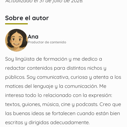
Actualizado el 31 de julio de 2026.
Sobre el autor
Ana
Productor de contenido
Soy lingüista de formación y me dedico a
redactar contenidos para distintos nichos y
públicos. Soy comunicativa, curiosa y atenta a los
matices del lenguaje y la comunicación. Me
interesa todo lo relacionado con la expresión:
textos, guiones, música, cine y podcasts. Creo que
las buenas ideas se fortalecen cuando están bien
escritas y dirigidas adecuadamente.