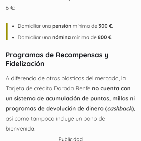
6 €:
Domiciliar una
pensión
mínima de
300 €
.
Domiciliar una
nómina
mínima de
800 €
.
Programas de Recompensas y
Fidelización
A diferencia de otros plásticos del mercado, la
Tarjeta de crédito Dorada Renfe
no cuenta con
un sistema de acumulación de puntos, millas ni
programas de devolución de dinero (
cashback
)
,
así como tampoco incluye un bono de
bienvenida.
Publicidad