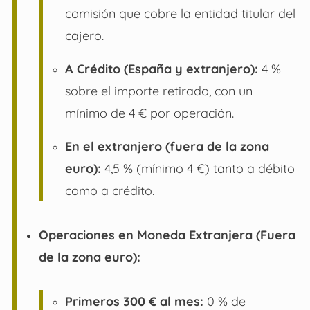
comisión que cobre la entidad titular del
cajero.
A Crédito (España y extranjero):
4 %
sobre el importe retirado, con un
mínimo de 4 € por operación.
En el extranjero (fuera de la zona
euro):
4,5 % (mínimo 4 €) tanto a débito
como a crédito.
Operaciones en Moneda Extranjera (Fuera
de la zona euro):
Primeros 300 € al mes:
0 % de