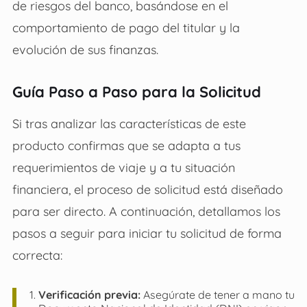
de riesgos del banco, basándose en el
comportamiento de pago del titular y la
evolución de sus finanzas.
Guía Paso a Paso para la Solicitud
Si tras analizar las características de este
producto confirmas que se adapta a tus
requerimientos de viaje y a tu situación
financiera, el proceso de solicitud está diseñado
para ser directo. A continuación, detallamos los
pasos a seguir para iniciar tu solicitud de forma
correcta:
Verificación previa:
Asegúrate de tener a mano tu