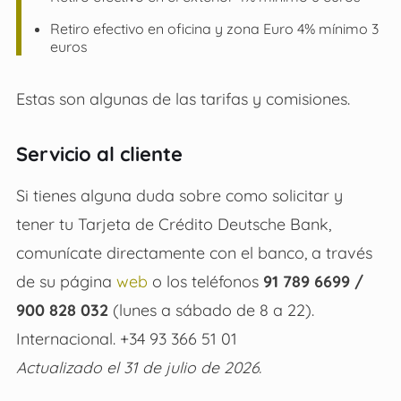
Retiro efectivo en oficina y zona Euro
4% mínimo 3
euros
Estas son algunas de las tarifas y comisiones.
Servicio al cliente
Si tienes alguna duda sobre como solicitar y
tener tu
Tarjeta de Crédito Deutsche Bank
,
comunícate directamente con el banco, a través
de su página
web
o los teléfonos
91 789 6699 /
900 828 032
(lunes a sábado de 8 a 22).
Internacional.
+34 93 366 51 01
Actualizado el 31 de julio de 2026.