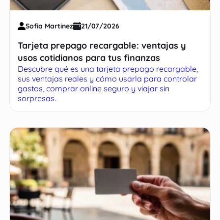
Sofia Martinez
21/07/2026
Tarjeta prepago recargable: ventajas y
usos cotidianos para tus finanzas
Descubre qué es una tarjeta prepago recargable,
sus ventajas reales y cómo usarla para controlar
gastos, comprar online seguro y viajar sin
sorpresas.