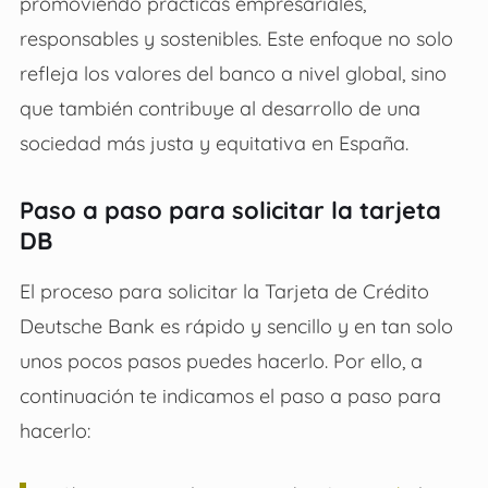
promoviendo prácticas empresariales,
responsables y sostenibles. Este enfoque no solo
refleja los valores del banco a nivel global, sino
que también contribuye al desarrollo de una
sociedad más justa y equitativa en España.
Paso a paso para solicitar la tarjeta
DB
El proceso para solicitar la
Tarjeta de Crédito
Deutsche Bank
es rápido y sencillo y en tan solo
unos pocos pasos puedes hacerlo. Por ello, a
continuación te indicamos el paso a paso para
hacerlo: