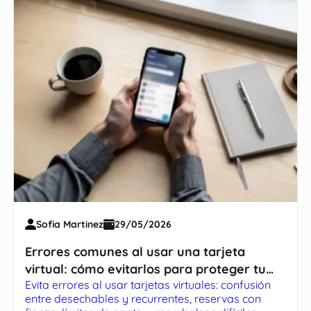
Sofia Martinez
29/05/2026
Errores comunes al usar una tarjeta
virtual: cómo evitarlos para proteger tu
Evita errores al usar tarjetas virtuales: confusión
dinero
entre desechables y recurrentes, reservas con