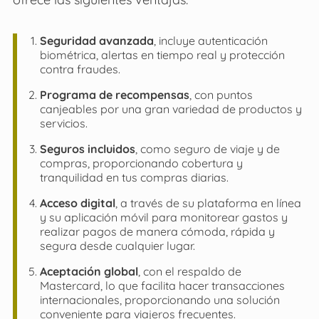
Seguridad avanzada
, incluye autenticación
biométrica, alertas en tiempo real y protección
contra fraudes.
Programa de recompensas
, con puntos
canjeables por una gran variedad de productos y
servicios.
Seguros incluidos
, como seguro de viaje y de
compras, proporcionando cobertura y
tranquilidad en tus compras diarias.
Acceso digital
, a través de su plataforma en línea
y su aplicación móvil para monitorear gastos y
realizar pagos de manera cómoda, rápida y
segura desde cualquier lugar.
Aceptación global
, con el respaldo de
Mastercard, lo que facilita hacer transacciones
internacionales, proporcionando una solución
conveniente para viajeros frecuentes.