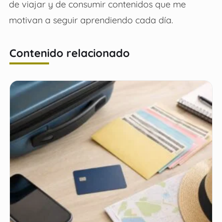
de viajar y de consumir contenidos que me
motivan a seguir aprendiendo cada día.
Contenido relacionado