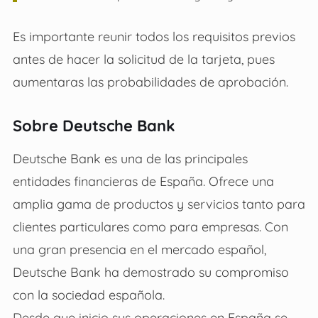
Es importante reunir todos los requisitos previos
antes de hacer la solicitud de la tarjeta, pues
aumentaras las probabilidades de aprobación.
Sobre Deutsche Bank
Deutsche Bank es una de las principales
entidades financieras de España. Ofrece una
amplia gama de productos y servicios tanto para
clientes particulares como para empresas. Con
una gran presencia en el mercado español,
Deutsche Bank ha demostrado su compromiso
con la sociedad española.
Desde que inicio sus operaciones en España se