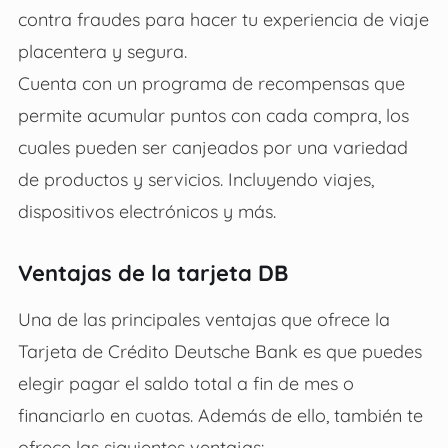
contra fraudes para hacer tu experiencia de viaje
placentera y segura.
Cuenta con un programa de recompensas que
permite acumular puntos con cada compra, los
cuales pueden ser canjeados por una variedad
de productos y servicios. Incluyendo viajes,
dispositivos electrónicos y más.
Ventajas de la tarjeta DB
Una de las principales ventajas que ofrece la
Tarjeta de Crédito Deutsche Bank
es que puedes
elegir pagar el saldo total a fin de mes o
financiarlo en cuotas. Además de ello, también te
ofrece las siguientes ventajas: