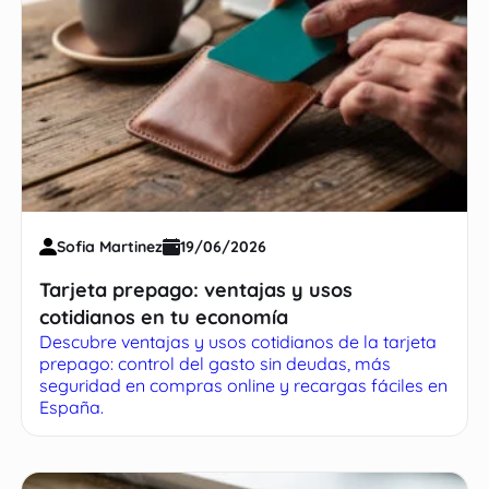
Sofia Martinez
19/06/2026
Tarjeta prepago: ventajas y usos
cotidianos en tu economía
Descubre ventajas y usos cotidianos de la tarjeta
prepago: control del gasto sin deudas, más
seguridad en compras online y recargas fáciles en
España.