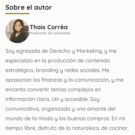
Sobre el autor
Thais Corrêa
Productor de contenido
Soy egresada de Derecho y Marketing, y me
especializo en la producción de contenido
estratégico, branding y redes sociales. Me
apasionan las finanzas y la comunicación, y me
encanta convertir temas complejos en
información clara, útil y accesible. Soy
comunicativa, organizada y una amante del
mundo de la moda y las buenas compras. En mi
tiempo libre, disfruto de la naturaleza, de cocinar,