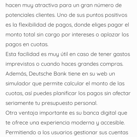
hacen muy atractiva para un gran número de
potenciales clientes. Uno de sus puntos positivos
es la flexibilidad de pagos, donde eliges pagar el
monto total sin cargo por intereses o aplazar los
pagos en cuotas.
Esta facilidad es muy útil en caso de tener gastos
imprevistos o cuando haces grandes compras.
Además, Deutsche Bank tiene en su web un
simulador que permite calcular el monto de las
cuotas, así puedes planificar los pagos sin afectar
seriamente tu presupuesto personal.
Otra ventaja importante es su banca digital que
te ofrece una experiencia moderna y accesible.
Permitiendo a los usuarios gestionar sus cuentas