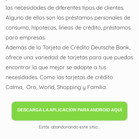
las necesidades de diferentes tipos de clientes.
Alguno de ellos son los préstamos personales de
consumo, hipotecas, líneas de crédito, préstamos
para empresas.
Además de la
Tarjeta de Crédito Deutsche Bank
,
ofrece una variedad de tarjetas para que puedas
encontrar la que mejor se adapte a tus
necesidades. Como las tarjetas de crédito
Calma, Oro, World, Shopping y Familia.
DESCARGA LA APLICACIÓN PARA ANDROID AQUÍ
Estás abandonando este sitio...