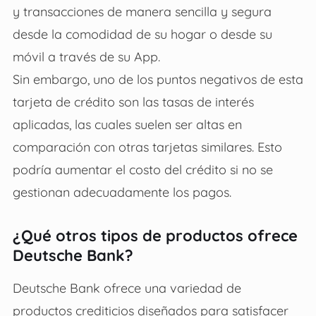
y transacciones de manera sencilla y segura
desde la comodidad de su hogar o desde su
móvil a través de su App.
Sin embargo, uno de los puntos negativos de esta
tarjeta de crédito son las tasas de interés
aplicadas, las cuales suelen ser altas en
comparación con otras tarjetas similares. Esto
podría aumentar el costo del crédito si no se
gestionan adecuadamente los pagos.
¿Qué otros tipos de productos ofrece
Deutsche Bank?
Deutsche Bank ofrece una variedad de
productos crediticios diseñados para satisfacer