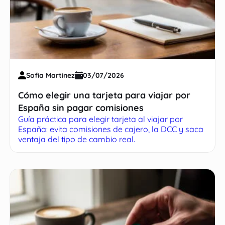
Sofia Martinez
03/07/2026
Cómo elegir una tarjeta para viajar por
España sin pagar comisiones
Guía práctica para elegir tarjeta al viajar por
España: evita comisiones de cajero, la DCC y saca
ventaja del tipo de cambio real.