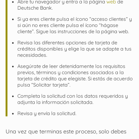
Abre tu navegador y entra a la página
web
de
Deutsche Bank.
Si ya eres cliente pulsa el ícono “acceso clientes” y
si aún no eres cliente pulsa el ícono “hágase
cliente”. Sigue las instrucciones de la página web.
Revisa las diferentes opciones de tarjeta de
créditos disponibles y elige la que se adapte a tus
necesidades.
Asegúrate de leer detenidamente los requisitos
previos, términos y condiciones asociados a la
tarjeta de crédito que elegiste. Si estás de acuerdo
pulsa “Solicitar tarjeta”.
Completa la solicitud con los datos requeridos y
adjunta la información solicitada.
Revisa y envía la solicitud.
Una vez que terminas este proceso, solo debes