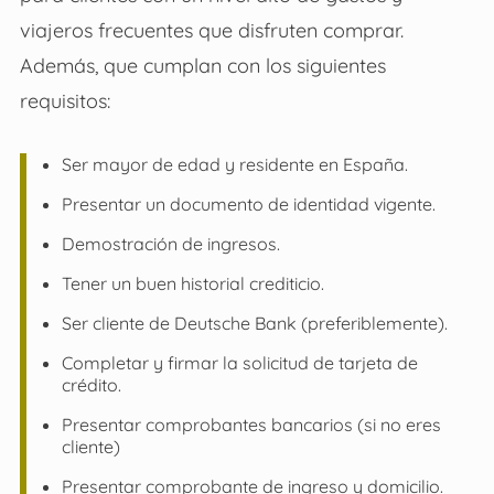
viajeros frecuentes que disfruten comprar.
Además, que cumplan con los siguientes
requisitos:
Ser mayor de edad y residente en España.
Presentar un documento de identidad vigente.
Demostración de ingresos.
Tener un buen historial crediticio.
Ser cliente de Deutsche Bank (preferiblemente).
Completar y firmar la solicitud de tarjeta de
crédito.
Presentar comprobantes bancarios (si no eres
cliente)
Presentar comprobante de ingreso y domicilio.