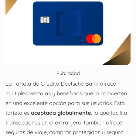
Publicidad
La
Tarjeta de Crédito Deutsche Bank
ofrece
múltiples ventajas y beneficios que la convierten
en una excelente opción para sus usuarios. Esta
tarjeta es
aceptada globalmente
, lo que facilita
transacciones en el extranjero, también ofrece
seguros de viaje, compras protegidas y seguro