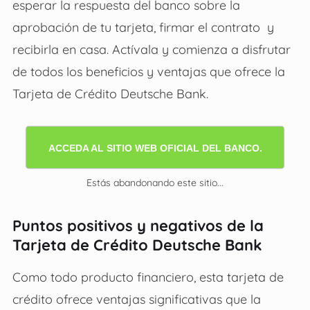
esperar la respuesta del banco sobre la
aprobación de tu tarjeta, firmar el contrato y
recibirla en casa. Actívala y comienza a disfrutar
de todos los beneficios y ventajas que ofrece la
Tarjeta de Crédito Deutsche Bank
.
ACCEDA AL SITIO WEB OFICIAL DEL BANCO.
Estás abandonando este sitio...
Puntos positivos y negativos de la
Tarjeta de Crédito Deutsche Bank
Como todo producto financiero, esta tarjeta de
crédito ofrece ventajas significativas que la