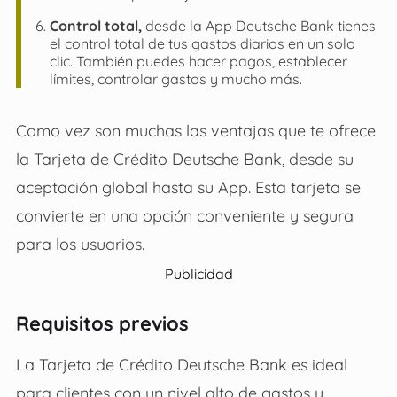
Control total,
desde la App Deutsche Bank tienes
el control total de tus gastos diarios en un solo
clic. También puedes hacer pagos, establecer
límites, controlar gastos y mucho más.
Como vez son muchas las ventajas que te ofrece
la
Tarjeta de Crédito Deutsche Bank
, desde su
aceptación global hasta su App. Esta tarjeta se
convierte en una opción conveniente y segura
para los usuarios.
Publicidad
Requisitos previos
La
Tarjeta de Crédito Deutsche Bank
es ideal
para clientes con un nivel alto de gastos y