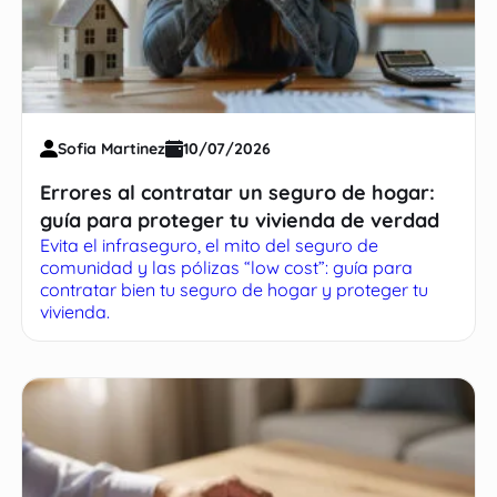
Sofia Martinez
10/07/2026
Errores al contratar un seguro de hogar:
guía para proteger tu vivienda de verdad
Evita el infraseguro, el mito del seguro de
comunidad y las pólizas “low cost”: guía para
contratar bien tu seguro de hogar y proteger tu
vivienda.