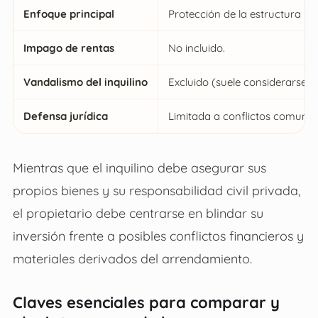
Enfoque principal
Protección de la estructura y b
Impago de rentas
No incluido.
Vandalismo del inquilino
Excluido (suele considerarse d
Defensa jurídica
Limitada a conflictos comunitar
Mientras que el inquilino debe asegurar sus
propios bienes y su responsabilidad civil privada,
el propietario debe centrarse en blindar su
inversión frente a posibles conflictos financieros y
materiales derivados del arrendamiento.
Claves esenciales para comparar y