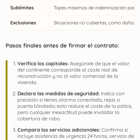
Sublímites
Topes máximos de indemnización para obj
Exclusiones
Situaciones no cubiertas, como daños por
Pasos finales antes de firmar el contrato:
Verifica los capitales:
Asegúrate de que el valor
del continente corresponde al coste real de
reconstrucción y no al valor comercial de la
vivienda.
Declara las medidas de seguridad:
Indica con
precisión si tienes alarma conectada, rejas o
puerta blindada; esto reduce el coste de la póliza,
pero cualquier inexactitud puede invalidar la
cobertura de robo.
Compara los servicios adicionales:
Confirma si
incluye asistencia de urgencia 24 horas, servicio de