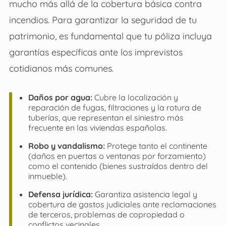
mucho más allá de la cobertura básica contra
incendios. Para garantizar la seguridad de tu
patrimonio, es fundamental que tu póliza incluya
garantías específicas ante los imprevistos
cotidianos más comunes.
Daños por agua:
Cubre la localización y
reparación de fugas, filtraciones y la rotura de
tuberías, que representan el siniestro más
frecuente en las viviendas españolas.
Robo y vandalismo:
Protege tanto el continente
(daños en puertas o ventanas por forzamiento)
como el contenido (bienes sustraídos dentro del
inmueble).
Defensa jurídica:
Garantiza asistencia legal y
cobertura de gastos judiciales ante reclamaciones
de terceros, problemas de copropiedad o
conflictos vecinales.