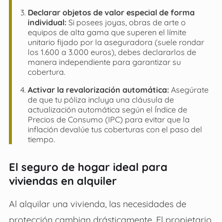
Declarar objetos de valor especial de forma
individual:
Si posees joyas, obras de arte o
equipos de alta gama que superen el límite
unitario fijado por la aseguradora (suele rondar
los 1.600 a 3.000 euros), debes declararlos de
manera independiente para garantizar su
cobertura.
Activar la revalorización automática:
Asegúrate
de que tu póliza incluya una cláusula de
actualización automática según el Índice de
Precios de Consumo (IPC) para evitar que la
inflación devalúe tus coberturas con el paso del
tiempo.
El seguro de hogar ideal para
viviendas en alquiler
Al alquilar una vivienda, las necesidades de
protección cambian drásticamente. El propietario