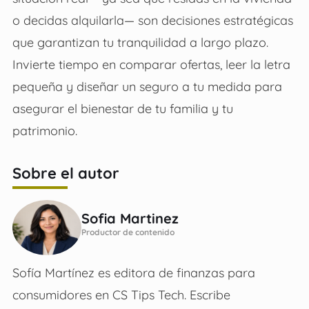
o decidas alquilarla— son decisiones estratégicas
que garantizan tu tranquilidad a largo plazo.
Invierte tiempo en comparar ofertas, leer la letra
pequeña y diseñar un seguro a tu medida para
asegurar el bienestar de tu familia y tu
patrimonio.
Sobre el autor
Sofia Martinez
Productor de contenido
Sofía Martínez es editora de finanzas para
consumidores en CS Tips Tech. Escribe