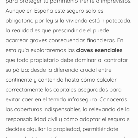
para proteger tu patrimonio frente a imprevistos.
Aunque en España este seguro solo es
obligatorio por ley si la vivienda está hipotecada,
la realidad es que prescindir de él puede
acarrear graves consecuencias financieras. En
esta guía exploraremos las
claves esenciales
que todo propietario debe dominar al contratar
su póliza: desde la diferencia crucial entre
continente y contenido hasta cómo calcular
correctamente los capitales asegurados para
evitar caer en el temido infraseguro. Conocerás
las coberturas indispensables, la relevancia de la
responsabilidad civil y cómo adaptar el seguro si
decides alquilar la propiedad, permitiéndote