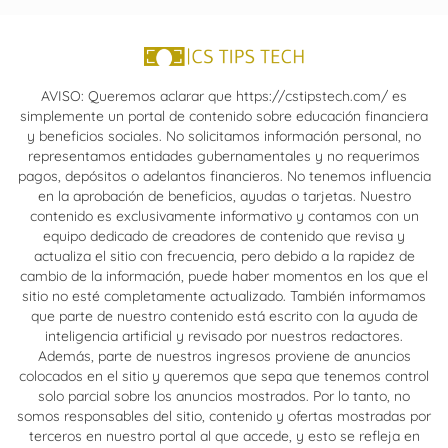
AVISO: Queremos aclarar que https://cstipstech.com/ es
simplemente un portal de contenido sobre educación financiera
y beneficios sociales. No solicitamos información personal, no
representamos entidades gubernamentales y no requerimos
pagos, depósitos o adelantos financieros. No tenemos influencia
en la aprobación de beneficios, ayudas o tarjetas. Nuestro
contenido es exclusivamente informativo y contamos con un
equipo dedicado de creadores de contenido que revisa y
actualiza el sitio con frecuencia, pero debido a la rapidez de
cambio de la información, puede haber momentos en los que el
sitio no esté completamente actualizado. También informamos
que parte de nuestro contenido está escrito con la ayuda de
inteligencia artificial y revisado por nuestros redactores.
Además, parte de nuestros ingresos proviene de anuncios
colocados en el sitio y queremos que sepa que tenemos control
solo parcial sobre los anuncios mostrados. Por lo tanto, no
somos responsables del sitio, contenido y ofertas mostradas por
terceros en nuestro portal al que accede, y esto se refleja en