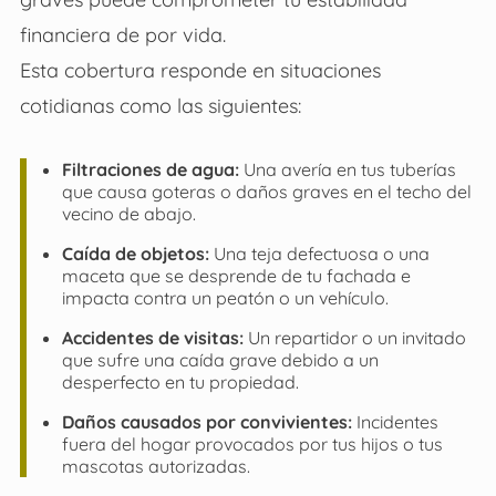
financiera de por vida.
Esta cobertura responde en situaciones
cotidianas como las siguientes:
Filtraciones de agua:
Una avería en tus tuberías
que causa goteras o daños graves en el techo del
vecino de abajo.
Caída de objetos:
Una teja defectuosa o una
maceta que se desprende de tu fachada e
impacta contra un peatón o un vehículo.
Accidentes de visitas:
Un repartidor o un invitado
que sufre una caída grave debido a un
desperfecto en tu propiedad.
Daños causados por convivientes:
Incidentes
fuera del hogar provocados por tus hijos o tus
mascotas autorizadas.