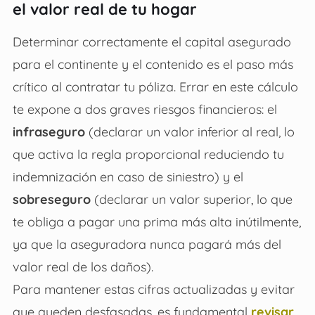
el valor real de tu hogar
Determinar correctamente el capital asegurado
para el continente y el contenido es el paso más
crítico al contratar tu póliza. Errar en este cálculo
te expone a dos graves riesgos financieros: el
infraseguro
(declarar un valor inferior al real, lo
que activa la regla proporcional reduciendo tu
indemnización en caso de siniestro) y el
sobreseguro
(declarar un valor superior, lo que
te obliga a pagar una prima más alta inútilmente,
ya que la aseguradora nunca pagará más del
valor real de los daños).
Para mantener estas cifras actualizadas y evitar
que queden desfasadas, es fundamental
revisar