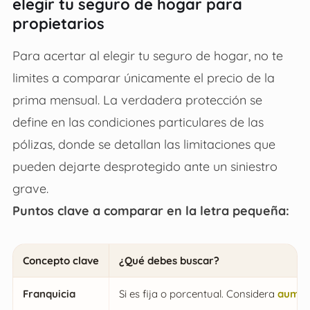
elegir tu seguro de hogar para
propietarios
Para acertar al elegir tu seguro de hogar, no te
limites a comparar únicamente el precio de la
prima mensual. La verdadera protección se
define en las condiciones particulares de las
pólizas, donde se detallan las limitaciones que
pueden dejarte desprotegido ante un siniestro
grave.
Puntos clave a comparar en la letra pequeña:
Concepto clave
¿Qué debes buscar?
Franquicia
Si es fija o porcentual. Considera
aument