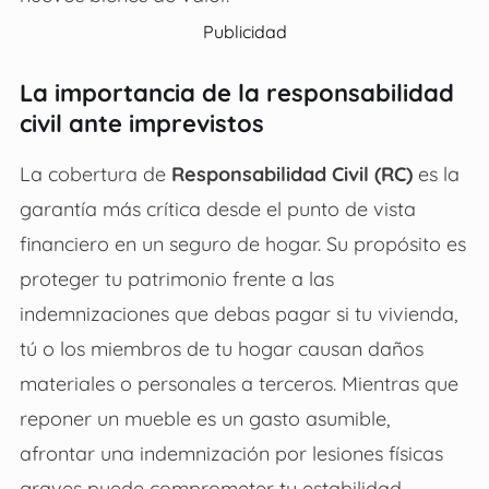
Publicidad
La importancia de la responsabilidad
civil ante imprevistos
La cobertura de
Responsabilidad Civil (RC)
es la
garantía más crítica desde el punto de vista
financiero en un seguro de hogar. Su propósito es
proteger tu patrimonio frente a las
indemnizaciones que debas pagar si tu vivienda,
tú o los miembros de tu hogar causan daños
materiales o personales a terceros. Mientras que
reponer un mueble es un gasto asumible,
afrontar una indemnización por lesiones físicas
graves puede comprometer tu estabilidad