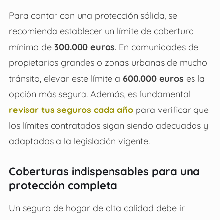
Para contar con una protección sólida, se
recomienda establecer un límite de cobertura
mínimo de
300.000 euros
. En comunidades de
propietarios grandes o zonas urbanas de mucho
tránsito, elevar este límite a
600.000 euros
es la
opción más segura. Además, es fundamental
revisar tus seguros cada año
para verificar que
los límites contratados sigan siendo adecuados y
adaptados a la legislación vigente.
Coberturas indispensables para una
protección completa
Un seguro de hogar de alta calidad debe ir