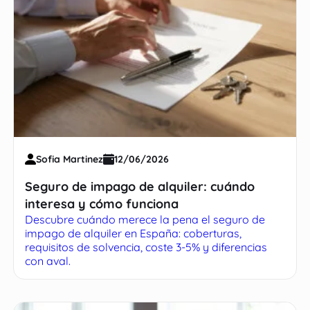
Sofia Martinez
12/06/2026
Seguro de impago de alquiler: cuándo
interesa y cómo funciona
Descubre cuándo merece la pena el seguro de
impago de alquiler en España: coberturas,
requisitos de solvencia, coste 3-5% y diferencias
con aval.