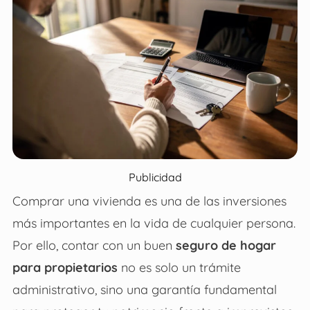
Publicidad
Comprar una vivienda es una de las inversiones
más importantes en la vida de cualquier persona.
Por ello, contar con un buen
seguro de hogar
para propietarios
no es solo un trámite
administrativo, sino una garantía fundamental