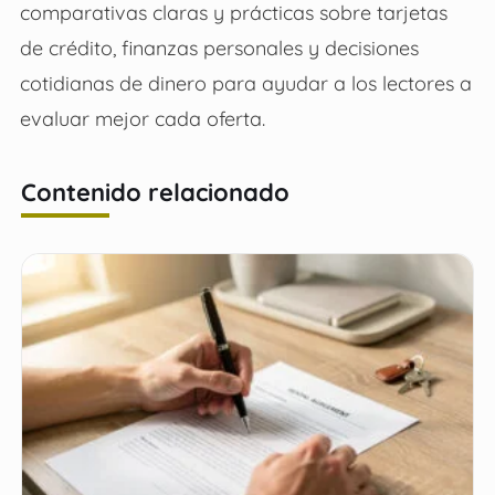
comparativas claras y prácticas sobre tarjetas
de crédito, finanzas personales y decisiones
cotidianas de dinero para ayudar a los lectores a
evaluar mejor cada oferta.
Contenido relacionado