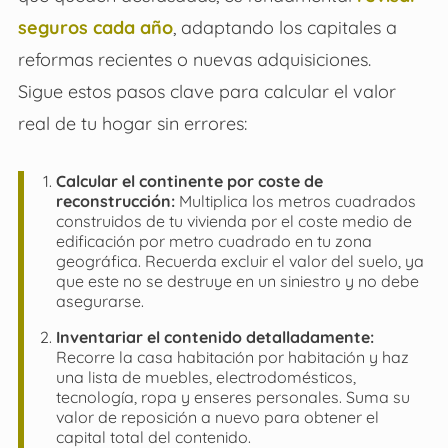
seguros cada año
, adaptando los capitales a
reformas recientes o nuevas adquisiciones.
Sigue estos pasos clave para calcular el valor
real de tu hogar sin errores:
Calcular el continente por coste de
reconstrucción:
Multiplica los metros cuadrados
construidos de tu vivienda por el coste medio de
edificación por metro cuadrado en tu zona
geográfica. Recuerda excluir el valor del suelo, ya
que este no se destruye en un siniestro y no debe
asegurarse.
Inventariar el contenido detalladamente:
Recorre la casa habitación por habitación y haz
una lista de muebles, electrodomésticos,
tecnología, ropa y enseres personales. Suma su
valor de reposición a nuevo para obtener el
capital total del contenido.