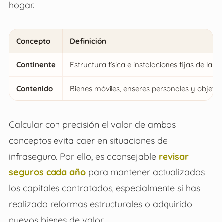
hogar.
Concepto
Definición
Continente
Estructura física e instalaciones fijas de la vi
Contenido
Bienes móviles, enseres personales y objetos
Calcular con precisión el valor de ambos
conceptos evita caer en situaciones de
infraseguro. Por ello, es aconsejable
revisar
seguros cada año
para mantener actualizados
los capitales contratados, especialmente si has
realizado reformas estructurales o adquirido
nuevos bienes de valor.