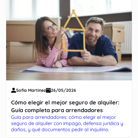
Sofia Martinez
26/05/2026
Cómo elegir el mejor seguro de alquiler:
Guía completa para arrendadores
Guía para arrendadores: cómo elegir el mejor
seguro de alquiler con impago, defensa jurídica y
daños, y qué documentos pedir al inquilino.