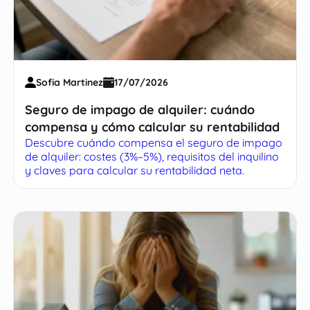
Sofia Martinez
17/07/2026
Seguro de impago de alquiler: cuándo
compensa y cómo calcular su rentabilidad
Descubre cuándo compensa el seguro de impago
de alquiler: costes (3%–5%), requisitos del inquilino
y claves para calcular su rentabilidad neta.