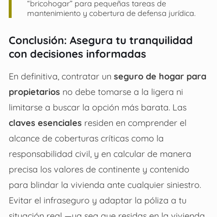
“bricohogar” para pequeñas tareas de
mantenimiento y cobertura de defensa jurídica.
Conclusión: Asegura tu tranquilidad
con decisiones informadas
En definitiva, contratar un
seguro de hogar para
propietarios
no debe tomarse a la ligera ni
limitarse a buscar la opción más barata. Las
claves esenciales
residen en comprender el
alcance de coberturas críticas como la
responsabilidad civil, y en calcular de manera
precisa los valores de continente y contenido
para blindar la vivienda ante cualquier siniestro.
Evitar el infraseguro y adaptar la póliza a tu
situación real —ya sea que residas en la vivienda