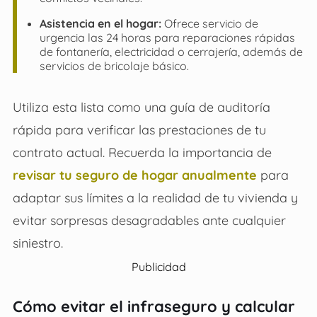
Asistencia en el hogar:
Ofrece servicio de
urgencia las 24 horas para reparaciones rápidas
de fontanería, electricidad o cerrajería, además de
servicios de bricolaje básico.
Utiliza esta lista como una guía de auditoría
rápida para verificar las prestaciones de tu
contrato actual. Recuerda la importancia de
revisar tu seguro de hogar anualmente
para
adaptar sus límites a la realidad de tu vivienda y
evitar sorpresas desagradables ante cualquier
siniestro.
Publicidad
Cómo evitar el infraseguro y calcular