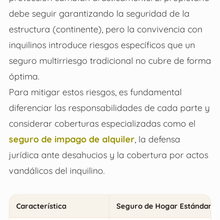
debe seguir garantizando la seguridad de la
estructura (continente), pero la convivencia con
inquilinos introduce riesgos específicos que un
seguro multirriesgo tradicional no cubre de forma
óptima.
Para mitigar estos riesgos, es fundamental
diferenciar las responsabilidades de cada parte y
considerar coberturas especializadas como el
seguro de impago de alquiler
, la defensa
jurídica ante desahucios y la cobertura por actos
vandálicos del inquilino.
Característica
Seguro de Hogar Estándar