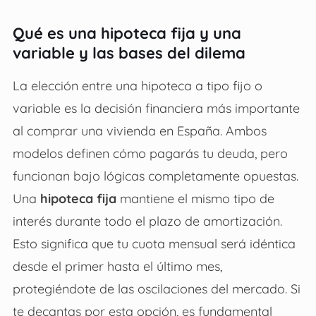
Qué es una hipoteca fija y una
variable y las bases del dilema
La elección entre una hipoteca a tipo fijo o
variable es la decisión financiera más importante
al comprar una vivienda en España. Ambos
modelos definen cómo pagarás tu deuda, pero
funcionan bajo lógicas completamente opuestas.
Una
hipoteca fija
mantiene el mismo tipo de
interés durante todo el plazo de amortización.
Esto significa que tu cuota mensual será idéntica
desde el primer hasta el último mes,
protegiéndote de las oscilaciones del mercado. Si
te decantas por esta opción, es fundamental