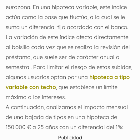
eurozona. En una hipoteca variable, este índice
actúa como la base que fluctúa, a la cual se le
suma un diferencial fijo acordado con el banco.
La variación de este índice afecta directamente
al bolsillo cada vez que se realiza la revisión del
préstamo, que suele ser de carácter anual o
semestral. Para limitar el riesgo de estas subidas,
algunos usuarios optan por una
hipoteca a tipo
variable con techo
, que establece un límite
máximo a los intereses.
A continuación, analizamos el impacto mensual
de una bajada de tipos en una hipoteca de
150.000 € a 25 años con un diferencial del 1%:
Publicidad