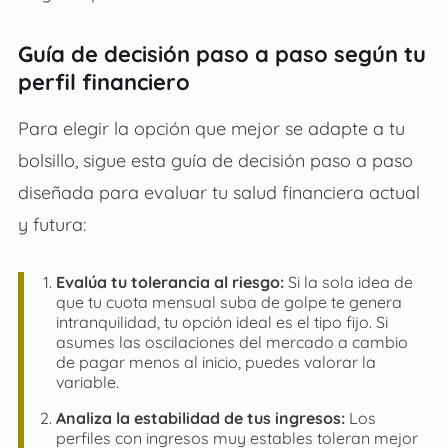
Guía de decisión paso a paso según tu
perfil financiero
Para elegir la opción que mejor se adapte a tu
bolsillo, sigue esta guía de decisión paso a paso
diseñada para evaluar tu salud financiera actual
y futura:
Evalúa tu tolerancia al riesgo:
Si la sola idea de
que tu cuota mensual suba de golpe te genera
intranquilidad, tu opción ideal es el tipo fijo. Si
asumes las oscilaciones del mercado a cambio
de pagar menos al inicio, puedes valorar la
variable.
Analiza la estabilidad de tus ingresos:
Los
perfiles con ingresos muy estables toleran mejor