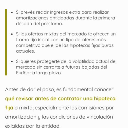
Si prevés recibir ingresos extra para realizar
amortizaciones anticipadas durante la primera
década del préstamo.
Si las ofertas mixtas del mercado te ofrecen un
tramo fijo inicial con un tipo de interés más
competitivo que el de las hipotecas fijas puras
actuales.
Si quieres protegerte de la volatilidad actual del
mercado sin cerrarte a futuras bajadas del
Euríbor a largo plazo.
Antes de dar el paso, es fundamental conocer
qué revisar antes de contratar una hipoteca
fija
o mixta, especialmente las comisiones por
amortización y las condiciones de vinculación
exigidas por la entidad.