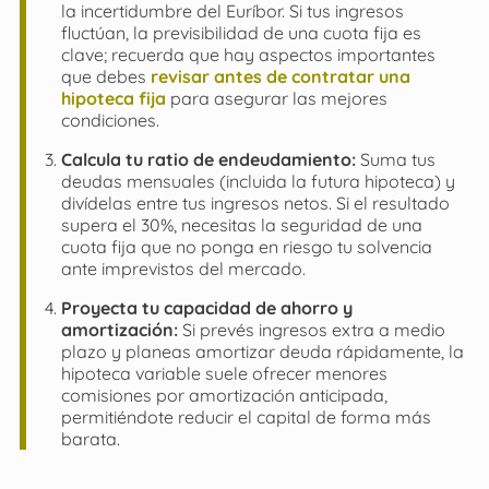
la incertidumbre del Euríbor. Si tus ingresos
fluctúan, la previsibilidad de una cuota fija es
clave; recuerda que hay aspectos importantes
que debes
revisar antes de contratar una
hipoteca fija
para asegurar las mejores
condiciones.
Calcula tu ratio de endeudamiento:
Suma tus
deudas mensuales (incluida la futura hipoteca) y
divídelas entre tus ingresos netos. Si el resultado
supera el 30%, necesitas la seguridad de una
cuota fija que no ponga en riesgo tu solvencia
ante imprevistos del mercado.
Proyecta tu capacidad de ahorro y
amortización:
Si prevés ingresos extra a medio
plazo y planeas amortizar deuda rápidamente, la
hipoteca variable suele ofrecer menores
comisiones por amortización anticipada,
permitiéndote reducir el capital de forma más
barata.