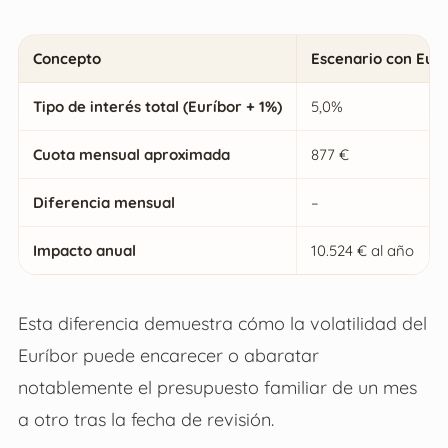
Concepto
Escenario con Eurí
Tipo de interés total (Euríbor + 1%)
5,0%
Cuota mensual aproximada
877 €
Diferencia mensual
–
Impacto anual
10.524 € al año
Esta diferencia demuestra cómo la volatilidad del
Euríbor puede encarecer o abaratar
notablemente el presupuesto familiar de un mes
a otro tras la fecha de revisión.