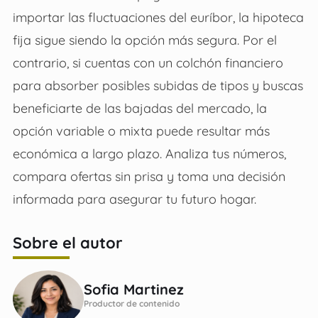
importar las fluctuaciones del euríbor, la hipoteca
fija sigue siendo la opción más segura. Por el
contrario, si cuentas con un colchón financiero
para absorber posibles subidas de tipos y buscas
beneficiarte de las bajadas del mercado, la
opción variable o mixta puede resultar más
económica a largo plazo. Analiza tus números,
compara ofertas sin prisa y toma una decisión
informada para asegurar tu futuro hogar.
Sobre el autor
Sofia Martinez
Productor de contenido