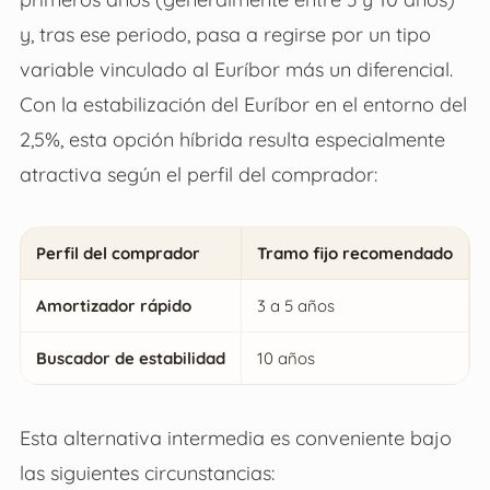
y, tras ese periodo, pasa a regirse por un tipo
variable vinculado al Euríbor más un diferencial.
Con la estabilización del Euríbor en el entorno del
2,5%, esta opción híbrida resulta especialmente
atractiva según el perfil del comprador:
Perfil del comprador
Tramo fijo recomendado
Amortizador rápido
3 a 5 años
Buscador de estabilidad
10 años
Esta alternativa intermedia es conveniente bajo
las siguientes circunstancias: