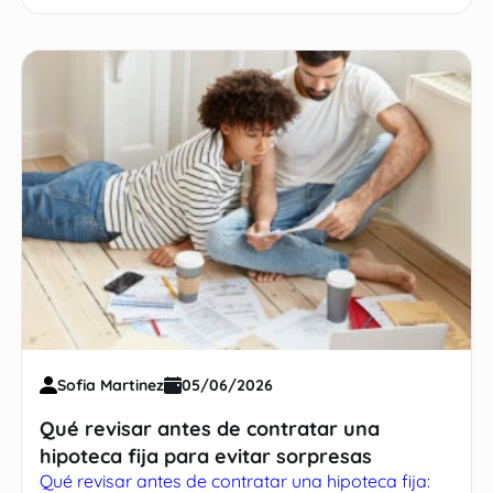
Sofia Martinez
05/06/2026
Qué revisar antes de contratar una
hipoteca fija para evitar sorpresas
Qué revisar antes de contratar una hipoteca fija: