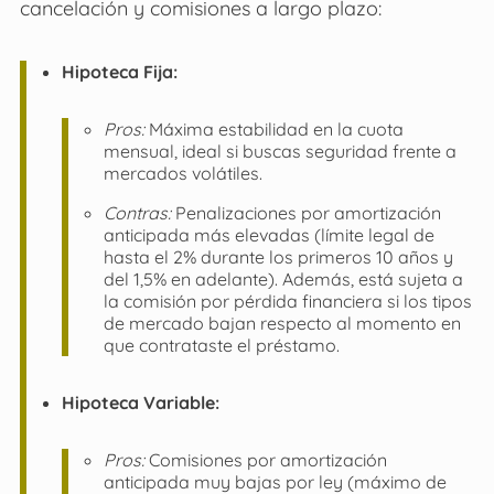
cancelación y comisiones a largo plazo:
Hipoteca Fija:
Pros:
Máxima estabilidad en la cuota
mensual, ideal si buscas seguridad frente a
mercados volátiles.
Contras:
Penalizaciones por amortización
anticipada más elevadas (límite legal de
hasta el 2% durante los primeros 10 años y
del 1,5% en adelante). Además, está sujeta a
la comisión por pérdida financiera si los tipos
de mercado bajan respecto al momento en
que contrataste el préstamo.
Hipoteca Variable:
Pros:
Comisiones por amortización
anticipada muy bajas por ley (máximo de