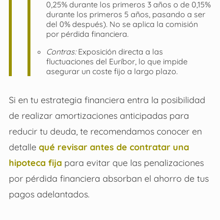
0,25% durante los primeros 3 años o de 0,15%
durante los primeros 5 años, pasando a ser
del 0% después). No se aplica la comisión
por pérdida financiera.
Contras:
Exposición directa a las
fluctuaciones del Euríbor, lo que impide
asegurar un coste fijo a largo plazo.
Si en tu estrategia financiera entra la posibilidad
de realizar amortizaciones anticipadas para
reducir tu deuda, te recomendamos conocer en
detalle
qué revisar antes de contratar una
hipoteca fija
para evitar que las penalizaciones
por pérdida financiera absorban el ahorro de tus
pagos adelantados.