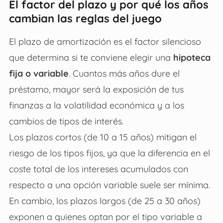
El factor del plazo y por qué los años
cambian las reglas del juego
El plazo de amortización es el factor silencioso
que determina si te conviene elegir una
hipoteca
fija o variable
. Cuantos más años dure el
préstamo, mayor será la exposición de tus
finanzas a la volatilidad económica y a los
cambios de tipos de interés.
Los plazos cortos (de 10 a 15 años) mitigan el
riesgo de los tipos fijos, ya que la diferencia en el
coste total de los intereses acumulados con
respecto a una opción variable suele ser mínima.
En cambio, los plazos largos (de 25 a 30 años)
exponen a quienes optan por el tipo variable a