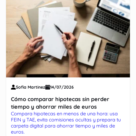
Sofia Martinez
14/07/2026
Cómo comparar hipotecas sin perder
tiempo y ahorrar miles de euros
Compara hipotecas en menos de una hora: usa
FEIN y TAE, evita comisiones ocultas y prepara tu
carpeta digital para ahorrar tiempo y miles de
euros.