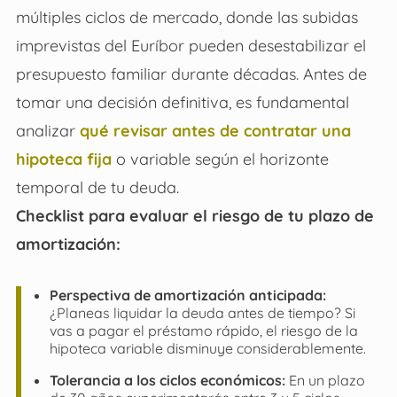
múltiples ciclos de mercado, donde las subidas
imprevistas del Euríbor pueden desestabilizar el
presupuesto familiar durante décadas. Antes de
tomar una decisión definitiva, es fundamental
analizar
qué revisar antes de contratar una
hipoteca fija
o variable según el horizonte
temporal de tu deuda.
Checklist para evaluar el riesgo de tu plazo de
amortización:
Perspectiva de amortización anticipada:
¿Planeas liquidar la deuda antes de tiempo? Si
vas a pagar el préstamo rápido, el riesgo de la
hipoteca variable disminuye considerablemente.
Tolerancia a los ciclos económicos:
En un plazo