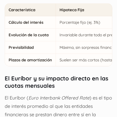
Característica
Hipoteca Fija
Cálculo del interés
Porcentaje fijo (ej. 3%)
Evolución de la cuota
Invariable durante todo el pré
Previsibilidad
Máxima, sin sorpresas financier
Plazos de amortización
Suelen ser más cortos (hasta 2
El Euríbor y su impacto directo en las
cuotas mensuales
El Euríbor (
Euro Interbank Offered Rate
) es el tipo
de interés promedio al que las entidades
financieras se prestan dinero entre sí en la