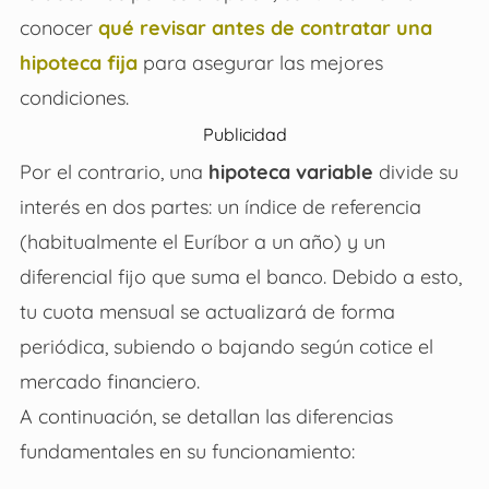
conocer
qué revisar antes de contratar una
hipoteca fija
para asegurar las mejores
condiciones.
Publicidad
Por el contrario, una
hipoteca variable
divide su
interés en dos partes: un índice de referencia
(habitualmente el Euríbor a un año) y un
diferencial fijo que suma el banco. Debido a esto,
tu cuota mensual se actualizará de forma
periódica, subiendo o bajando según cotice el
mercado financiero.
A continuación, se detallan las diferencias
fundamentales en su funcionamiento: