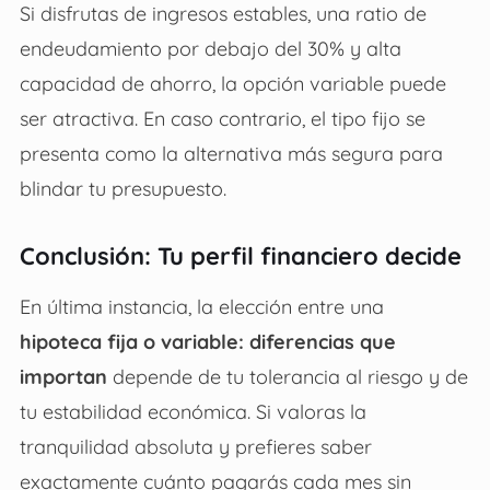
Si disfrutas de ingresos estables, una ratio de
endeudamiento por debajo del 30% y alta
capacidad de ahorro, la opción variable puede
ser atractiva. En caso contrario, el tipo fijo se
presenta como la alternativa más segura para
blindar tu presupuesto.
Conclusión: Tu perfil financiero decide
En última instancia, la elección entre una
hipoteca fija o variable: diferencias que
importan
depende de tu tolerancia al riesgo y de
tu estabilidad económica. Si valoras la
tranquilidad absoluta y prefieres saber
exactamente cuánto pagarás cada mes sin