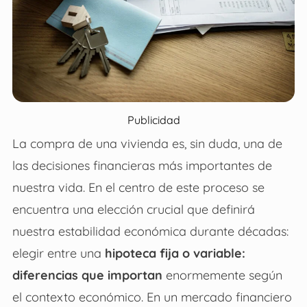
Publicidad
La compra de una vivienda es, sin duda, una de
las decisiones financieras más importantes de
nuestra vida. En el centro de este proceso se
encuentra una elección crucial que definirá
nuestra estabilidad económica durante décadas:
elegir entre una
hipoteca fija o variable:
diferencias que importan
enormemente según
el contexto económico. En un mercado financiero