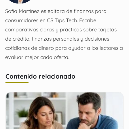
Sofía Martínez es editora de finanzas para
consumidores en CS Tips Tech. Escribe
comparativas claras y prácticas sobre tarjetas
de crédito, finanzas personales y decisiones
cotidianas de dinero para ayudar a los lectores a
evaluar mejor cada oferta.
Contenido relacionado