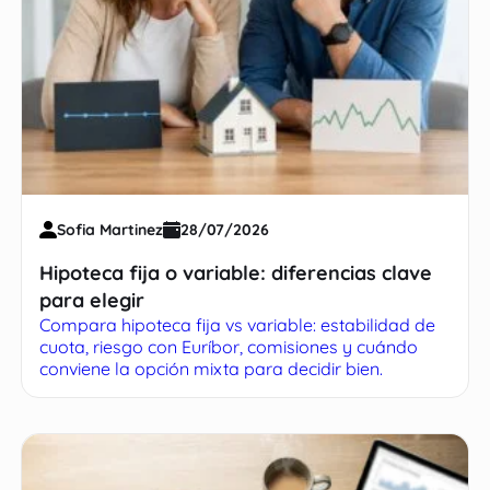
Sofia Martinez
28/07/2026
Hipoteca fija o variable: diferencias clave
para elegir
Compara hipoteca fija vs variable: estabilidad de
cuota, riesgo con Euríbor, comisiones y cuándo
conviene la opción mixta para decidir bien.