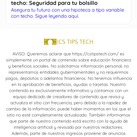
techo: Seguridad para tu bolsillo
Asegura tu futuro con una hipoteca a tipo variable
con techo. Sigue leyendo aquí.
AVISO: Queremos aclarar que https://cstipstech.com/ es
simplemente un portal de contenido sobre educación financiera
y beneficios sociales. No solicitamos información personal, no
representamos entidades gubernamentales y no requerimos
pagos, depósitos o adelantos financieros. No tenemos influencia
en la aprobación de beneficios, ayudas o tarjetas. Nuestro
contenido es exclusivamente informativo y contamos con un
equipo dedicado de creadores de contenido que revisa y
actualiza el sitio con frecuencia, pero debido a la rapidez de
cambio de la información, puede haber momentos en los que el
sitio no esté completamente actualizado. También informamos
que parte de nuestro contenido está escrito con la ayuda de
inteligencia artificial y revisado por nuestros redactores.
Además, parte de nuestros ingresos proviene de anuncios