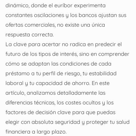
dinámico, donde el euríbor experimenta
constantes oscilaciones y los bancos ajustan sus
ofertas comerciales, no existe una única
respuesta correcta.
La clave para acertar no radica en predecir el
futuro de los tipos de interés, sino en comprender
cómo se adaptan las condiciones de cada
préstamo a tu perfil de riesgo, tu estabilidad
laboral y tu capacidad de ahorro. En este
artículo, analizamos detalladamente las
diferencias técnicas, los costes ocultos y los
factores de decisión clave para que puedas
elegir con absoluta seguridad y proteger tu salud
financiera a largo plazo.