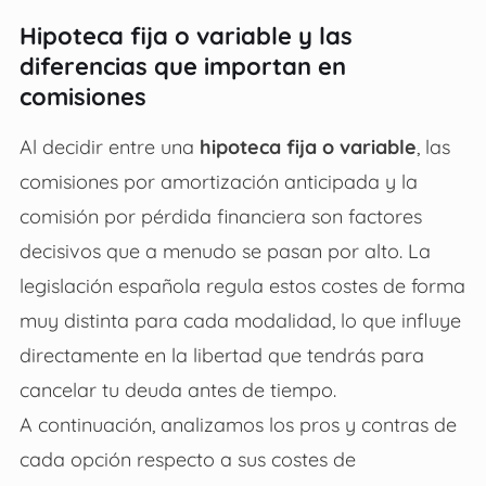
Hipoteca fija o variable y las
diferencias que importan en
comisiones
Al decidir entre una
hipoteca fija o variable
, las
comisiones por amortización anticipada y la
comisión por pérdida financiera son factores
decisivos que a menudo se pasan por alto. La
legislación española regula estos costes de forma
muy distinta para cada modalidad, lo que influye
directamente en la libertad que tendrás para
cancelar tu deuda antes de tiempo.
A continuación, analizamos los pros y contras de
cada opción respecto a sus costes de