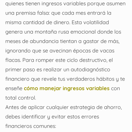
quienes tienen ingresos variables porque asumen
una premisa falsa: que cada mes entrará la
misma cantidad de dinero. Esta volatilidad
genera una montaña rusa emocional donde los
meses de abundancia tientan a gastar de más,
ignorando que se avecinan épocas de vacas
flacas. Para romper este ciclo destructivo, el
primer paso es realizar un autodiagnóstico
financiero que revele tus verdaderos hábitos y te
enseñe
cómo manejar ingresos variables
con
total control.
Antes de aplicar cualquier estrategia de ahorro,
debes identificar y evitar estos errores
financieros comunes: