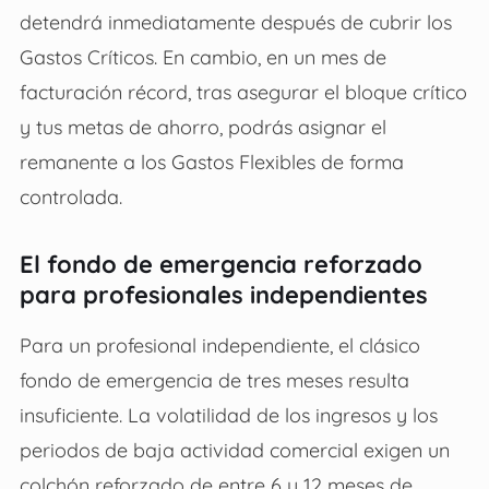
detendrá inmediatamente después de cubrir los
Gastos Críticos. En cambio, en un mes de
facturación récord, tras asegurar el bloque crítico
y tus metas de ahorro, podrás asignar el
remanente a los Gastos Flexibles de forma
controlada.
El fondo de emergencia reforzado
para profesionales independientes
Para un profesional independiente, el clásico
fondo de emergencia de tres meses resulta
insuficiente. La volatilidad de los ingresos y los
periodos de baja actividad comercial exigen un
colchón reforzado de entre 6 y 12 meses de