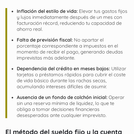
Inflación del estilo de vida:
Elevar tus gastos fijos
y lujos inmediatamente después de un mes con
facturación récord, reduciendo tu capacidad de
ahorro real.
Falta de previsión fiscal:
No apartar el
porcentaje correspondiente a impuestos en el
momento de recibir el pago, generando deudas
imprevistas más adelante.
Dependencia del crédito en meses bajos:
Utilizar
tarjetas o préstamos rápidos para cubrir el coste
de vida básico durante las rachas secas,
acumulando intereses difíciles de asumir.
Ausencia de un fondo de colchón inicial:
Operar
sin una reserva mínima de liquidez, lo que te
obliga a tomar decisiones financieras
desesperadas ante cualquier imprevisto.
El método del sueldo fijo y la cuenta