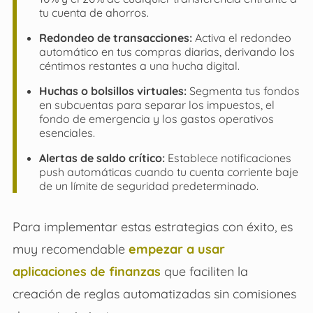
tu cuenta de ahorros.
Redondeo de transacciones:
Activa el redondeo
automático en tus compras diarias, derivando los
céntimos restantes a una hucha digital.
Huchas o bolsillos virtuales:
Segmenta tus fondos
en subcuentas para separar los impuestos, el
fondo de emergencia y los gastos operativos
esenciales.
Alertas de saldo crítico:
Establece notificaciones
push automáticas cuando tu cuenta corriente baje
de un límite de seguridad predeterminado.
Para implementar estas estrategias con éxito, es
muy recomendable
empezar a usar
aplicaciones de finanzas
que faciliten la
creación de reglas automatizadas sin comisiones