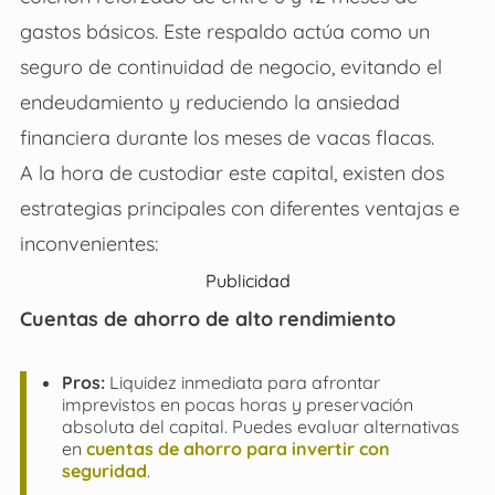
gastos básicos. Este respaldo actúa como un
seguro de continuidad de negocio, evitando el
endeudamiento y reduciendo la ansiedad
financiera durante los meses de vacas flacas.
A la hora de custodiar este capital, existen dos
estrategias principales con diferentes ventajas e
inconvenientes:
Publicidad
Cuentas de ahorro de alto rendimiento
Pros:
Liquidez inmediata para afrontar
imprevistos en pocas horas y preservación
absoluta del capital. Puedes evaluar alternativas
en
cuentas de ahorro para invertir con
seguridad
.