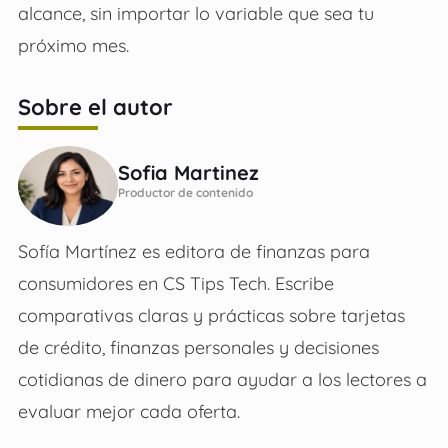
alcance, sin importar lo variable que sea tu
próximo mes.
Sobre el autor
Sofia Martinez
Productor de contenido
Sofía Martínez es editora de finanzas para
consumidores en CS Tips Tech. Escribe
comparativas claras y prácticas sobre tarjetas
de crédito, finanzas personales y decisiones
cotidianas de dinero para ayudar a los lectores a
evaluar mejor cada oferta.