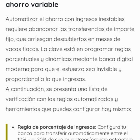
ahorro variable
Automatizar el ahorro con ingresos inestables
requiere abandonar las transferencias de importe
fijo, que arriesgan descubiertos en meses de
vacas flacas. La clave está en programar reglas
porcentuales y dinámicas mediante banca digital
moderna para que el esfuerzo sea invisible y
proporcional a lo que ingresas.
A continuación, se presenta una lista de
verificación con las reglas automatizadas y
herramientas que puedes configurar hoy mismo:
Regla de porcentaje de ingresos:
Configura tu
banca para transferir automáticamente entre el
10% y el 20% de cualquier transferencia entrante a