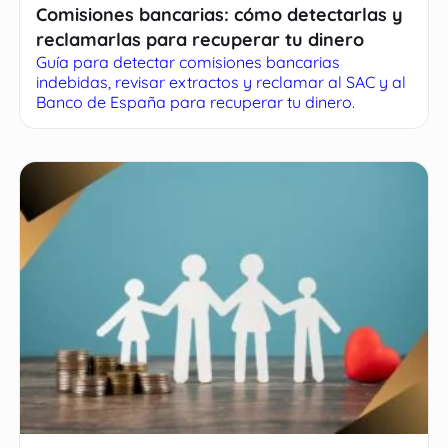
Comisiones bancarias: cómo detectarlas y
reclamarlas para recuperar tu dinero
Guía para detectar comisiones bancarias
indebidas, revisar extractos y reclamar al SAC y al
Banco de España para recuperar tu dinero.