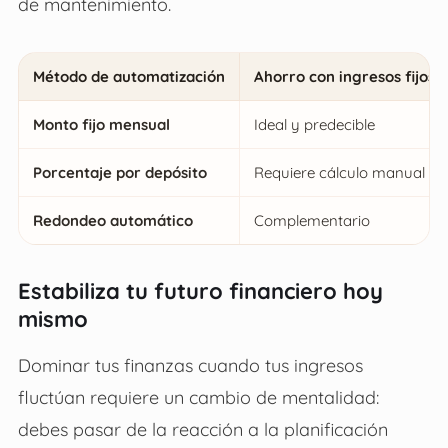
de mantenimiento.
Método de automatización
Ahorro con ingresos fijos
Monto fijo mensual
Ideal y predecible
Porcentaje por depósito
Requiere cálculo manual
Redondeo automático
Complementario
Estabiliza tu futuro financiero hoy
mismo
Dominar tus finanzas cuando tus ingresos
fluctúan requiere un cambio de mentalidad:
debes pasar de la reacción a la planificación