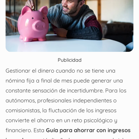
Publicidad
Gestionar el dinero cuando no se tiene una
nómina fija a final de mes puede generar una
constante sensación de incertidumbre. Para los
autónomos, profesionales independientes o
comisionistas, la fluctuación de los ingresos
convierte el ahorro en un reto psicológico y
financiero. Esta
Guía para ahorrar con ingresos