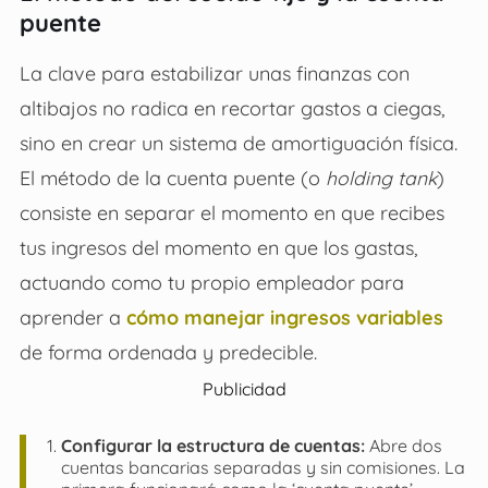
puente
La clave para estabilizar unas finanzas con
altibajos no radica en recortar gastos a ciegas,
sino en crear un sistema de amortiguación física.
El método de la cuenta puente (o
holding tank
)
consiste en separar el momento en que recibes
tus ingresos del momento en que los gastas,
actuando como tu propio empleador para
aprender a
cómo manejar ingresos variables
de forma ordenada y predecible.
Publicidad
Configurar la estructura de cuentas:
Abre dos
cuentas bancarias separadas y sin comisiones. La