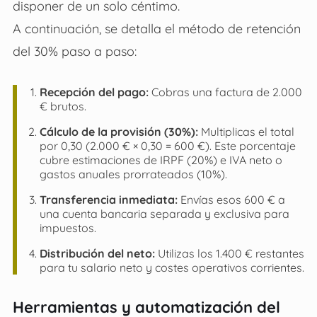
disponer de un solo céntimo.
A continuación, se detalla el método de retención
del 30% paso a paso:
Recepción del pago:
Cobras una factura de 2.000
€ brutos.
Cálculo de la provisión (30%):
Multiplicas el total
por 0,30 (2.000 € × 0,30 = 600 €). Este porcentaje
cubre estimaciones de IRPF (20%) e IVA neto o
gastos anuales prorrateados (10%).
Transferencia inmediata:
Envías esos 600 € a
una cuenta bancaria separada y exclusiva para
impuestos.
Distribución del neto:
Utilizas los 1.400 € restantes
para tu salario neto y costes operativos corrientes.
Herramientas y automatización del