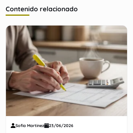
Contenido relacionado
Sofia Martinez
23/06/2026