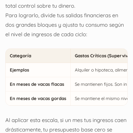
total control sobre tu dinero.
Para lograrlo, divide tus salidas financieras en
dos grandes bloques y ajusta tu consumo según
el nivel de ingresos de cada ciclo:
Categoría
Gastos Críticos (Superviven
Ejemplos
Alquiler o hipoteca, aliment
En meses de vacas flacas
Se mantienen fijos. Son inne
En meses de vacas gordas
Se mantiene el mismo nivel d
Al aplicar esta escala, si un mes tus ingresos caen
drásticamente, tu presupuesto base cero se