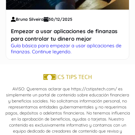
Bruna Silveira
30/12/2025
Empezar a usar aplicaciones de finanzas
para controlar tu dinero mejor
Guía básica para empezar a usar aplicaciones de
finanzas. Continue leyendo.
AVISO: Queremos aclarar que https://cstipstech.com/ es
simplemente un portal de contenido sobre educación financiera
y beneficios sociales. No solicitamos información personal, no
representamos entidades gubernamentales y no requerimos
pagos, depósitos o adelantos financieros. No tenemos influencia
en la aprobación de beneficios, ayudas o tarjetas. Nuestro
contenido es exclusivamente informativo y contamos con un
equipo dedicado de creadores de contenido que revisa y