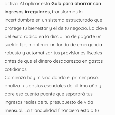
activa. Al aplicar esta
Guía para ahorrar con
ingresos irregulares
, transformas la
incertidumbre en un sistema estructurado que
protege tu bienestar y el de tu negocio. La clave
del éxito radica en la disciplina de pagarte un
sueldo fijo, mantener un fondo de emergencia
robusto y automatizar tus provisiones fiscales
antes de que el dinero desaparezca en gastos
cotidianos.
Comienza hoy mismo dando el primer paso:
analiza tus gastos esenciales del último año y
abre esa cuenta puente que separará tus
ingresos reales de tu presupuesto de vida
mensual. La tranquilidad financiera está a tu