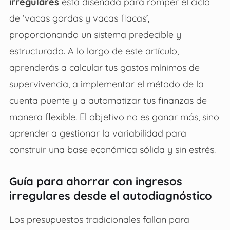
irregulares
está diseñada para romper el ciclo
de ‘vacas gordas y vacas flacas’,
proporcionando un sistema predecible y
estructurado. A lo largo de este artículo,
aprenderás a calcular tus gastos mínimos de
supervivencia, a implementar el método de la
cuenta puente y a automatizar tus finanzas de
manera flexible. El objetivo no es ganar más, sino
aprender a gestionar la variabilidad para
construir una base económica sólida y sin estrés.
Guía para ahorrar con ingresos
irregulares desde el autodiagnóstico
Los presupuestos tradicionales fallan para