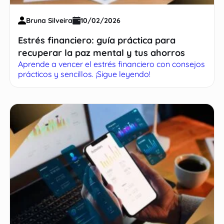
Bruna Silveira
10/02/2026
Estrés financiero: guía práctica para
recuperar la paz mental y tus ahorros
Aprende a vencer el estrés financiero con consejos
prácticos y sencillos. ¡Sigue leyendo!