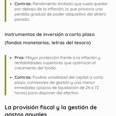
Contras:
Rendimiento limitado que suele quedar
por debajo de la inflación, lo que provoca una
pérdida gradual de poder adquisitivo del dinero
parado.
Instrumentos de inversión a corto plazo
(fondos monetarios, letras del tesoro)
Pros:
Mayor protección frente a la inflación y
rentabilidades superiores que optimizan el
crecimiento del fondo.
Contras:
Posible volatilidad del capital a corto
plazo, comisiones de gestión y una menor
inmediatez (plazos de liquidación de 24 a 72
horas) para disponer del efectivo.
La provisión fiscal y la gestión de
gastos anuales