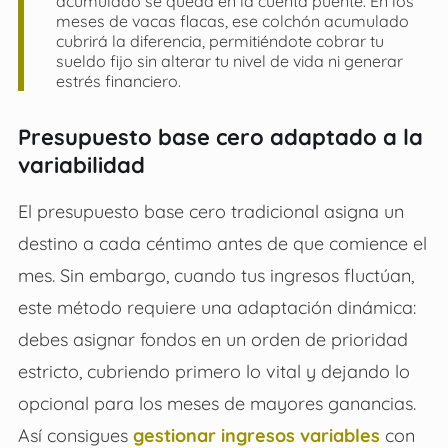
acumulado se queda en la cuenta puente. En los
meses de vacas flacas, ese colchón acumulado
cubrirá la diferencia, permitiéndote cobrar tu
sueldo fijo sin alterar tu nivel de vida ni generar
estrés financiero.
Presupuesto base cero adaptado a la
variabilidad
El presupuesto base cero tradicional asigna un
destino a cada céntimo antes de que comience el
mes. Sin embargo, cuando tus ingresos fluctúan,
este método requiere una adaptación dinámica:
debes asignar fondos en un orden de prioridad
estricto, cubriendo primero lo vital y dejando lo
opcional para los meses de mayores ganancias.
Así consigues
gestionar ingresos variables
con