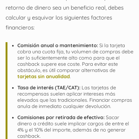
retorno de dinero sea un beneficio real, debes
calcular y esquivar los siguientes factores
financieros:
Comisión anual o mantenimiento:
Si la tarjeta
cobra una cuota fija, tu volumen de compras debe
ser lo suficientemente alto como para que el
cashback supere ese coste. Para evitar este
obstáculo, es útil comparar alternativas de
tarjetas sin anualidad
.
Tasa de interés (TAE/CAT):
Las tarjetas de
recompensas suelen aplicar intereses más
elevados que las tradicionales. Financiar compras
anula de inmediato cualquier devolución.
Comisiones por retirada de efectivo:
Sacar
dinero a crédito suele implicar cargos de entre el
4% y el 10% del importe, además de no generar
cashback.