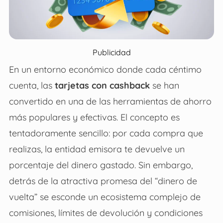
Publicidad
En un entorno económico donde cada céntimo
cuenta, las
tarjetas con cashback
se han
convertido en una de las herramientas de ahorro
más populares y efectivas. El concepto es
tentadoramente sencillo: por cada compra que
realizas, la entidad emisora te devuelve un
porcentaje del dinero gastado. Sin embargo,
detrás de la atractiva promesa del “dinero de
vuelta” se esconde un ecosistema complejo de
comisiones, límites de devolución y condiciones