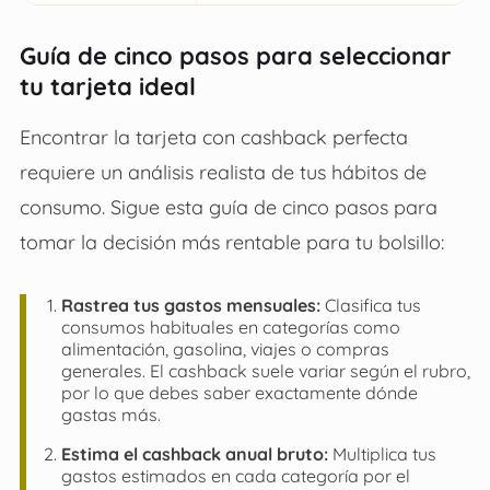
Guía de cinco pasos para seleccionar
tu tarjeta ideal
Encontrar la tarjeta con cashback perfecta
requiere un análisis realista de tus hábitos de
consumo. Sigue esta guía de cinco pasos para
tomar la decisión más rentable para tu bolsillo:
Rastrea tus gastos mensuales:
Clasifica tus
consumos habituales en categorías como
alimentación, gasolina, viajes o compras
generales. El cashback suele variar según el rubro,
por lo que debes saber exactamente dónde
gastas más.
Estima el cashback anual bruto:
Multiplica tus
gastos estimados en cada categoría por el