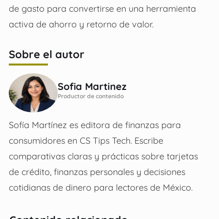
de gasto para convertirse en una herramienta
activa de ahorro y retorno de valor.
Sobre el autor
Sofia Martinez
Productor de contenido
Sofía Martínez es editora de finanzas para
consumidores en CS Tips Tech. Escribe
comparativas claras y prácticas sobre tarjetas
de crédito, finanzas personales y decisiones
cotidianas de dinero para lectores de México.