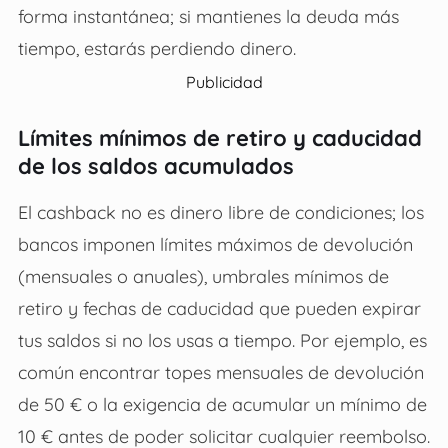
forma instantánea; si mantienes la deuda más
tiempo, estarás perdiendo dinero.
Publicidad
Límites mínimos de retiro y caducidad
de los saldos acumulados
El cashback no es dinero libre de condiciones; los
bancos imponen límites máximos de devolución
(mensuales o anuales), umbrales mínimos de
retiro y fechas de caducidad que pueden expirar
tus saldos si no los usas a tiempo. Por ejemplo, es
común encontrar topes mensuales de devolución
de 50 € o la exigencia de acumular un mínimo de
10 € antes de poder solicitar cualquier reembolso.