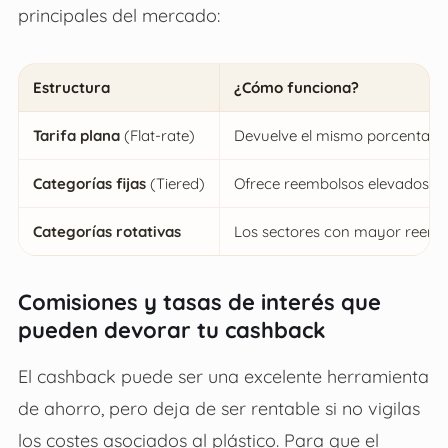
principales del mercado:
Estructura
¿Cómo funciona?
Tarifa plana
(Flat-rate)
Devuelve el mismo porcentaje e
Categorías fijas
(Tiered)
Ofrece reembolsos elevados en 
Categorías rotativas
Los sectores con mayor reembo
Comisiones y tasas de interés que
pueden devorar tu cashback
El cashback puede ser una excelente herramienta
de ahorro, pero deja de ser rentable si no vigilas
los costes asociados al plástico. Para que el