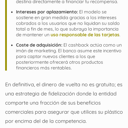
destina directamente a financiar tu recompensa.
Intereses por aplazamiento:
El modelo se
sostiene en gran medida gracias a los intereses
cobrados a los usuarios que no liquidan su saldo
total a fin de mes, lo que subraya la importancia
de mantener un
uso responsable de las tarjetas
.
Coste de adquisición:
El cashback actúa como un
imán de marketing. El banco asume este incentivo
para captar nuevos clientes a los que
posteriormente ofrecerá otros productos
financieros más rentables.
En definitiva, el dinero de vuelta no es gratuito; es
una estrategia de fidelización donde la entidad
comparte una fracción de sus beneficios
comerciales para asegurar que utilices su plástico
por encima del de la competencia.