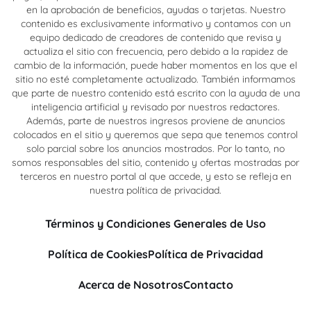
en la aprobación de beneficios, ayudas o tarjetas. Nuestro
contenido es exclusivamente informativo y contamos con un
equipo dedicado de creadores de contenido que revisa y
actualiza el sitio con frecuencia, pero debido a la rapidez de
cambio de la información, puede haber momentos en los que el
sitio no esté completamente actualizado. También informamos
que parte de nuestro contenido está escrito con la ayuda de una
inteligencia artificial y revisado por nuestros redactores.
Además, parte de nuestros ingresos proviene de anuncios
colocados en el sitio y queremos que sepa que tenemos control
solo parcial sobre los anuncios mostrados. Por lo tanto, no
somos responsables del sitio, contenido y ofertas mostradas por
terceros en nuestro portal al que accede, y esto se refleja en
nuestra política de privacidad.
Términos y Condiciones Generales de Uso
Política de Cookies
Política de Privacidad
Acerca de Nosotros
Contacto