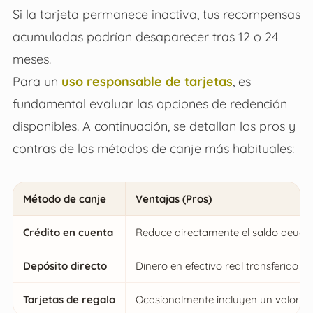
Si la tarjeta permanece inactiva, tus recompensas
acumuladas podrían desaparecer tras 12 o 24
meses.
Para un
uso responsable de tarjetas
, es
fundamental evaluar las opciones de redención
disponibles. A continuación, se detallan los pros y
contras de los métodos de canje más habituales:
Método de canje
Ventajas (Pros)
Crédito en cuenta
Reduce directamente el saldo deudor 
Depósito directo
Dinero en efectivo real transferido a 
Tarjetas de regalo
Ocasionalmente incluyen un valor a