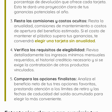
porcentaje de devolución que ofrece cada tarjeta.
Esto te dará una proyección clara de tus
ganancias potenciales al año.
Resta las comisiones y costos ocultos:
Resta la
anualidad, comisiones de mantenimiento o costos
de apertura del beneficio estimado. Si el costo de
mantener el plástico supera tus ganancias, te
convendrá
elegir una tarjeta sin anualidad
.
Verifica los requisitos de elegibilidad:
Revisa
detalladamente los ingresos mínimos mensuales
requeridos, el historial crediticio necesario y si se
exige la contratación de otros productos
vinculados.
Compara las opciones finalistas:
Analiza el
beneficio neto de tus tres opciones favoritas,
prestando atención a los límites de retiro y las
fechas de caducidad del saldo acumulado para
elegir la más conveniente.