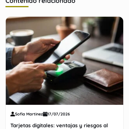
Contenido relacionado
Sofia Martinez
17/07/2026
Tarjetas digitales: ventajas y riesgos al