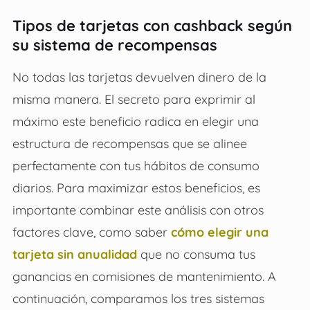
Tipos de tarjetas con cashback según
su sistema de recompensas
No todas las tarjetas devuelven dinero de la
misma manera. El secreto para exprimir al
máximo este beneficio radica en elegir una
estructura de recompensas que se alinee
perfectamente con tus hábitos de consumo
diarios. Para maximizar estos beneficios, es
importante combinar este análisis con otros
factores clave, como saber
cómo elegir una
tarjeta sin anualidad
que no consuma tus
ganancias en comisiones de mantenimiento. A
continuación, comparamos los tres sistemas