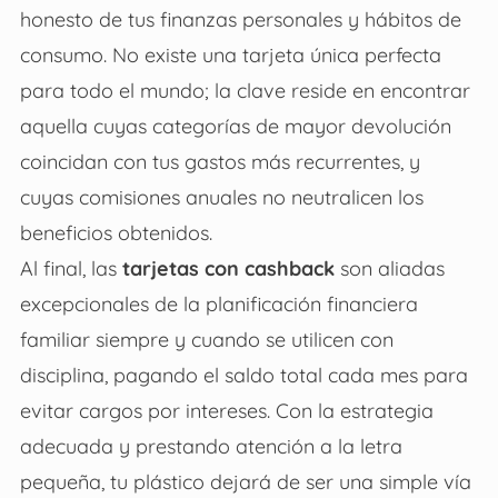
honesto de tus finanzas personales y hábitos de
consumo. No existe una tarjeta única perfecta
para todo el mundo; la clave reside en encontrar
aquella cuyas categorías de mayor devolución
coincidan con tus gastos más recurrentes, y
cuyas comisiones anuales no neutralicen los
beneficios obtenidos.
Al final, las
tarjetas con cashback
son aliadas
excepcionales de la planificación financiera
familiar siempre y cuando se utilicen con
disciplina, pagando el saldo total cada mes para
evitar cargos por intereses. Con la estrategia
adecuada y prestando atención a la letra
pequeña, tu plástico dejará de ser una simple vía