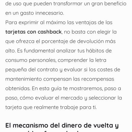
de uso que pueden transformar un gran beneficio
en un gasto innecesario.
Para exprimir al máximo las ventajas de las
tarjetas con cashback
, no basta con elegir la
que ofrezca el porcentaje de devolución más
alto. Es fundamental analizar tus hábitos de
consumo personales, comprender la letra
pequeña del contrato y evaluar si los costes de
mantenimiento compensan las recompensas
obtenidas. En esta guía te mostraremos, paso a
paso, cómo evaluar el mercado y seleccionar la
tarjeta que realmente trabaje para ti.
El mecanismo del dinero de vuelta y