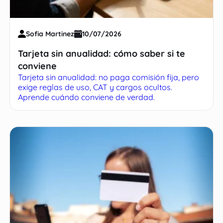
Sofia Martinez
10/07/2026
Tarjeta sin anualidad: cómo saber si te
conviene
Tarjeta sin anualidad: no paga comisión fija, pero
exige reglas de uso, CAT y cargos ocultos.
Aprende cuándo conviene de verdad.