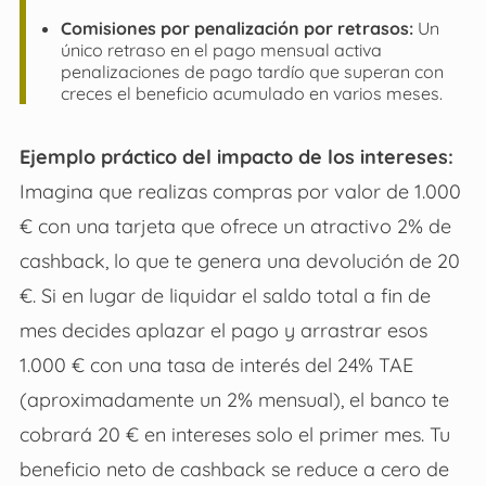
Comisiones por penalización por retrasos:
Un
único retraso en el pago mensual activa
penalizaciones de pago tardío que superan con
creces el beneficio acumulado en varios meses.
Ejemplo práctico del impacto de los intereses:
Imagina que realizas compras por valor de 1.000
€ con una tarjeta que ofrece un atractivo 2% de
cashback, lo que te genera una devolución de 20
€. Si en lugar de liquidar el saldo total a fin de
mes decides aplazar el pago y arrastrar esos
1.000 € con una tasa de interés del 24% TAE
(aproximadamente un 2% mensual), el banco te
cobrará 20 € en intereses solo el primer mes. Tu
beneficio neto de cashback se reduce a cero de