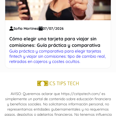
Sofia Martinez
07/07/2026
Cómo elegir una tarjeta para viajar sin
comisiones: Guía práctica y comparativa
Guía práctica y comparativa para elegir tarjetas
fintech y viajar sin comisiones: tipo de cambio real,
retiradas en cajeros y costes ocultos.
AVISO: Queremos aclarar que https://cstipstech.com/ es
simplemente un portal de contenido sobre educación financiera
y beneficios sociales. No solicitamos información personal, no
representamos entidades gubernamentales y no requerimos
pagos, depósitos o adelantos financieros. No tenemos influencia