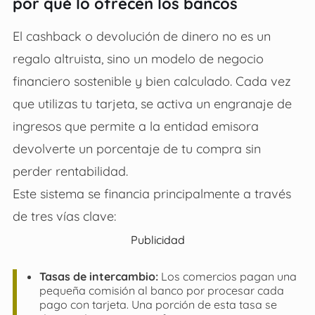
por qué lo ofrecen los bancos
El cashback o devolución de dinero no es un
regalo altruista, sino un modelo de negocio
financiero sostenible y bien calculado. Cada vez
que utilizas tu tarjeta, se activa un engranaje de
ingresos que permite a la entidad emisora
devolverte un porcentaje de tu compra sin
perder rentabilidad.
Este sistema se financia principalmente a través
de tres vías clave:
Publicidad
Tasas de intercambio:
Los comercios pagan una
pequeña comisión al banco por procesar cada
pago con tarjeta. Una porción de esta tasa se