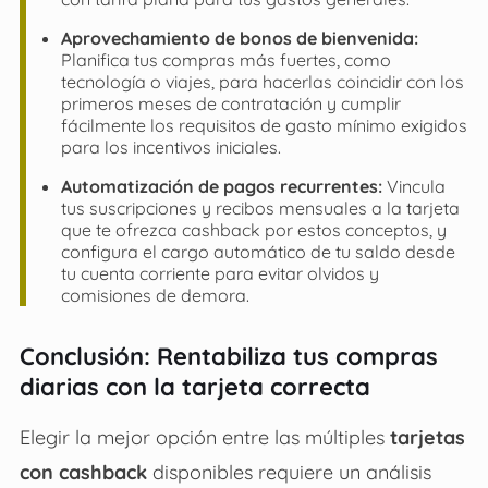
Aprovechamiento de bonos de bienvenida:
Planifica tus compras más fuertes, como
tecnología o viajes, para hacerlas coincidir con los
primeros meses de contratación y cumplir
fácilmente los requisitos de gasto mínimo exigidos
para los incentivos iniciales.
Automatización de pagos recurrentes:
Vincula
tus suscripciones y recibos mensuales a la tarjeta
que te ofrezca cashback por estos conceptos, y
configura el cargo automático de tu saldo desde
tu cuenta corriente para evitar olvidos y
comisiones de demora.
Conclusión: Rentabiliza tus compras
diarias con la tarjeta correcta
Elegir la mejor opción entre las múltiples
tarjetas
con cashback
disponibles requiere un análisis