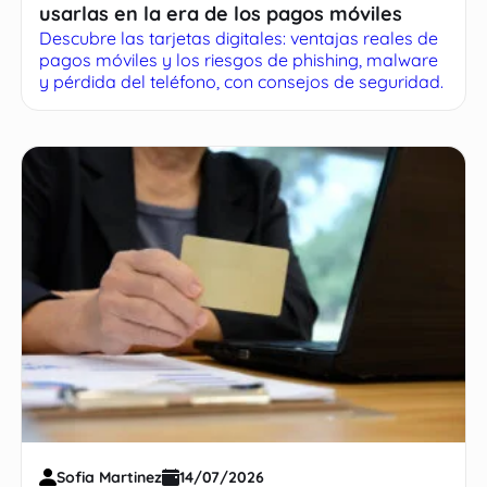
usarlas en la era de los pagos móviles
Descubre las tarjetas digitales: ventajas reales de
pagos móviles y los riesgos de phishing, malware
y pérdida del teléfono, con consejos de seguridad.
Sofia Martinez
14/07/2026