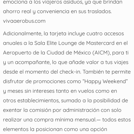
emociona a los viajeros asiduos, ya que brindan
ahorro real y conveniencia en sus traslados.
vivaaerobus.com
Adicionalmente, la tarjeta incluye cuatro accesos
anuales a la Sala Elite Lounge de Mastercard en el
Aeropuerto de la Ciudad de México (AICM), para ti
y un acompañante, lo que añade valor a tus viajes
desde el momento del check-in. También te permite
disfrutar de promociones como “Happy Weekend”
y meses sin intereses tanto en vuelos como en
otros establecimientos, sumado a la posibilidad de
exentar la comisión por administración con solo
realizar una compra mínima mensual.— todos estos
elementos la posicionan como una opción