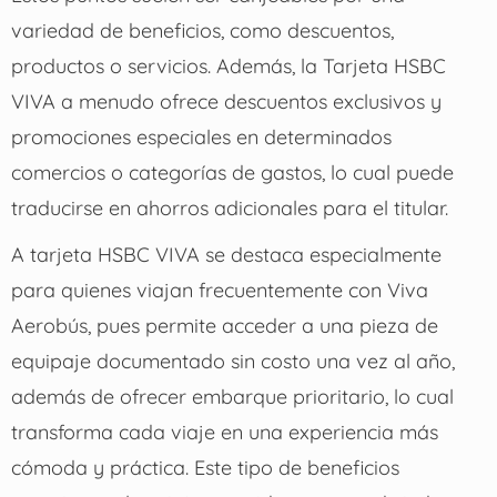
variedad de beneficios, como descuentos,
productos o servicios. Además, la Tarjeta HSBC
VIVA a menudo ofrece descuentos exclusivos y
promociones especiales en determinados
comercios o categorías de gastos, lo cual puede
traducirse en ahorros adicionales para el titular.
A tarjeta HSBC VIVA se destaca especialmente
para quienes viajan frecuentemente con Viva
Aerobús, pues permite acceder a una pieza de
equipaje documentado sin costo una vez al año,
además de ofrecer embarque prioritario, lo cual
transforma cada viaje en una experiencia más
cómoda y práctica. Este tipo de beneficios