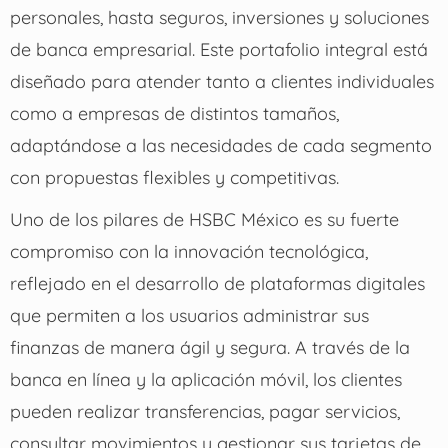
personales, hasta seguros, inversiones y soluciones
de banca empresarial. Este portafolio integral está
diseñado para atender tanto a clientes individuales
como a empresas de distintos tamaños,
adaptándose a las necesidades de cada segmento
con propuestas flexibles y competitivas.
Uno de los pilares de HSBC México es su fuerte
compromiso con la innovación tecnológica,
reflejado en el desarrollo de plataformas digitales
que permiten a los usuarios administrar sus
finanzas de manera ágil y segura. A través de la
banca en línea y la aplicación móvil, los clientes
pueden realizar transferencias, pagar servicios,
consultar movimientos y gestionar sus tarjetas de