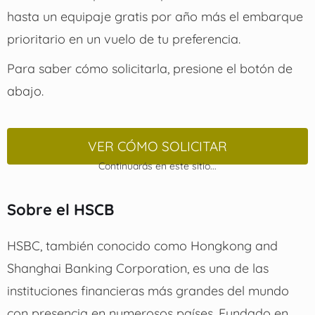
hasta un equipaje gratis por año más el embarque
prioritario en un vuelo de tu preferencia.
Para saber cómo solicitarla, presione el botón de
abajo.
VER CÓMO SOLICITAR
Continuarás en este sitio...
Sobre el HSCB
HSBC, también conocido como Hongkong and
Shanghai Banking Corporation, es una de las
instituciones financieras más grandes del mundo
con presencia en numerosos países. Fundado en