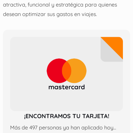
atractiva, funcional y estratégica para quienes
desean optimizar sus gastos en viajes.
¡ENCONTRAMOS TU TARJETA!
Más de 497 personas ya han aplicado hoy...