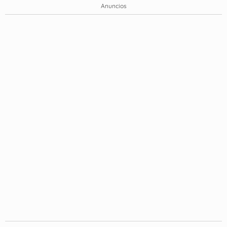
Anuncios