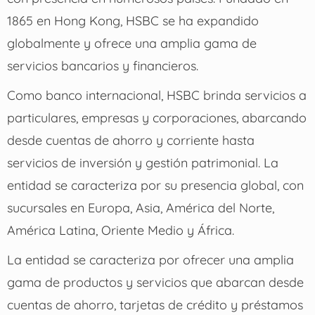
1865 en Hong Kong, HSBC se ha expandido
globalmente y ofrece una amplia gama de
servicios bancarios y financieros.
Como banco internacional, HSBC brinda servicios a
particulares, empresas y corporaciones, abarcando
desde cuentas de ahorro y corriente hasta
servicios de inversión y gestión patrimonial. La
entidad se caracteriza por su presencia global, con
sucursales en Europa, Asia, América del Norte,
América Latina, Oriente Medio y África.
La entidad se caracteriza por ofrecer una amplia
gama de productos y servicios que abarcan desde
cuentas de ahorro, tarjetas de crédito y préstamos