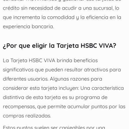
crédito sin necesidad de acudir a una sucursal, lo
que incrementa la comodidad y la eficiencia en la
experiencia bancaria.
¿Por que eligir la Tarjeta HSBC VIVA?
La Tarjeta HSBC VIVA brinda beneficios
significativos que pueden resultar atractivos para
diferentes usuarios. Algunas razones para
considerar esta tarjeta incluyen: Una característica
distintiva de esta tarjeta es su programa de
recompensas, que permite acumular puntos por las
compras realizadas.
Estos puntos suelen ser canjeables por una