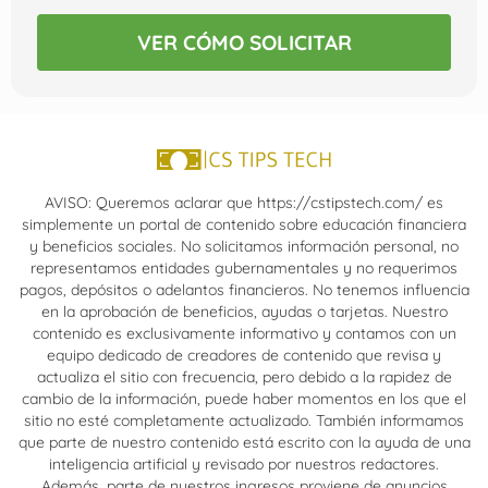
VER CÓMO SOLICITAR
AVISO: Queremos aclarar que https://cstipstech.com/ es
simplemente un portal de contenido sobre educación financiera
y beneficios sociales. No solicitamos información personal, no
representamos entidades gubernamentales y no requerimos
pagos, depósitos o adelantos financieros. No tenemos influencia
en la aprobación de beneficios, ayudas o tarjetas. Nuestro
contenido es exclusivamente informativo y contamos con un
equipo dedicado de creadores de contenido que revisa y
actualiza el sitio con frecuencia, pero debido a la rapidez de
cambio de la información, puede haber momentos en los que el
sitio no esté completamente actualizado. También informamos
que parte de nuestro contenido está escrito con la ayuda de una
inteligencia artificial y revisado por nuestros redactores.
Además, parte de nuestros ingresos proviene de anuncios