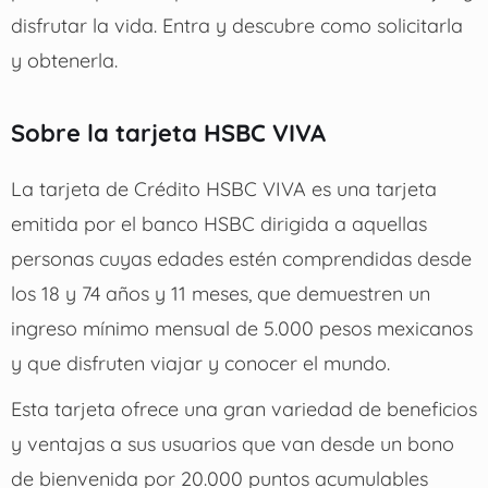
disfrutar la vida. Entra y descubre como solicitarla
y obtenerla.
Sobre la tarjeta HSBC VIVA
La tarjeta de Crédito HSBC VIVA es una tarjeta
emitida por el banco HSBC dirigida a aquellas
personas cuyas edades estén comprendidas desde
los 18 y 74 años y 11 meses, que demuestren un
ingreso mínimo mensual de 5.000 pesos mexicanos
y que disfruten viajar y conocer el mundo.
Esta tarjeta ofrece una gran variedad de beneficios
y ventajas a sus usuarios que van desde un bono
de bienvenida por 20.000 puntos acumulables