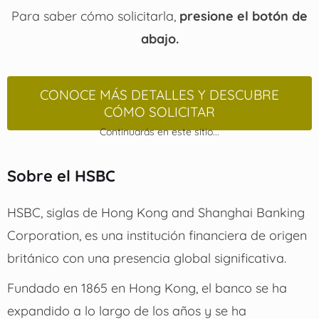
Para saber cómo solicitarla,
presione el botón de
abajo.
CONOCE MÁS DETALLES Y DESCUBRE
CÓMO SOLICITAR
Continuarás en este sitio...
Sobre el HSBC
HSBC, siglas de Hong Kong and Shanghai Banking
Corporation, es una institución financiera de origen
británico con una presencia global significativa.
Fundado en 1865 en Hong Kong, el banco se ha
expandido a lo largo de los años y se ha