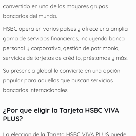
convertido en uno de los mayores grupos
bancarios del mundo.
HSBC opera en varios países y ofrece una amplia
gama de servicios financieros, incluyendo banca
personal y corporativa, gestión de patrimonio,
servicios de tarjetas de crédito, préstamos y más.
Su presencia global lo convierte en una opción
popular para aquellos que buscan servicios
bancarios internacionales.
¿Por que eligir la Tarjeta HSBC VIVA
PLUS?
La elección de la Tarjeta HSBC VIVA PLUS puede