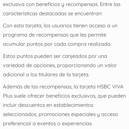
exclusiva con beneficios y recompensas. Entre las
características destacadas se encuentran:
Con esta tarjeta, los usuarios tienen acceso a un
programa de recompensas que les permite
acumular puntos por cada compra realizada.
Estos puntos pueden ser canjeados por una
variedad de opciones, proporcionando un valor
adicional a los titulares de la tarjeta.
Además de las recompensas, la tarjeta HSBC VIVA
Plus suele ofrecer beneficios exclusivos, que pueden
incluir descuentos en establecimientos
seleccionados, promociones especiales y acceso
preferencial a eventos o experiencias.