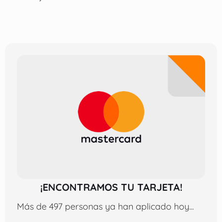
¡ENCONTRAMOS TU TARJETA!
Más de 497 personas ya han aplicado hoy...