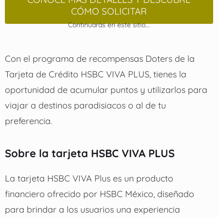
CÓMO SOLICITAR
Continuarás en este sitio...
Con el programa de recompensas Doters de la
Tarjeta de Crédito HSBC VIVA PLUS, tienes la
oportunidad de acumular puntos y utilizarlos para
viajar a destinos paradisiacos o al de tu
preferencia.
Sobre la tarjeta HSBC VIVA PLUS
La tarjeta HSBC VIVA Plus es un producto
financiero ofrecido por HSBC México, diseñado
para brindar a los usuarios una experiencia