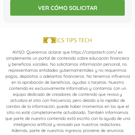
VER CÓMO SOLICITAR
AVISO: Queremos aclarar que https://cstipstech.com/ es
simplemente un portal de contenido sobre educación financiera
y beneficios sociales. No solicitamos información personal, no
representamos entidades gubernamentales y no requerimos
pagos, depósitos o adelantos financieros. No tenemos influencia
en la aprobación de beneficios, ayudas o tarjetas. Nuestro
contenido es exclusivamente informativo y contamos con un
equipo dedicado de creadores de contenido que revisa y
actualiza el sitio con frecuencia, pero debido a la rapidez de
cambio de la información, puede haber momentos en los que el
sitio no esté completamente actualizado. También informamos
que parte de nuestro contenido está escrito con la ayuda de una
inteligencia artificial y revisado por nuestros redactores.
Además, parte de nuestros ingresos proviene de anuncios