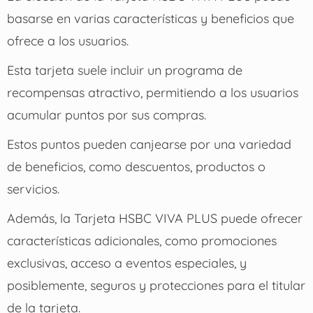
basarse en varias características y beneficios que
ofrece a los usuarios.
Esta tarjeta suele incluir un programa de
recompensas atractivo, permitiendo a los usuarios
acumular puntos por sus compras.
Estos puntos pueden canjearse por una variedad
de beneficios, como descuentos, productos o
servicios.
Además, la Tarjeta HSBC VIVA PLUS puede ofrecer
características adicionales, como promociones
exclusivas, acceso a eventos especiales, y
posiblemente, seguros y protecciones para el titular
de la tarjeta.