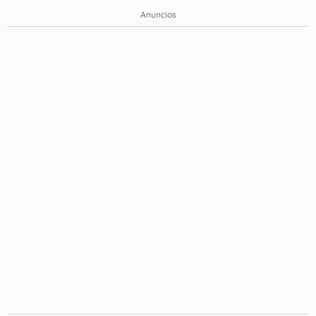
Anuncios