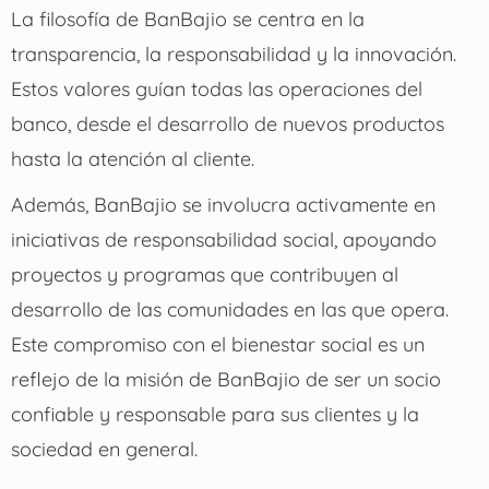
La filosofía de BanBajio se centra en la
transparencia, la responsabilidad y la innovación.
Estos valores guían todas las operaciones del
banco, desde el desarrollo de nuevos productos
hasta la atención al cliente.
Además, BanBajio se involucra activamente en
iniciativas de responsabilidad social, apoyando
proyectos y programas que contribuyen al
desarrollo de las comunidades en las que opera.
Este compromiso con el bienestar social es un
reflejo de la misión de BanBajio de ser un socio
confiable y responsable para sus clientes y la
sociedad en general.