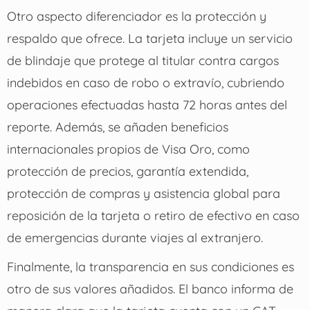
Otro aspecto diferenciador es la protección y
respaldo que ofrece. La tarjeta incluye un servicio
de blindaje que protege al titular contra cargos
indebidos en caso de robo o extravío, cubriendo
operaciones efectuadas hasta 72 horas antes del
reporte. Además, se añaden beneficios
internacionales propios de Visa Oro, como
protección de precios, garantía extendida,
protección de compras y asistencia global para
reposición de la tarjeta o retiro de efectivo en caso
de emergencias durante viajes al extranjero.
Finalmente, la transparencia en sus condiciones es
otro de sus valores añadidos. El banco informa de