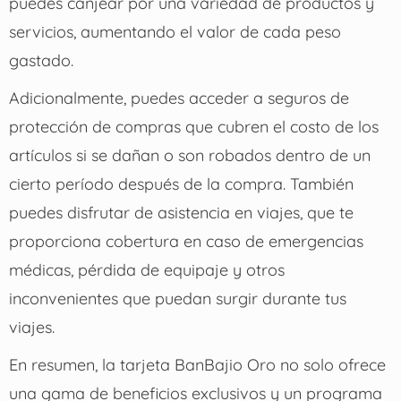
puedes canjear por una variedad de productos y
servicios, aumentando el valor de cada peso
gastado.
Adicionalmente, puedes acceder a seguros de
protección de compras que cubren el costo de los
artículos si se dañan o son robados dentro de un
cierto período después de la compra.
También
puedes disfrutar de asistencia en viajes, que te
proporciona cobertura en caso de emergencias
médicas, pérdida de equipaje y otros
inconvenientes que puedan surgir durante tus
viajes.
En resumen, la tarjeta BanBajio Oro no solo ofrece
una gama de beneficios exclusivos y un programa