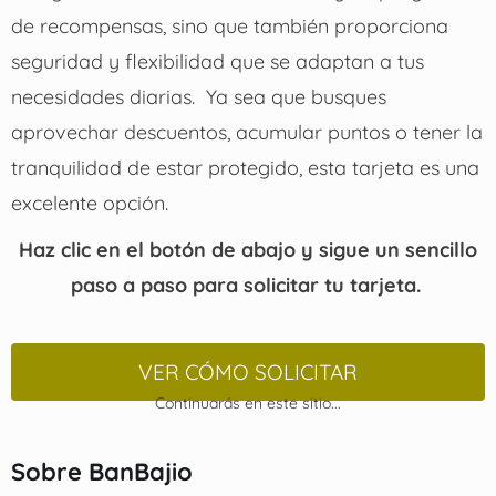
de recompensas, sino que también proporciona
seguridad y flexibilidad que se adaptan a tus
necesidades diarias.
Ya sea que busques
aprovechar descuentos, acumular puntos o tener la
tranquilidad de estar protegido, esta tarjeta es una
excelente opción.
Haz clic en el botón de abajo y sigue un sencillo
paso a paso para solicitar tu tarjeta.
VER CÓMO SOLICITAR
Continuarás en este sitio...
Sobre BanBajio