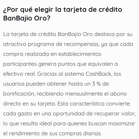
¿Por qué elegir la tarjeta de crédito
BanBajio Oro?
La tarjeta de crédito BanBajío Oro destaca por su
atractivo programa de recompensas, ya que cada
compra realizada en establecimientos
participantes genera puntos que equivalen a
efectivo real. Gracias al sistema CashBack, los
usuarios pueden obtener hasta un 3 % de
bonificación, recibiendo mensualmente el abono
directo en su tarjeta. Esta característica convierte
cada gasto en una oportunidad de recuperar valor,
lo que resulta ideal para quienes buscan maximizar
el rendimiento de sus compras diarias.