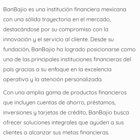
BanBajio es una institución financiera mexicana
con una sólida trayectoria en el mercado,
destacándose por su compromiso con la
innovación y el servicio al cliente.
Desde su
fundación, BanBajio ha logrado posicionarse como
una de las principales instituciones financieras del
país gracias a su enfoque en la excelencia
operativa y la atención personalizada.
Con una amplia gama de productos financieros
que incluyen cuentas de ahorro, préstamos,
inversiones y tarjetas de crédito, BanBajio busca
ofrecer soluciones integrales que ayuden a sus
clientes a alcanzar sus metas financieras.