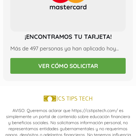
¡ENCONTRAMOS TU TARJETA!
Más de 497 personas ya han aplicado hoy...
VER CÓMO SOLICITAR
AVISO: Queremos aclarar que https://cstipstech.com/ es
simplemente un portal de contenido sobre educación financiera
y beneficios sociales. No solicitamos información personal, no
representamos entidades gubernamentales y no requerimos
pagos, depósitos o adelantos financieros. No tenemos influencia