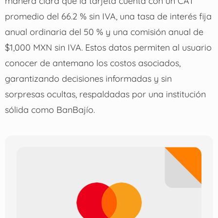
manera clara que la tarjeta cuenta con un CAT
promedio del 66.2 % sin IVA, una tasa de interés fija
anual ordinaria del 50 % y una comisión anual de
$1,000 MXN sin IVA. Estos datos permiten al usuario
conocer de antemano los costos asociados,
garantizando decisiones informadas y sin
sorpresas ocultas, respaldadas por una institución
sólida como BanBajío.