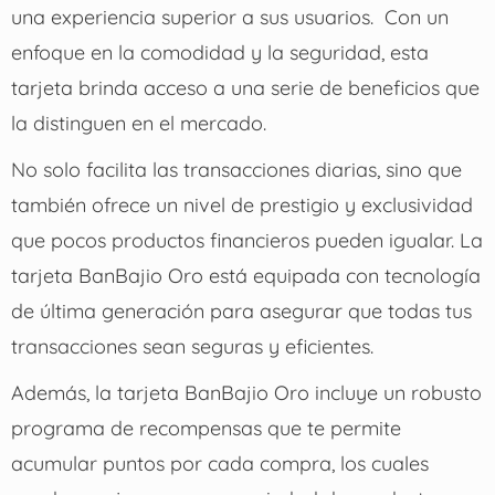
una experiencia superior a sus usuarios.
Con un
enfoque en la comodidad y la seguridad, esta
tarjeta brinda acceso a una serie de beneficios que
la distinguen en el mercado.
No solo facilita las transacciones diarias, sino que
también ofrece un nivel de prestigio y exclusividad
que pocos productos financieros pueden igualar.
La
tarjeta BanBajio Oro está equipada con tecnología
de última generación para asegurar que todas tus
transacciones sean seguras y eficientes.
Además, la tarjeta BanBajio Oro incluye un robusto
programa de recompensas que te permite
acumular puntos por cada compra, los cuales