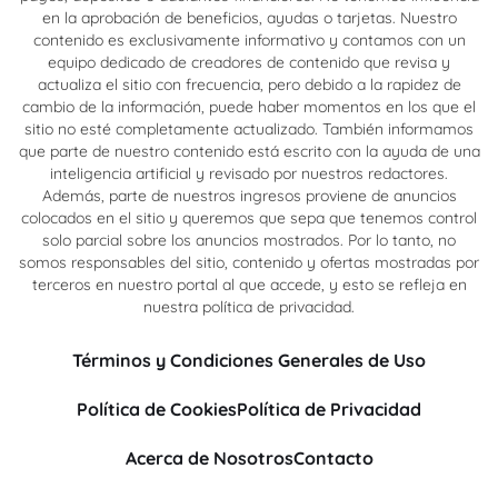
en la aprobación de beneficios, ayudas o tarjetas. Nuestro
contenido es exclusivamente informativo y contamos con un
equipo dedicado de creadores de contenido que revisa y
actualiza el sitio con frecuencia, pero debido a la rapidez de
cambio de la información, puede haber momentos en los que el
sitio no esté completamente actualizado. También informamos
que parte de nuestro contenido está escrito con la ayuda de una
inteligencia artificial y revisado por nuestros redactores.
Además, parte de nuestros ingresos proviene de anuncios
colocados en el sitio y queremos que sepa que tenemos control
solo parcial sobre los anuncios mostrados. Por lo tanto, no
somos responsables del sitio, contenido y ofertas mostradas por
terceros en nuestro portal al que accede, y esto se refleja en
nuestra política de privacidad.
Términos y Condiciones Generales de Uso
Política de Cookies
Política de Privacidad
Acerca de Nosotros
Contacto