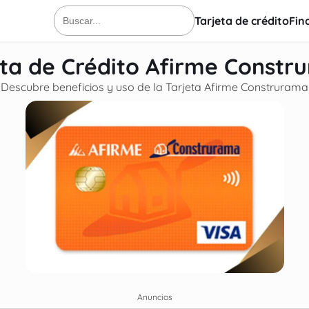
Tarjeta de crédito
Fin
Buscar:
eta de Crédito Afirme Constr
Descubre beneficios y uso de la Tarjeta Afirme Construrama
Anuncios