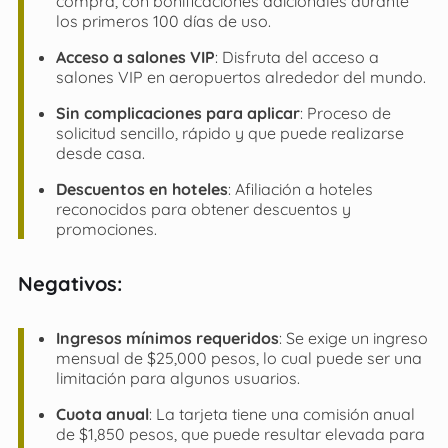
compra, con bonificaciones adicionales durante
los primeros 100 días de uso.
Acceso a salones VIP
: Disfruta del acceso a
salones VIP en aeropuertos alrededor del mundo.
Sin complicaciones para aplicar
: Proceso de
solicitud sencillo, rápido y que puede realizarse
desde casa.
Descuentos en hoteles
: Afiliación a hoteles
reconocidos para obtener descuentos y
promociones.
Negativos
:
Ingresos mínimos requeridos
: Se exige un ingreso
mensual de $25,000 pesos, lo cual puede ser una
limitación para algunos usuarios.
Cuota anual
: La tarjeta tiene una comisión anual
de $1,850 pesos, que puede resultar elevada para