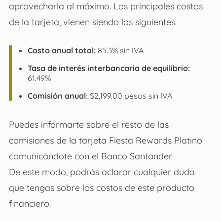
aprovecharla al máximo. Los principales costos
de la tarjeta, vienen siendo los siguientes:
Costo anual total:
85.3% sin IVA
Tasa de interés interbancaria de equilibrio:
61.49%
Comisión anual:
$2,199.00 pesos sin IVA
Puedes informarte sobre el resto de las
comisiones de la tarjeta Fiesta Rewards Platino
comunicándote con el Banco Santander.
De este modo, podrás aclarar cualquier duda
que tengas sobre los costos de este producto
financiero.