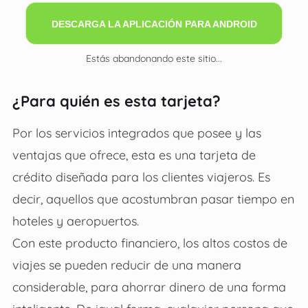
DESCARGA LA APLICACIÓN PARA ANDROID
Estás abandonando este sitio...
¿Para quién es esta tarjeta?
Por los servicios integrados que posee y las
ventajas que ofrece, esta es una tarjeta de
crédito diseñada para los clientes viajeros. Es
decir, aquellos que acostumbran pasar tiempo en
hoteles y aeropuertos.
Con este producto financiero, los altos costos de
viajes se pueden reducir de una manera
considerable, para ahorrar dinero de una forma