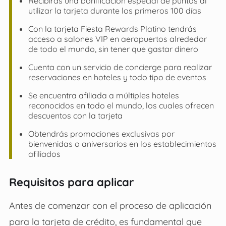
Recibirás una bonificación especial de puntos al
utilizar la tarjeta durante los primeros 100 días
Con la tarjeta Fiesta Rewards Platino tendrás
acceso a salones VIP en aeropuertos alrededor
de todo el mundo, sin tener que gastar dinero
Cuenta con un servicio de concierge para realizar
reservaciones en hoteles y todo tipo de eventos
Se encuentra afiliada a múltiples hoteles
reconocidos en todo el mundo, los cuales ofrecen
descuentos con la tarjeta
Obtendrás promociones exclusivas por
bienvenidas o aniversarios en los establecimientos
afiliados
Requisitos para aplicar
Antes de comenzar con el proceso de aplicación
para la tarjeta de crédito, es fundamental que