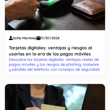
Sofia Martinez
17/07/2026
Tarjetas digitales: ventajas y riesgos al
usarlas en la era de los pagos móviles
Descubre las tarjetas digitales: ventajas reales de
pagos móviles y los riesgos de phishing, malware
y pérdida del teléfono, con consejos de seguridad.