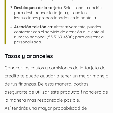
Desbloqueo de la tarjeta
: Selecciona la opción
para desbloquear la tarjeta y sigue las
instrucciones proporcionadas en la pantalla.
Atención telefónica
: Alternativamente, puedes
contactar con el servicio de atención al cliente al
número nacional (55 5169-4300) para asistencia
personalizada.
Tasas y aranceles
Conocer los costos y comisiones de la tarjeta de
crédito te puede ayudar a tener un mejor manejo
de tus finanzas. De esta manera, podrás
asegurarte de utilizar este producto financiero de
la manera más responsable posible.
Así tendrás una mayor probabilidad de