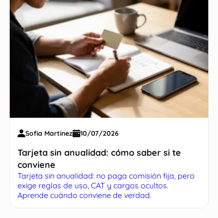
Sofia Martinez
10/07/2026
Tarjeta sin anualidad: cómo saber si te
conviene
Tarjeta sin anualidad: no paga comisión fija, pero
exige reglas de uso, CAT y cargos ocultos.
Aprende cuándo conviene de verdad.