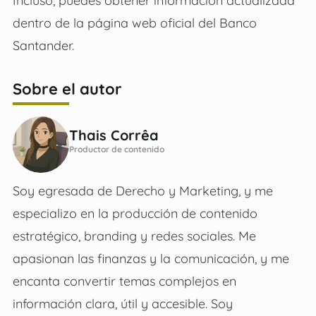
Incluso, puedes obtener información actualizada
dentro de la página web oficial del Banco
Santander.
Sobre el autor
Thais Corrêa
Productor de contenido
Soy egresada de Derecho y Marketing, y me
especializo en la producción de contenido
estratégico, branding y redes sociales. Me
apasionan las finanzas y la comunicación, y me
encanta convertir temas complejos en
información clara, útil y accesible. Soy