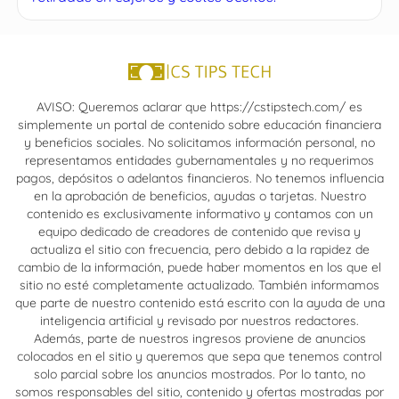
AVISO: Queremos aclarar que https://cstipstech.com/ es
simplemente un portal de contenido sobre educación financiera
y beneficios sociales. No solicitamos información personal, no
representamos entidades gubernamentales y no requerimos
pagos, depósitos o adelantos financieros. No tenemos influencia
en la aprobación de beneficios, ayudas o tarjetas. Nuestro
contenido es exclusivamente informativo y contamos con un
equipo dedicado de creadores de contenido que revisa y
actualiza el sitio con frecuencia, pero debido a la rapidez de
cambio de la información, puede haber momentos en los que el
sitio no esté completamente actualizado. También informamos
que parte de nuestro contenido está escrito con la ayuda de una
inteligencia artificial y revisado por nuestros redactores.
Además, parte de nuestros ingresos proviene de anuncios
colocados en el sitio y queremos que sepa que tenemos control
solo parcial sobre los anuncios mostrados. Por lo tanto, no
somos responsables del sitio, contenido y ofertas mostradas por