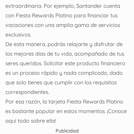
extraordinaria. Por ejemplo, Santander cuenta
con Fiesta Rewards Platino para financiar tus
vacaciones con una amplia gama de servicios
exclusivos.
De esta manera, podrás relajarte y disfrutar de
los mejores días de tu vida, acompañado de tus
seres queridos. Solicitar este producto financiero
es un proceso rápido y nada complicado, dado
que solo tienes que cumplir con los requisitos
correspondientes.
Por esa razón, la tarjeta Fiesta Rewards Platino
es bastante popular en estos momentos. ¡Conoce
aquí todo sobre ella!
Publicidad