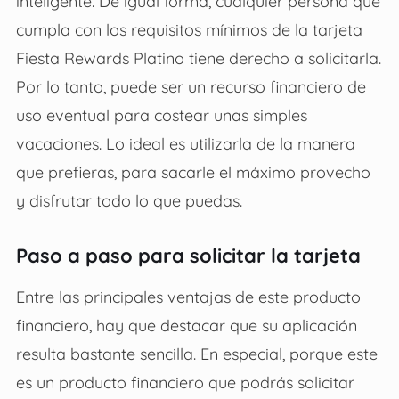
inteligente. De igual forma, cualquier persona que
cumpla con los requisitos mínimos de la tarjeta
Fiesta Rewards Platino tiene derecho a solicitarla.
Por lo tanto, puede ser un recurso financiero de
uso eventual para costear unas simples
vacaciones. Lo ideal es utilizarla de la manera
que prefieras, para sacarle el máximo provecho
y disfrutar todo lo que puedas.
Paso a paso para solicitar la tarjeta
Entre las principales ventajas de este producto
financiero, hay que destacar que su aplicación
resulta bastante sencilla. En especial, porque este
es un producto financiero que podrás solicitar