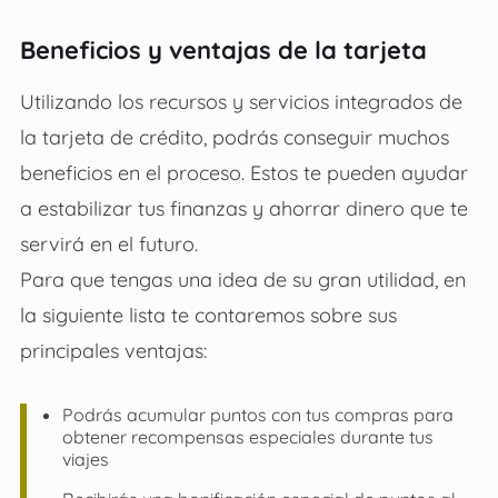
Beneficios y ventajas de la tarjeta
Utilizando los recursos y servicios integrados de
la tarjeta de crédito, podrás conseguir muchos
beneficios en el proceso. Estos te pueden ayudar
a estabilizar tus finanzas y ahorrar dinero que te
servirá en el futuro.
Para que tengas una idea de su gran utilidad, en
la siguiente lista te contaremos sobre sus
principales ventajas:
Podrás acumular puntos con tus compras para
obtener recompensas especiales durante tus
viajes