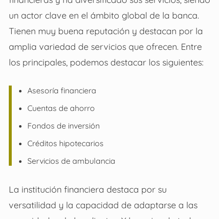
un actor clave en el ámbito global de la banca.
Tienen muy buena reputación y destacan por la
amplia variedad de servicios que ofrecen. Entre
los principales, podemos destacar los siguientes:
Asesoría financiera
Cuentas de ahorro
Fondos de inversión
Créditos hipotecarios
Servicios de ambulancia
La institución financiera destaca por su
versatilidad y la capacidad de adaptarse a las