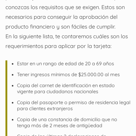
conozcas los requisitos que se exigen. Estos son
necesarios para conseguir la aprobación del
producto financiero y son fáciles de cumplir.
En la siguiente lista, te contaremos cuáles son los
requerimientos para aplicar por la tarjeta:
Estar en un rango de edad de 20 a 69 años
Tener ingresos mínimos de $25.000.00 al mes
Copia del carnet de identificación en estado
vigente para ciudadanos nacionales
Copia del pasaporte o permiso de residencia legal
para clientes extranjeros
Copia de una constancia de domicilio que no
tenga más de 2 meses de antigüedad