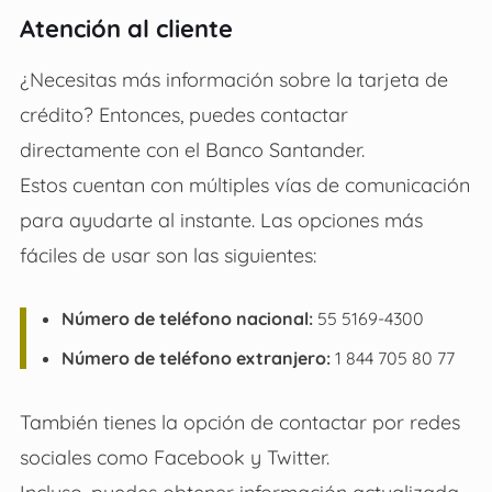
Atención al cliente
¿Necesitas más información sobre la tarjeta de
crédito? Entonces, puedes contactar
directamente con el Banco Santander.
Estos cuentan con múltiples vías de comunicación
para ayudarte al instante. Las opciones más
fáciles de usar son las siguientes:
Número de teléfono nacional:
55 5169-4300
Número de teléfono extranjero:
1 844 705 80 77
También tienes la opción de contactar por redes
sociales como Facebook y Twitter.