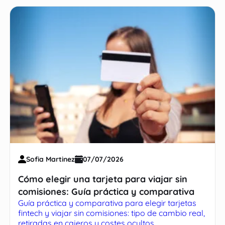
Sofia Martinez
07/07/2026
Cómo elegir una tarjeta para viajar sin
comisiones: Guía práctica y comparativa
Guía práctica y comparativa para elegir tarjetas
fintech y viajar sin comisiones: tipo de cambio real,
retiradas en cajeros y costes ocultos.