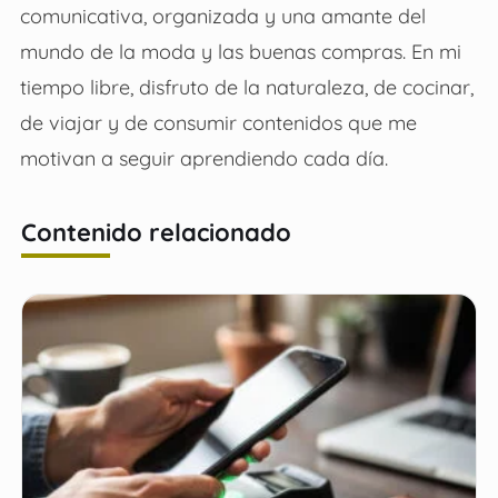
comunicativa, organizada y una amante del
mundo de la moda y las buenas compras. En mi
tiempo libre, disfruto de la naturaleza, de cocinar,
de viajar y de consumir contenidos que me
motivan a seguir aprendiendo cada día.
Contenido relacionado