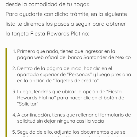
desde la comodidad de tu hogar.
Para ayudarte con dicho trámite, en la siguiente
lista te diremos los pasos a seguir para obtener
la tarjeta Fiesta Rewards Platino:
Primero que nada, tienes que ingresar en la
página web oficial del banco Santander de México
Dentro de la página de inicio, haz clic en el
apartado superior de “Personas” y luego presiona
en la opción de “Tarjetas de crédito”
Luego, tendrás que ubicar la opción de “Fiesta
Rewards Platino” para hacer clic en el botón de
“Solicitar”
A continuación, tienes que rellenar el formulario de
solicitud sin dejar ninguna casilla vacía
Seguido de ello, adjunta los documentos que se