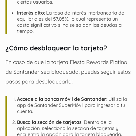
ciertos usuarios.
Interés alto
: La tasa de interés interbancaria de
equilibrio es del 57.05%, lo cual representa un
costo significativo si no se saldan las deudas a
tiempo.
¿Cómo desbloquear la tarjeta?
En caso de que la tarjeta Fiesta Rewards Platino
de Santander sea bloqueada, puedes seguir estos
pasos para desbloquearla:
Accede a la banca móvil de Santander
: Utiliza la
app de Santander SuperMóvil para ingresar a tu
cuenta.
Busca la sección de tarjetas
: Dentro de la
aplicación, selecciona la sección de tarjetas y
encuentra la opción para la tarjeta bloqueada.