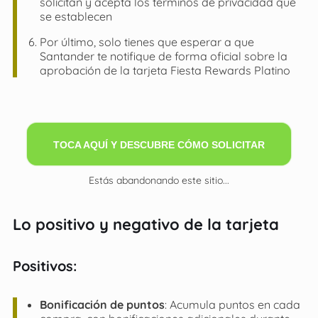
solicitan y acepta los términos de privacidad que
se establecen
Por último, solo tienes que esperar a que
Santander te notifique de forma oficial sobre la
aprobación de la tarjeta Fiesta Rewards Platino
TOCA AQUÍ Y DESCUBRE CÓMO SOLICITAR
Estás abandonando este sitio...
Lo positivo y negativo de la tarjeta
Positivos
:
Bonificación de puntos
: Acumula puntos en cada