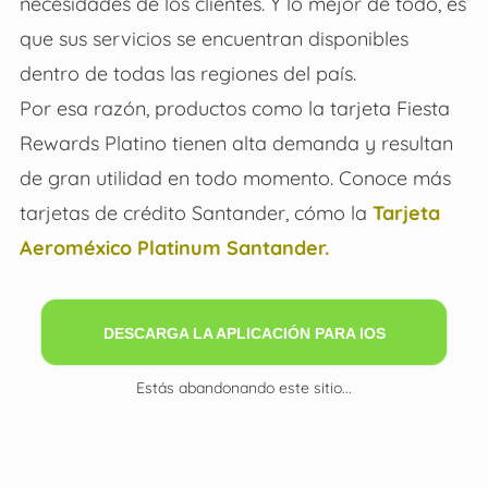
necesidades de los clientes. Y lo mejor de todo, es
que sus servicios se encuentran disponibles
dentro de todas las regiones del país.
Por esa razón, productos como la tarjeta Fiesta
Rewards Platino tienen alta demanda y resultan
de gran utilidad en todo momento. Conoce más
tarjetas de crédito Santander, cómo la
Tarjeta
Aeroméxico Platinum Santander.
DESCARGA LA APLICACIÓN PARA IOS
Estás abandonando este sitio...