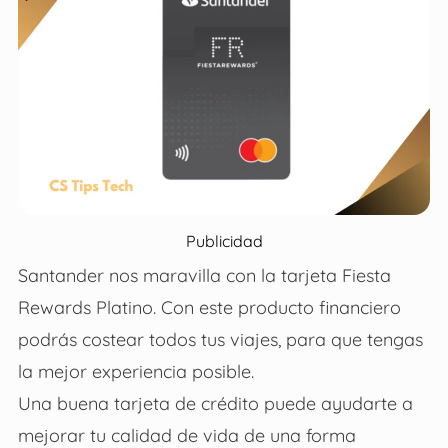
Publicidad
Santander nos maravilla con la tarjeta Fiesta
Rewards Platino. Con este producto financiero
podrás costear todos tus viajes, para que tengas
la mejor experiencia posible.
Una buena tarjeta de crédito puede ayudarte a
mejorar tu calidad de vida de una forma