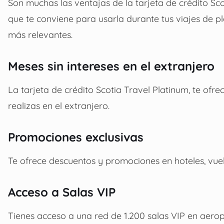
Son muchas las ventajas de la tarjeta de crédito Sco
que te conviene para usarla durante tus viajes de pl
más relevantes.
Meses sin intereses en el extranjero
La tarjeta de crédito Scotia Travel Platinum, te ofr
realizas en el extranjero.
Promociones exclusivas
Te ofrece descuentos y promociones en hoteles, vuelo
Acceso a Salas VIP
Tienes acceso a una red de 1.200 salas VIP en aerop