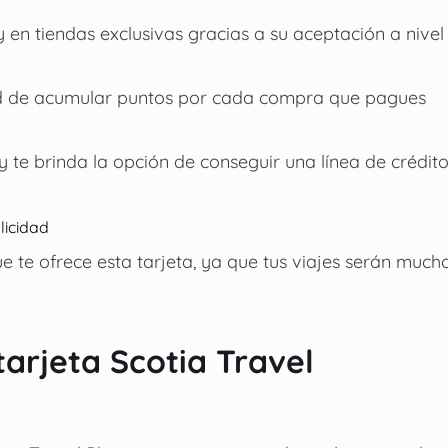
en tiendas exclusivas gracias a su aceptación a nivel
dad de acumular puntos por cada compra que pagues
 te brinda la opción de conseguir una línea de crédit
licidad
 te ofrece esta tarjeta, ya que tus viajes serán much
tarjeta Scotia Travel