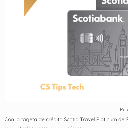
Pub
Con la tarjeta de crédito Scotia Travel Platinum de