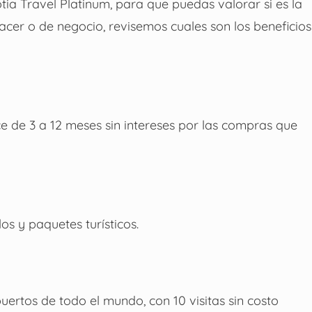
tia Travel Platinum, para que puedas valorar si es la
acer o de negocio, revisemos cuales son los beneficios
ece de 3 a 12 meses sin intereses por las compras que
s y paquetes turísticos.
uertos de todo el mundo, con 10 visitas sin costo