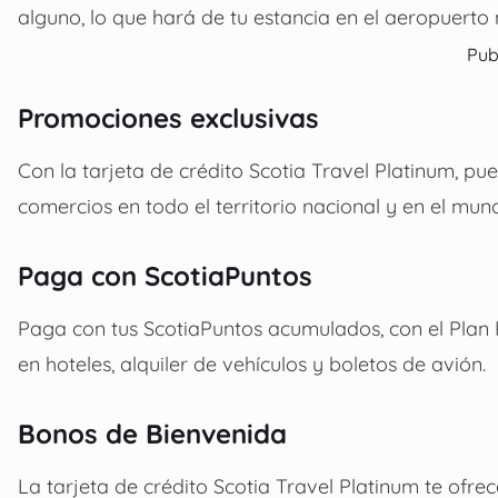
alguno, lo que hará de tu estancia en el aeropuerto
Pub
Promociones exclusivas
Con la tarjeta de crédito Scotia Travel Platinum, 
comercios en todo el territorio nacional y en el mun
Paga con ScotiaPuntos
Paga con tus ScotiaPuntos acumulados, con el Plan
en hoteles, alquiler de vehículos y boletos de avión.
Bonos de Bienvenida
La tarjeta de crédito Scotia Travel Platinum te ofr