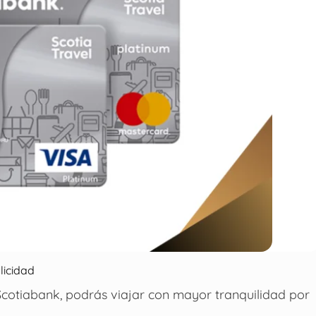
licidad
 Scotiabank, podrás viajar con mayor tranquilidad por