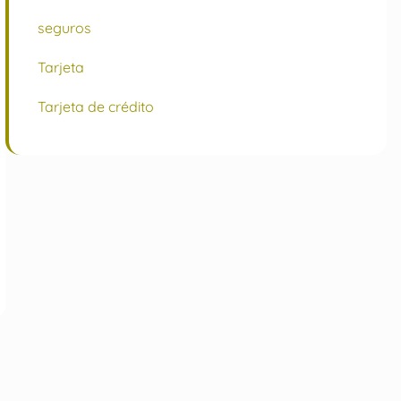
seguros
Tarjeta
Tarjeta de crédito