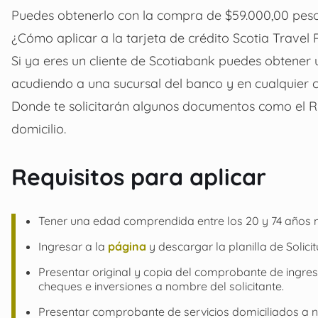
Puedes obtenerlo con la compra de $59.000,00 pesos
¿Cómo aplicar a la tarjeta de crédito Scotia Travel 
Si ya eres un cliente de Scotiabank puedes obtener 
acudiendo a una sucursal del banco y en cualquier c
Donde te solicitarán algunos documentos como el RF
domicilio.
Requisitos para aplicar
Tener una edad comprendida entre los 20 y 74 años 
Ingresar a la
página
y descargar la planilla de Solici
Presentar original y copia del comprobante de ingr
cheques e inversiones a nombre del solicitante.
Presentar comprobante de servicios domiciliados a n