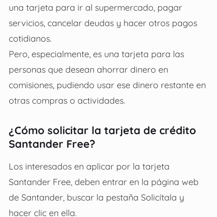
una tarjeta para ir al supermercado, pagar
servicios, cancelar deudas y hacer otros pagos
cotidianos.
Pero, especialmente, es una tarjeta para las
personas que desean ahorrar dinero en
comisiones, pudiendo usar ese dinero restante en
otras compras o actividades.
¿Cómo solicitar la tarjeta de crédito
Santander Free?
Los interesados en aplicar por la tarjeta
Santander Free, deben entrar en la página web
de Santander, buscar la pestaña Solicítala y
hacer clic en ella.