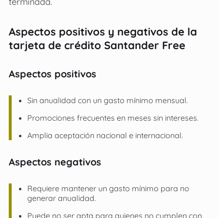
terminada.
Aspectos positivos y negativos de la
tarjeta de crédito Santander Free
Aspectos positivos
Sin anualidad con un gasto mínimo mensual.
Promociones frecuentes en meses sin intereses.
Amplia aceptación nacional e internacional.
Aspectos negativos
Requiere mantener un gasto mínimo para no
generar anualidad.
Puede no ser apta para quienes no cumplen con