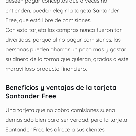
deseen pagar conceptos que a veces no
entienden, pueden elegir la tarjeta Santander
Free, que está libre de comisiones.
Con esta tarjeta las compras nunca fueron tan
divertidas, porque al no pagar comisiones, las
personas pueden ahorrar un poco más y gastar
su dinero de la forma que quieran, gracias a este
maravilloso producto financiero.
Beneficios y ventajas de la tarjeta
Santander Free
Una tarjeta que no cobra comisiones suena
demasiado bien para ser verdad, pero la tarjeta
Santander Free les ofrece a sus clientes