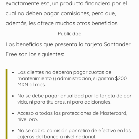
exactamente eso, un producto financiero por el
cual no deben pagar comisiones, pero que,
además, les ofrece muchos otros beneficios.
Publicidad
Los beneficios que presenta la tarjeta Santander
Free son los siguientes:
Los clientes no deberán pagar cuotas de
mantenimiento y administración, si gastan $200
MXN al mes.
No se debe pagar anualidad por la tarjeta de por
vida, ni para titulares, ni para adicionales.
Acceso a todas las protecciones de Mastercard,
nivel oro.
No se cobra comisión por retiro de efectivo en los
cajeros del banco a nivel nacional.