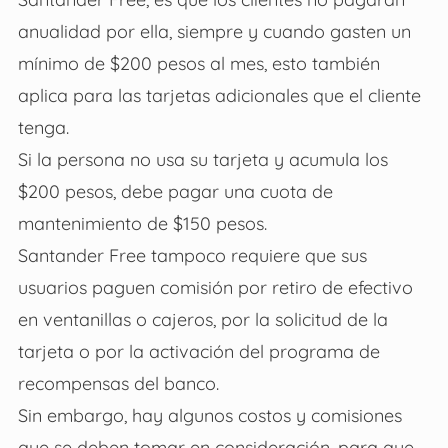
anualidad por ella, siempre y cuando gasten un
mínimo de $200 pesos al mes, esto también
aplica para las tarjetas adicionales que el cliente
tenga.
Si la persona no usa su tarjeta y acumula los
$200 pesos, debe pagar una cuota de
mantenimiento de $150 pesos.
Santander Free tampoco requiere que sus
usuarios paguen comisión por retiro de efectivo
en ventanillas o cajeros, por la solicitud de la
tarjeta o por la activación del programa de
recompensas del banco.
Sin embargo, hay algunos costos y comisiones
que se deben tomar en consideración, para que