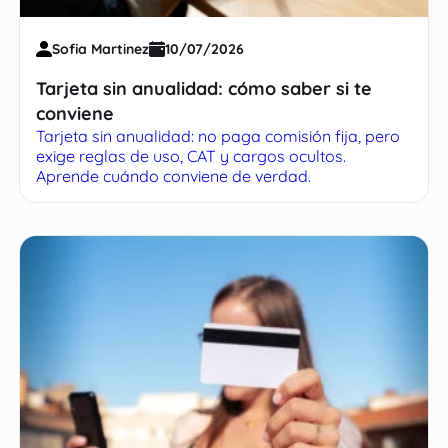
Sofia Martinez
10/07/2026
Tarjeta sin anualidad: cómo saber si te
conviene
Tarjeta sin anualidad: no paga comisión fija, pero
exige reglas de uso, CAT y cargos ocultos.
Aprende cuándo conviene de verdad.