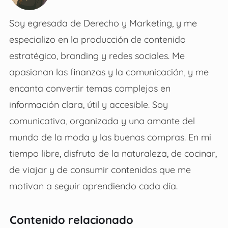
Soy egresada de Derecho y Marketing, y me
especializo en la producción de contenido
estratégico, branding y redes sociales. Me
apasionan las finanzas y la comunicación, y me
encanta convertir temas complejos en
información clara, útil y accesible. Soy
comunicativa, organizada y una amante del
mundo de la moda y las buenas compras. En mi
tiempo libre, disfruto de la naturaleza, de cocinar,
de viajar y de consumir contenidos que me
motivan a seguir aprendiendo cada día.
Contenido relacionado