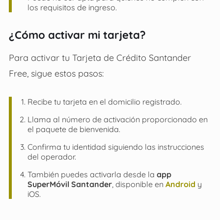
los requisitos de ingreso.
¿Cómo activar mi tarjeta?
Para activar tu Tarjeta de Crédito Santander
Free, sigue estos pasos:
Recibe tu tarjeta en el domicilio registrado.
Llama al número de activación proporcionado en
el paquete de bienvenida.
Confirma tu identidad siguiendo las instrucciones
del operador.
También puedes activarla desde la
app
SuperMóvil Santander
, disponible en
Android
y
iOS.