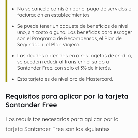
No se cancela comisión por el pago de servicios o
facturación en establecimientos.
Se puede tener un paquete de beneficios de nivel
uno, sin costo alguno. Los beneficios para escoger
son el Programa de Recompensas, el Plan de
Seguridad y el Plan Viajero.
Las deudas obtenidas en otras tarjetas de crédito,
se pueden reducir al transferir el saldo a
Santander Free, con solo el 3% de interés.
Esta tarjeta es de nivel oro de Mastercard.
Requisitos para aplicar por la tarjeta
Santander Free
Los requisitos necesarios para aplicar por la
tarjeta Santander Free son los siguientes: