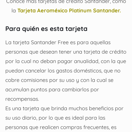
Conoce más tarjetas de crédito Santander, cómo
la
Tarjeta Aeroméxico Platinum Santander.
Para quién es esta tarjeta
La tarjeta Santander Free es para aquellas
personas que desean tener una tarjeta de crédito
por la cual no deban pagar anualidad, con la que
puedan cancelar los gastos domésticos, que no
cobre comisiones por su uso y con la cual se
acumulan puntos para cambiarlos por
recompensas.
Es una tarjeta que brinda muchos beneficios por
su uso diario, por lo que es ideal para las
personas que realicen compras frecuentes, es