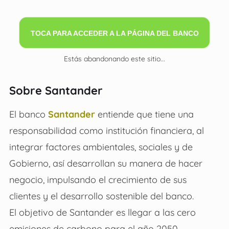
TOCA PARA ACCEDER A LA PÁGINA DEL BANCO
Estás abandonando este sitio...
Sobre Santander
El banco
Santander
entiende que tiene una
responsabilidad como institución financiera, al
integrar factores ambientales, sociales y de
Gobierno, así desarrollan su manera de hacer
negocio, impulsando el crecimiento de sus
clientes y el desarrollo sostenible del banco.
El objetivo de Santander es llegar a las cero
emisiones de carbono para el año 2050,