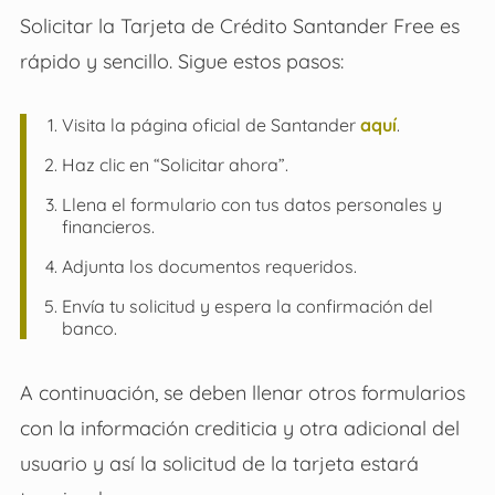
Solicitar la Tarjeta de Crédito Santander Free es
rápido y sencillo. Sigue estos pasos:
Visita la página oficial de Santander
aquí
.
Haz clic en “Solicitar ahora”.
Llena el formulario con tus datos personales y
financieros.
Adjunta los documentos requeridos.
Envía tu solicitud y espera la confirmación del
banco.
A continuación, se deben llenar otros formularios
con la información crediticia y otra adicional del
usuario y así la solicitud de la tarjeta estará