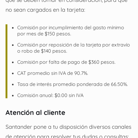
no sean cargados en la tarjeta:
Comisión por incumplimiento del gasto mínimo
por mes de $150 pesos.
Comisión por reposición de la tarjeta por extravío
o robo de $140 pesos.
Comisión por falta de pago de $360 pesos.
CAT promedio sin IVA de 90.7%.
Tasa de interés promedio ponderada de 66.50%.
Comisión anual: $0.00 sin IVA
Atención al cliente
Santander pone a tu disposición diversos canales
de atención para resolver tus dudas o consultas: