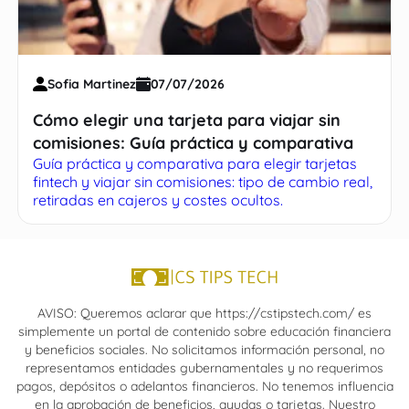
Sofia Martinez
07/07/2026
Cómo elegir una tarjeta para viajar sin
comisiones: Guía práctica y comparativa
Guía práctica y comparativa para elegir tarjetas
fintech y viajar sin comisiones: tipo de cambio real,
retiradas en cajeros y costes ocultos.
AVISO: Queremos aclarar que https://cstipstech.com/ es
simplemente un portal de contenido sobre educación financiera
y beneficios sociales. No solicitamos información personal, no
representamos entidades gubernamentales y no requerimos
pagos, depósitos o adelantos financieros. No tenemos influencia
en la aprobación de beneficios, ayudas o tarjetas. Nuestro