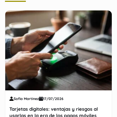
Sofia Martinez
17/07/2026
Tarjetas digitales: ventajas y riesgos al
usarlas en la era de los pagos móviles