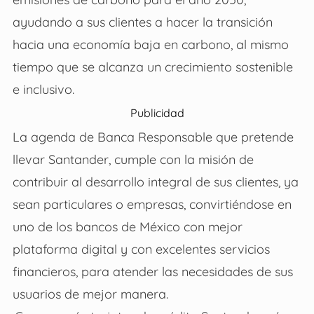
ayudando a sus clientes a hacer la transición
hacia una economía baja en carbono, al mismo
tiempo que se alcanza un crecimiento sostenible
e inclusivo.
Publicidad
La agenda de Banca Responsable que pretende
llevar Santander, cumple con la misión de
contribuir al desarrollo integral de sus clientes, ya
sean particulares o empresas, convirtiéndose en
uno de los bancos de México con mejor
plataforma digital y con excelentes servicios
financieros, para atender las necesidades de sus
usuarios de mejor manera.