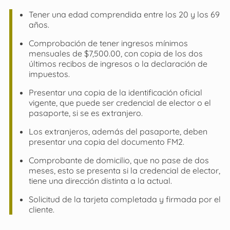
Tener una edad comprendida entre los 20 y los 69
años.
Comprobación de tener ingresos mínimos
mensuales de $7,500.00, con copia de los dos
últimos recibos de ingresos o la declaración de
impuestos.
Presentar una copia de la identificación oficial
vigente, que puede ser credencial de elector o el
pasaporte, si se es extranjero.
Los extranjeros, además del pasaporte, deben
presentar una copia del documento FM2.
Comprobante de domicilio, que no pase de dos
meses, esto se presenta si la credencial de elector,
tiene una dirección distinta a la actual.
Solicitud de la tarjeta completada y firmada por el
cliente.