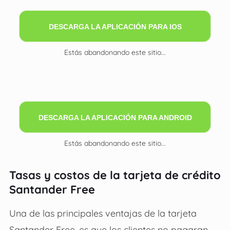
DESCARGA LA APLICACIÓN PARA IOS
Estás abandonando este sitio...
DESCARGA LA APLICACIÓN PARA ANDROID
Estás abandonando este sitio...
Tasas y costos de la tarjeta de crédito
Santander Free
Una de las principales ventajas de la tarjeta
Santander Free, es que los clientes no pagaran