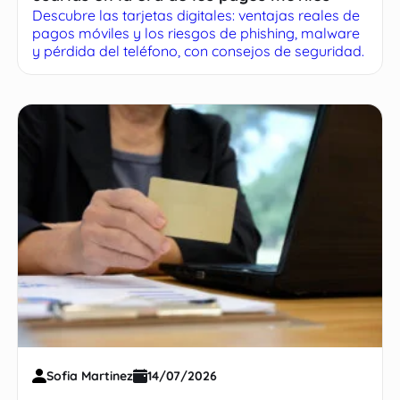
Descubre las tarjetas digitales: ventajas reales de
pagos móviles y los riesgos de phishing, malware
y pérdida del teléfono, con consejos de seguridad.
Sofia Martinez
14/07/2026