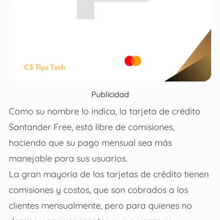
Publicidad
Como su nombre lo indica, la tarjeta de crédito
Santander Free, está libre de comisiones,
haciendo que su pago mensual sea más
manejable para sus usuarios.
La gran mayoría de las tarjetas de crédito tienen
comisiones y costos, que son cobrados a los
clientes mensualmente, pero para quienes no