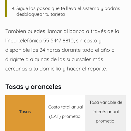
Sigue los pasos que te lleva el sistema y podrás
desbloquear tu tarjeta
También puedes llamar al banco a través de la
línea telefónica 55 5447 8810, sin costo y
disponible las 24 horas durante todo el año o
dirigirte a algunas de las sucursales más
cercanas a tu domicilio y hacer el reporte.
Tasas y aranceles
Tasa variable de
Costo total anual
Tasas
interés anual
(CAT) prometio
prometio