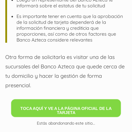
informará sobre el estatus de tu solicitud
Es importante tener en cuenta que la aprobación
de la solicitud de tarjeta dependerá de la
información financiera y crediticia que
proporciones, así como de otros factores que
Banco Azteca considere relevantes
Otra forma de solicitarla es visitar una de las
sucursales del Banco Azteca que quede cerca de
tu domicilio y hacer la gestión de forma
presencial.
TOCA AQUÍ Y VE A LA PÁGINA OFICIAL DE LA
TARJETA
Estás abandonando este sitio...