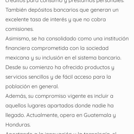
créditos para consumo y préstamos personales.
También depósitos bancarios que generan un
excelente tasa de interés y que no cobra
comisiones.
Asimismo, se ha consolidado como una institución
financiera comprometida con la sociedad
mexicana y su inclusión en el sistema bancario.
Desde su comienzo ha ofrecido productos y
servicios sencillos y de fácil acceso para la
población en general.
Además, su compromiso vigente es incluir a
aquellos lugares apartados donde nadie ha
llegado. Actualmente, opera en Guatemala y
Honduras.