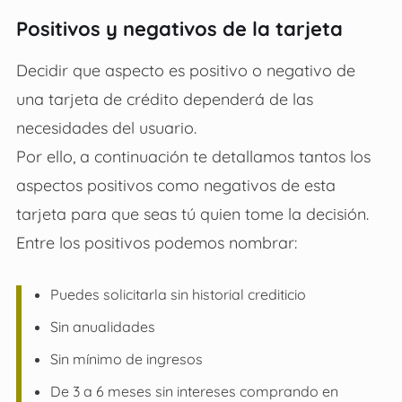
Positivos y negativos de la tarjeta
Decidir que aspecto es positivo o negativo de
una tarjeta de crédito dependerá de las
necesidades del usuario.
Por ello, a continuación te detallamos tantos los
aspectos positivos como negativos de esta
tarjeta para que seas tú quien tome la decisión.
Entre los positivos podemos nombrar:
Puedes solicitarla sin historial crediticio
Sin anualidades
Sin mínimo de ingresos
De 3 a 6 meses sin intereses comprando en