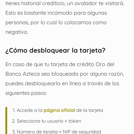
tienes historial crediticio, un avalador te visitará.
Esto es bastante incómodo para algunas
personas, por lo cual lo colocamos como
negativo.
¿Cómo desbloquear la tarjeta?
En caso de que tu tarjeta de crédito Oro del
Banco Azteca sea bloqueada por alguna razón,
puedes desbloquearla en línea a través de los
siguientes pasos:
Accede a la
página oficial
de la tarjeta
Selecciona tu usuario + token
Número de tarjeta + NIP de seguridad