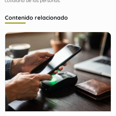
cotidiana de las personas.
Contenido relacionado