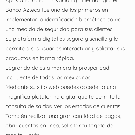
Apostando a la innovación y la tecnología, el
Banco Azteca fue uno de los primeros en
implementar la identificación biométrica como
una medida de seguridad para sus clientes.
Su plataforma digital es segura y sencilla y le
permite a sus usuarios interactuar y solicitar sus
productos en forma rápida.
Logrando de esta manera la prosperidad
incluyente de todos los mexicanos.
Mediante su sitio web puedes acceder a una
magnífica plataforma digital que te permite la
consulta de saldos, ver los estados de cuentas.
También realizar una gran cantidad de pagos,
abrir cuentas en línea, solicitar tu tarjeta de