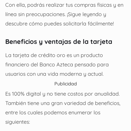
Con ella, podrás realizar tus compras físicas y en
línea sin preocupaciones. ¡Sigue leyendo y
descubre cómo puedes solicitarla fácilmente!
Beneficios y ventajas de la tarjeta
La tarjeta de crédito oro es un producto
financiero del Banco Azteca pensado para
usuarios con una vida moderna y actual.
Publicidad
Es 100% digital y no tiene costos por anualidad.
También tiene una gran variedad de beneficios,
entre los cuales podemos enumerar los
siguientes: