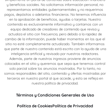
y beneficios sociales. No solicitamos información personal, no
representamos entidades gubernamentales y no requerimos
pagos, depósitos o adelantos financieros. No tenemos influencia
en la aprobación de beneficios, ayudas o tarjetas. Nuestro
contenido es exclusivamente informativo y contamos con un
equipo dedicado de creadores de contenido que revisa y
actualiza el sitio con frecuencia, pero debido a la rapidez de
cambio de la información, puede haber momentos en los que el
sitio no esté completamente actualizado. También informamos
que parte de nuestro contenido está escrito con la ayuda de una
inteligencia artificial y revisado por nuestros redactores.
Además, parte de nuestros ingresos proviene de anuncios
colocados en el sitio y queremos que sepa que tenemos control
solo parcial sobre los anuncios mostrados. Por lo tanto, no
somos responsables del sitio, contenido y ofertas mostradas por
terceros en nuestro portal al que accede, y esto se refleja en
nuestra política de privacidad.
Términos y Condiciones Generales de Uso
Política de Cookies
Política de Privacidad