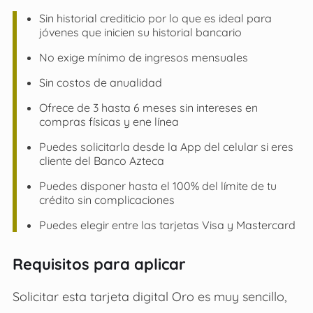
Sin historial crediticio por lo que es ideal para
jóvenes que inicien su historial bancario
No exige mínimo de ingresos mensuales
Sin costos de anualidad
Ofrece de 3 hasta 6 meses sin intereses en
compras físicas y ene línea
Puedes solicitarla desde la App del celular si eres
cliente del Banco Azteca
Puedes disponer hasta el 100% del límite de tu
crédito sin complicaciones
Puedes elegir entre las tarjetas Visa y Mastercard
Requisitos para aplicar
Solicitar esta tarjeta digital Oro es muy sencillo,