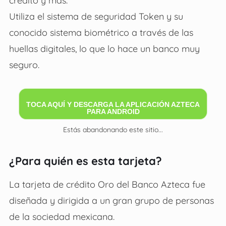
crédito y más.
Utiliza el sistema de seguridad Token y su
conocido sistema biométrico a través de las
huellas digitales, lo que lo hace un banco muy
seguro.
TOCA AQUÍ Y DESCARGA LA APLICACIÓN AZTECA
PARA ANDROID
Estás abandonando este sitio...
¿Para quién es esta tarjeta?
La tarjeta de crédito Oro del Banco Azteca fue
diseñada y dirigida a un gran grupo de personas
de la sociedad mexicana.