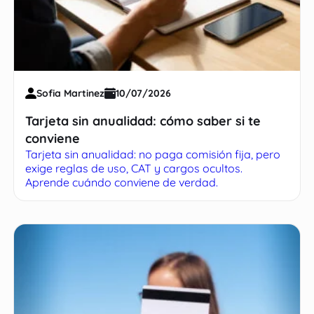
Sofia Martinez
10/07/2026
Tarjeta sin anualidad: cómo saber si te
conviene
Tarjeta sin anualidad: no paga comisión fija, pero
exige reglas de uso, CAT y cargos ocultos.
Aprende cuándo conviene de verdad.