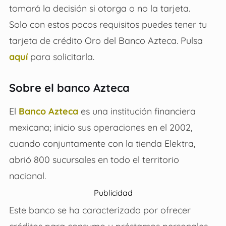
tomará la decisión si otorga o no la tarjeta.
Solo con estos pocos requisitos puedes tener tu
tarjeta de crédito Oro del Banco Azteca. Pulsa
aquí
para solicitarla.
Sobre el banco Azteca
El
Banco Azteca
es una institución financiera
mexicana; inicio sus operaciones en el 2002,
cuando conjuntamente con la tienda Elektra,
abrió 800 sucursales en todo el territorio
nacional.
Publicidad
Este banco se ha caracterizado por ofrecer