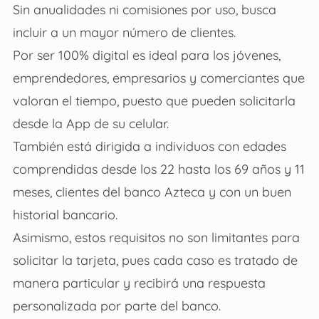
Sin anualidades ni comisiones por uso, busca
incluir a un mayor número de clientes.
Por ser 100% digital es ideal para los jóvenes,
emprendedores, empresarios y comerciantes que
valoran el tiempo, puesto que pueden solicitarla
desde la App de su celular.
También está dirigida a individuos con edades
comprendidas desde los 22 hasta los 69 años y 11
meses, clientes del banco Azteca y con un buen
historial bancario.
Asimismo, estos requisitos no son limitantes para
solicitar la tarjeta, pues cada caso es tratado de
manera particular y recibirá una respuesta
personalizada por parte del banco.