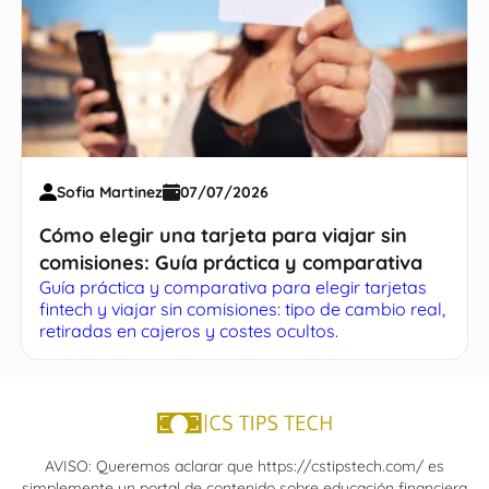
Sofia Martinez
07/07/2026
Cómo elegir una tarjeta para viajar sin
comisiones: Guía práctica y comparativa
Guía práctica y comparativa para elegir tarjetas
fintech y viajar sin comisiones: tipo de cambio real,
retiradas en cajeros y costes ocultos.
AVISO: Queremos aclarar que https://cstipstech.com/ es
simplemente un portal de contenido sobre educación financiera