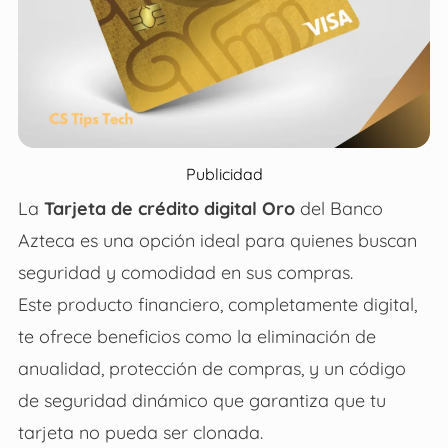
Publicidad
La
Tarjeta de crédito digital Oro
del Banco
Azteca es una opción ideal para quienes buscan
seguridad y comodidad en sus compras.
Este producto financiero, completamente digital,
te ofrece beneficios como la eliminación de
anualidad, protección de compras, y un código
de seguridad dinámico que garantiza que tu
tarjeta no pueda ser clonada.