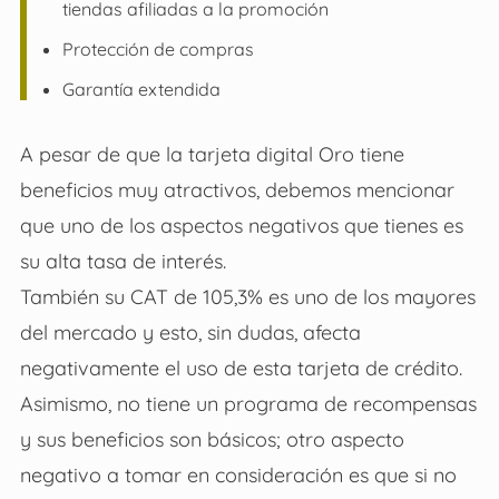
tiendas afiliadas a la promoción
Protección de compras
Garantía extendida
A pesar de que la tarjeta digital Oro tiene
beneficios muy atractivos, debemos mencionar
que uno de los aspectos negativos que tienes es
su alta tasa de interés.
También su CAT de 105,3% es uno de los mayores
del mercado y esto, sin dudas, afecta
negativamente el uso de esta tarjeta de crédito.
Asimismo, no tiene un programa de recompensas
y sus beneficios son básicos; otro aspecto
negativo a tomar en consideración es que si no