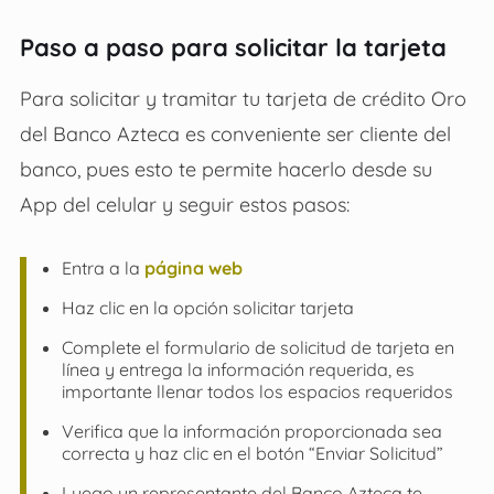
Paso a paso para solicitar la tarjeta
Para solicitar y tramitar tu tarjeta de crédito Oro
del Banco Azteca es conveniente ser cliente del
banco, pues esto te permite hacerlo desde su
App del celular y seguir estos pasos:
Entra a la
página web
Haz clic en la opción solicitar tarjeta
Complete el formulario de solicitud de tarjeta en
línea y entrega la información requerida, es
importante llenar todos los espacios requeridos
Verifica que la información proporcionada sea
correcta y haz clic en el botón “Enviar Solicitud”
Luego un representante del Banco Azteca te