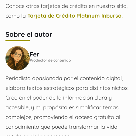
Conoce otras tarjetas de crédito en nuestro sitio,
como la
Tarjeta de Crédito Platinum Inbursa.
Sobre el autor
Fer
Productor de contenido
Periodista apasionada por el contenido digital,
elaboro textos estratégicos para distintos nichos.
Creo en el poder de la información clara y
accesible, y mi propósito es simplificar temas
complejos, promoviendo el acceso gratuito al
conocimiento que puede transformar la vida