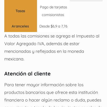
Pago de tarjetas
Tasas
comisionistas
Aranceles
Desde $6,9 a 7,76
A todas las comisiones se agrega el Impuesto al
Valor Agregado IVA, además de estar
mencionadas y reflejadas en la moneda
mexicana.
Atención al cliente
Para tener mayor información sobre los
productos bancarios que ofrece esta institución
financiera o hacer algún reclamo o duda, puedes