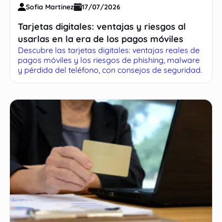
Sofia Martinez
17/07/2026
Tarjetas digitales: ventajas y riesgos al
usarlas en la era de los pagos móviles
Descubre las tarjetas digitales: ventajas reales de
pagos móviles y los riesgos de phishing, malware
y pérdida del teléfono, con consejos de seguridad.