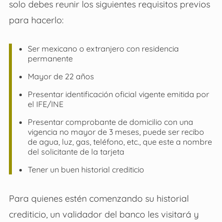
solo debes reunir los siguientes requisitos previos
para hacerlo:
Ser mexicano o extranjero con residencia
permanente
Mayor de 22 años
Presentar identificación oficial vigente emitida por
el IFE/INE
Presentar comprobante de domicilio con una
vigencia no mayor de 3 meses, puede ser recibo
de agua, luz, gas, teléfono, etc., que este a nombre
del solicitante de la tarjeta
Tener un buen historial crediticio
Para quienes estén comenzando su historial
crediticio, un validador del banco les visitará y