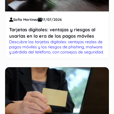
Sofia Martinez
17/07/2026
Tarjetas digitales: ventajas y riesgos al
usarlas en la era de los pagos móviles
Descubre las tarjetas digitales: ventajas reales de
pagos móviles y los riesgos de phishing, malware
y pérdida del teléfono, con consejos de seguridad.