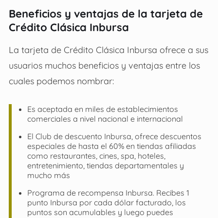
Beneficios y ventajas de la tarjeta de
Crédito Clásica Inbursa
La tarjeta de Crédito Clásica Inbursa ofrece a sus
usuarios muchos beneficios y ventajas entre los
cuales podemos nombrar:
Es aceptada en miles de establecimientos
comerciales a nivel nacional e internacional
El Club de descuento Inbursa, ofrece descuentos
especiales de hasta el 60% en tiendas afiliadas
como restaurantes, cines, spa, hoteles,
entretenimiento, tiendas departamentales y
mucho más
Programa de recompensa Inbursa. Recibes 1
punto Inbursa por cada dólar facturado, los
puntos son acumulables y luego puedes