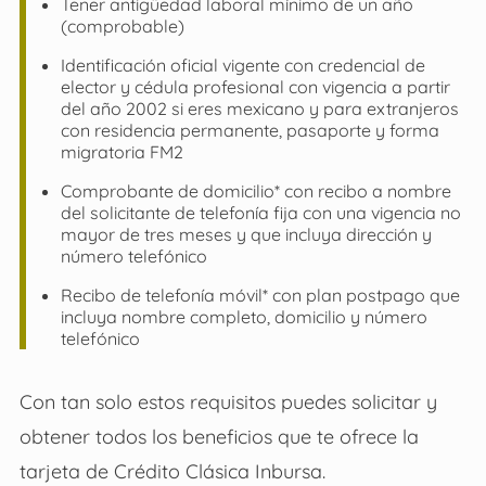
Tener antigüedad laboral mínimo de un año
(comprobable)
Identificación oficial vigente con credencial de
elector y cédula profesional con vigencia a partir
del año 2002 si eres mexicano y para extranjeros
con residencia permanente, pasaporte y forma
migratoria FM2
Comprobante de domicilio* con recibo a nombre
del solicitante de telefonía fija con una vigencia no
mayor de tres meses y que incluya dirección y
número telefónico
Recibo de telefonía móvil* con plan postpago que
incluya nombre completo, domicilio y número
telefónico
Con tan solo estos requisitos puedes solicitar y
obtener todos los beneficios que te ofrece la
tarjeta de Crédito Clásica Inbursa.