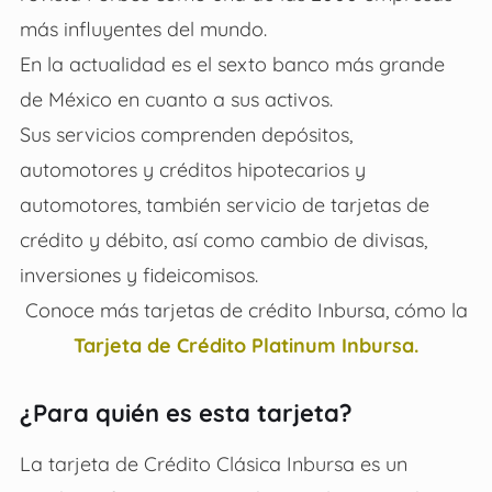
más influyentes del mundo.
En la actualidad es el sexto banco más grande
de México en cuanto a sus activos.
Sus servicios comprenden depósitos,
automotores y créditos hipotecarios y
automotores, también servicio de tarjetas de
crédito y débito, así como cambio de divisas,
inversiones y fideicomisos.
Conoce más tarjetas de crédito Inbursa, cómo la
Tarjeta de Crédito Platinum Inbursa.
¿Para quién es esta tarjeta?
La tarjeta de Crédito Clásica Inbursa es un