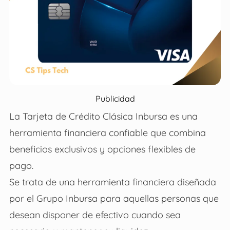
Publicidad
La Tarjeta de Crédito Clásica Inbursa es una
herramienta financiera confiable que combina
beneficios exclusivos y opciones flexibles de
pago.
Se trata de una herramienta financiera diseñada
por el Grupo Inbursa para aquellas personas que
desean disponer de efectivo cuando sea