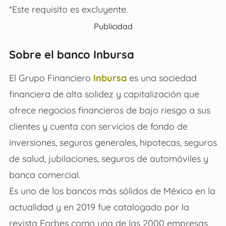
*Este requisito es excluyente.
Publicidad
Sobre el banco Inbursa
El Grupo Financiero
Inbursa
es una sociedad
financiera de alta solidez y capitalización que
ofrece negocios financieros de bajo riesgo a sus
clientes y cuenta con servicios de fondo de
inversiones, seguros generales, hipotecas, seguros
de salud, jubilaciones, seguros de automóviles y
banca comercial.
Es uno de los bancos más sólidos de México en la
actualidad y en 2019 fue catalogado por la
revista Forbes como una de las 2000 empresas