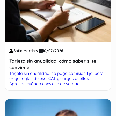
Sofia Martinez
10/07/2026
Tarjeta sin anualidad: cómo saber si te
conviene
Tarjeta sin anualidad: no paga comisión fija, pero
exige reglas de uso, CAT y cargos ocultos.
Aprende cuándo conviene de verdad.