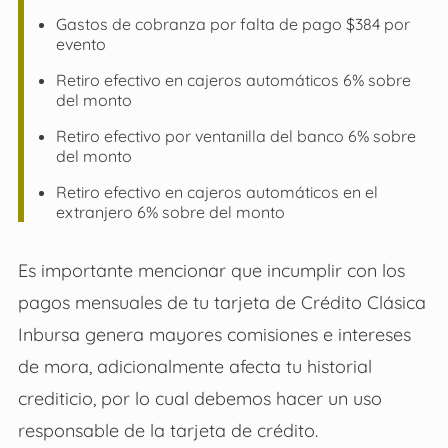
Gastos de cobranza por falta de pago $384 por
evento
Retiro efectivo en cajeros automáticos 6% sobre
del monto
Retiro efectivo por ventanilla del banco 6% sobre
del monto
Retiro efectivo en cajeros automáticos en el
extranjero 6% sobre del monto
Es importante mencionar que incumplir con los
pagos mensuales de tu tarjeta de Crédito Clásica
Inbursa genera mayores comisiones e intereses
de mora, adicionalmente afecta tu historial
crediticio, por lo cual debemos hacer un uso
responsable de la tarjeta de crédito.