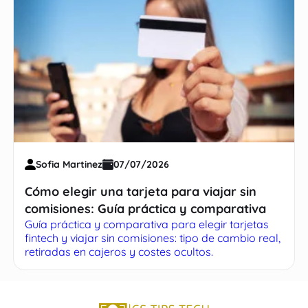
Sofia Martinez
07/07/2026
Cómo elegir una tarjeta para viajar sin
comisiones: Guía práctica y comparativa
Guía práctica y comparativa para elegir tarjetas
fintech y viajar sin comisiones: tipo de cambio real,
retiradas en cajeros y costes ocultos.