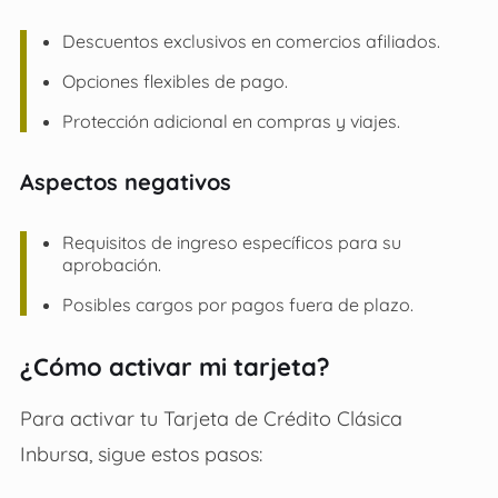
Descuentos exclusivos en comercios afiliados.
Opciones flexibles de pago.
Protección adicional en compras y viajes.
Aspectos negativos
Requisitos de ingreso específicos para su
aprobación.
Posibles cargos por pagos fuera de plazo.
¿Cómo activar mi tarjeta?
Para activar tu Tarjeta de Crédito Clásica
Inbursa, sigue estos pasos: