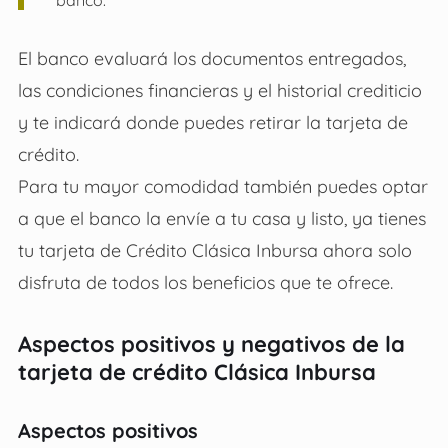
banco.
El banco evaluará los documentos entregados,
las condiciones financieras y el historial crediticio
y te indicará donde puedes retirar la tarjeta de
crédito.
Para tu mayor comodidad también puedes optar
a que el banco la envíe a tu casa y listo, ya tienes
tu tarjeta de Crédito Clásica Inbursa ahora solo
disfruta de todos los beneficios que te ofrece.
Aspectos positivos y negativos de la
tarjeta de crédito Clásica Inbursa
Aspectos positivos