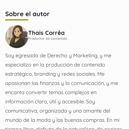
Sobre el autor
Thais Corrêa
Productor de contenido
Soy egresada de Derecho y Marketing, y me
especializo en la producción de contenido
estratégico, branding y redes sociales. Me
apasionan las finanzas y la comunicación, y me
encanta convertir temas complejos en
información clara, útil y accesible. Soy
comunicativa, organizada y una amante del
mundo de la moda y las buenas compras. En mi