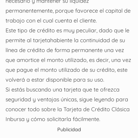
necesario y mantener su liquidez
permanentemente, porque favorece el capital de
trabajo con el cual cuenta el cliente.
Este tipo de crédito es muy peculiar, dado que le
permite al tarjetahabiente la continuidad de su
línea de crédito de forma permanente una vez
que amortice el monto utilizado, es decir, una vez
que pague el monto utilizado de su crédito, este
volverá a estar disponible para su uso.
Si estás buscando una tarjeta que te ofrezca
seguridad y ventajas únicas, sigue leyendo para
conocer todo sobre la Tarjeta de Crédito Clásica
Inbursa y cómo solicitarla fácilmente.
Publicidad