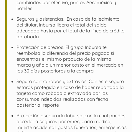
cambiarlos por efectivo, puntos Aeroméxico y
hoteles
Seguros y asistencias. En caso de fallecimiento
del titular, Inbursa libera el total del saldo
adeudado hasta por el total de la línea de crédito
aprobada
Protección de precios. El grupo Inbursa te
reembolsa la diferencia del precio pagada si
encuentras el mismo producto de la misma
marca y año a un menor costo en el mercado en
los 30 días posteriores a la compra
Seguro contra robos y extravíos. Con este seguro
estarás protegido en caso de haber reportado la
tarjeta como robada o extraviada por los
consumos indebidos realizados con fecha
posterior al reporte
Protección asegurada Inbursa, con la cual puedes
acceder a seguros por emergencia médica,
muerte accidental, gastos funerarios, emergencias