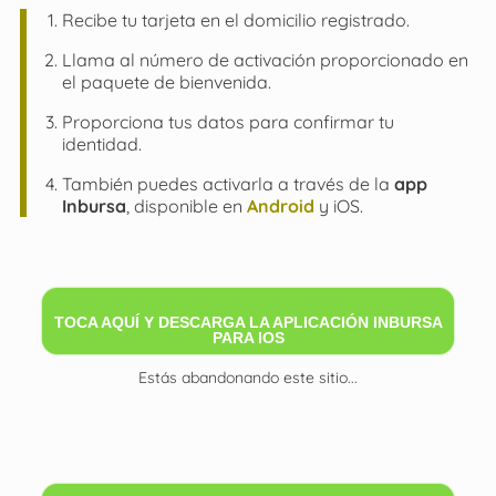
Recibe tu tarjeta en el domicilio registrado.
Llama al número de activación proporcionado en
el paquete de bienvenida.
Proporciona tus datos para confirmar tu
identidad.
También puedes activarla a través de la
app
Inbursa
, disponible en
Android
y iOS.
TOCA AQUÍ Y DESCARGA LA APLICACIÓN INBURSA
PARA IOS
Estás abandonando este sitio...