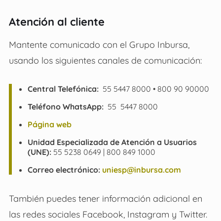
Atención al cliente
Mantente comunicado con el Grupo Inbursa,
usando los siguientes canales de comunicación:
Central Telefónica:
55 5447 8000 • 800 90 90000
Teléfono WhatsApp:
55 5447 8000
Página web
Unidad Especializada de Atención a Usuarios
(UNE):
55 5238 0649 | 800 849 1000
Correo electrónico:
uniesp@inbursa.com
También puedes tener información adicional en
las redes sociales Facebook, Instagram y Twitter.