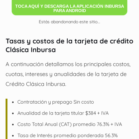
TOCA AQUÍ Y DESCARGA LA APLICACIÓN INBURSA
PARA ANDROID
Estás abandonando este sitio...
Tasas y costos de la tarjeta de crédito
Clásica Inbursa
A continuación detallamos los principales costos,
cuotas, intereses y anualidades de la tarjeta de
Crédito Clásica Inbursa.
Contratación y prepago Sin costo
Anualidad de la tarjeta titular $384 + IVA
Costo Total Anual (CAT) promedio 76.3% + IVA
Tasa de Interés promedio ponderada 56.3%