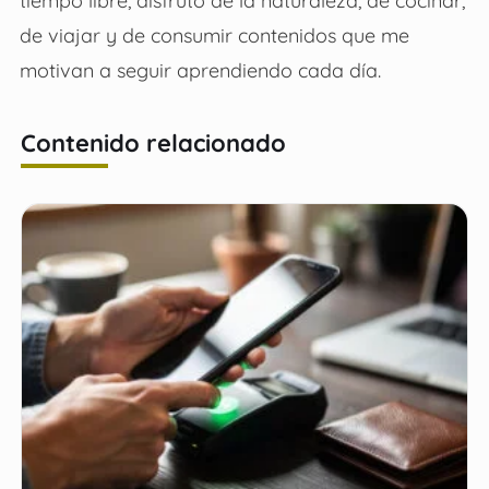
tiempo libre, disfruto de la naturaleza, de cocinar,
de viajar y de consumir contenidos que me
motivan a seguir aprendiendo cada día.
Contenido relacionado