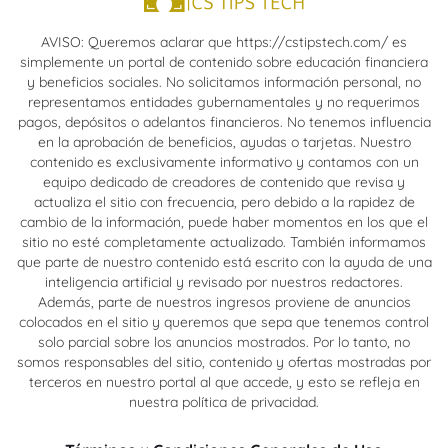
AVISO: Queremos aclarar que https://cstipstech.com/ es
simplemente un portal de contenido sobre educación financiera
y beneficios sociales. No solicitamos información personal, no
representamos entidades gubernamentales y no requerimos
pagos, depósitos o adelantos financieros. No tenemos influencia
en la aprobación de beneficios, ayudas o tarjetas. Nuestro
contenido es exclusivamente informativo y contamos con un
equipo dedicado de creadores de contenido que revisa y
actualiza el sitio con frecuencia, pero debido a la rapidez de
cambio de la información, puede haber momentos en los que el
sitio no esté completamente actualizado. También informamos
que parte de nuestro contenido está escrito con la ayuda de una
inteligencia artificial y revisado por nuestros redactores.
Además, parte de nuestros ingresos proviene de anuncios
colocados en el sitio y queremos que sepa que tenemos control
solo parcial sobre los anuncios mostrados. Por lo tanto, no
somos responsables del sitio, contenido y ofertas mostradas por
terceros en nuestro portal al que accede, y esto se refleja en
nuestra política de privacidad.