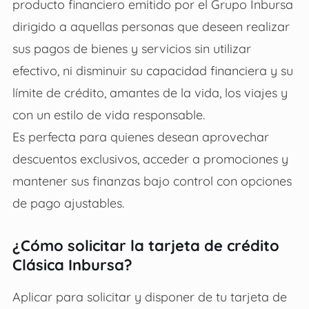
producto financiero emitido por el Grupo Inbursa
dirigido a aquellas personas que deseen realizar
sus pagos de bienes y servicios sin utilizar
efectivo, ni disminuir su capacidad financiera y su
límite de crédito, amantes de la vida, los viajes y
con un estilo de vida responsable.
Es perfecta para quienes desean aprovechar
descuentos exclusivos, acceder a promociones y
mantener sus finanzas bajo control con opciones
de pago ajustables.
¿Cómo solicitar la tarjeta de crédito
Clásica Inbursa?
Aplicar para solicitar y disponer de tu tarjeta de