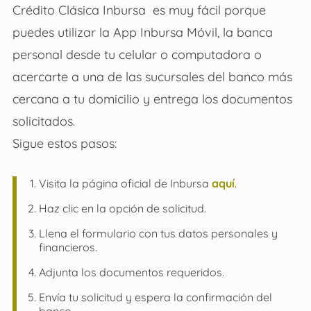
Crédito Clásica Inbursa es muy fácil porque
puedes utilizar la App Inbursa Móvil, la banca
personal desde tu celular o computadora o
acercarte a una de las sucursales del banco más
cercana a tu domicilio y entrega los documentos
solicitados.
Sigue estos pasos:
Visita la página oficial de Inbursa
aquí
.
Haz clic en la opción de solicitud.
Llena el formulario con tus datos personales y
financieros.
Adjunta los documentos requeridos.
Envía tu solicitud y espera la confirmación del