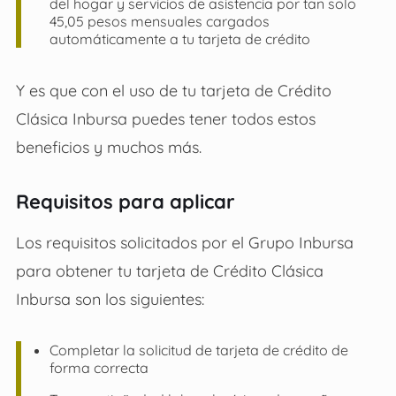
del hogar y servicios de asistencia por tan solo
45,05 pesos mensuales cargados
automáticamente a tu tarjeta de crédito
Y es que con el uso de tu tarjeta de Crédito
Clásica Inbursa puedes tener todos estos
beneficios y muchos más.
Requisitos para aplicar
Los requisitos solicitados por el Grupo Inbursa
para obtener tu tarjeta de Crédito Clásica
Inbursa son los siguientes:
Completar la solicitud de tarjeta de crédito de
forma correcta