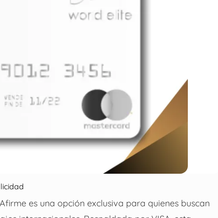
licidad
Afirme es una opción exclusiva para quienes buscan