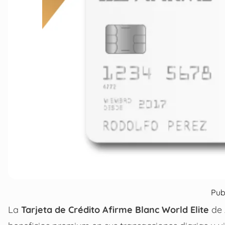
Pub
La
Tarjeta de Crédito Afirme Blanc World Elite
de 