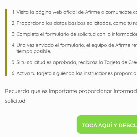
Visita la página web oficial de Afirme o comunícate con
Proporciona los datos básicos solicitados, como tu no
Completa el formulario de solicitud con la informació
Una vez enviado el formulario, el equipo de Afirme re
tiempo posible.
Si tu solicitud es aprobada, recibirás la Tarjeta de Cr
Activa tu tarjeta siguiendo las instrucciones proporci
Recuerda que es importante proporcionar informació
solicitud.
TOCA AQUÍ Y DESC