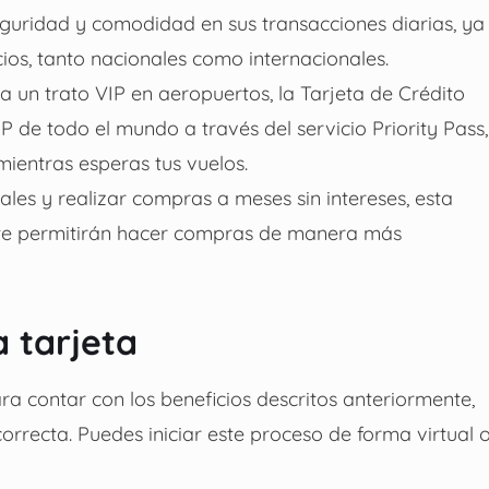
seguridad y comodidad en sus transacciones diarias, ya
os, tanto nacionales como internacionales.
ca un trato VIP en aeropuertos, la Tarjeta de Crédito
P de todo el mundo a través del servicio Priority Pass,
mientras esperas tus vuelos.
es y realizar compras a meses sin intereses, esta
 te permitirán hacer compras de manera más
a tarjeta
ara contar con los beneficios descritos anteriormente,
orrecta. Puedes iniciar este proceso de forma virtual 