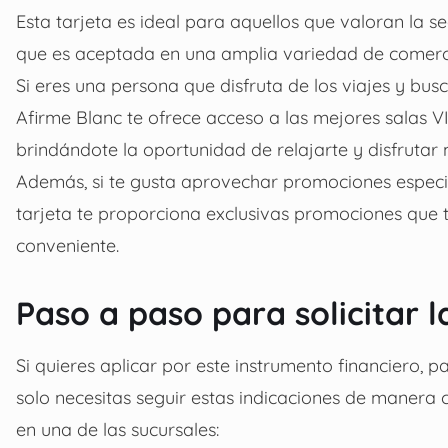
Esta tarjeta es ideal para aquellos que valoran la 
que es aceptada en una amplia variedad de comerci
Si eres una persona que disfruta de los viajes y bus
Afirme Blanc te ofrece acceso a las mejores salas VI
brindándote la oportunidad de relajarte y disfrutar 
Además, si te gusta aprovechar promociones especial
tarjeta te proporciona exclusivas promociones que
conveniente.
Paso a paso para solicitar l
Si quieres aplicar por este instrumento financiero, p
solo necesitas seguir estas indicaciones de manera c
en una de las sucursales: