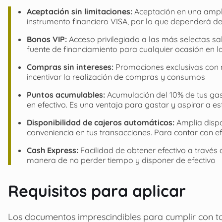
Aceptación sin limitaciones:
Aceptación en una ampli
instrumento financiero VISA, por lo que dependerá de
Bonos VIP:
Acceso privilegiado a las más selectas sal
fuente de financiamiento para cualquier ocasión en la
Compras sin intereses:
Promociones exclusivas con 
incentivar la realización de compras y consumos
Puntos acumulables:
Acumulación del 10% de tus ga
en efectivo. Es una ventaja para gastar y aspirar a es
Disponibilidad de cajeros automáticos:
Amplia dispo
conveniencia en tus transacciones. Para contar con e
Cash Express:
Facilidad de obtener efectivo a través
manera de no perder tiempo y disponer de efectivo
Requisitos para aplicar
Los documentos imprescindibles para cumplir con to