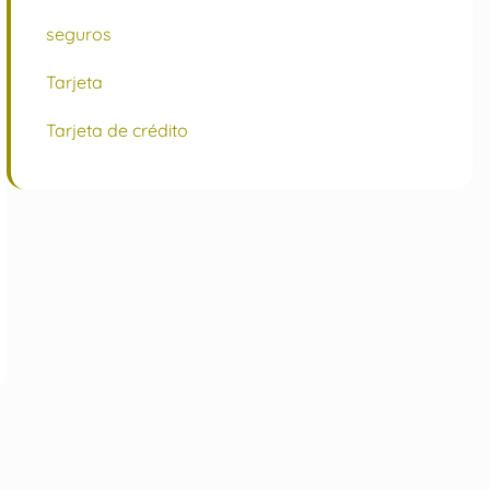
seguros
Tarjeta
Tarjeta de crédito