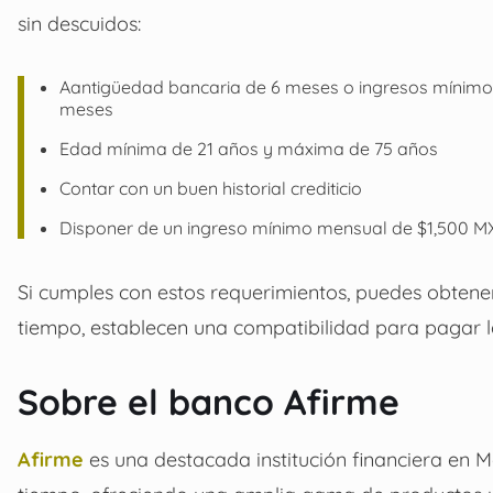
sin descuidos:
Aantigüedad bancaria de 6 meses o ingresos mínimo
meses
Edad mínima de 21 años y máxima de 75 años
Contar con un buen historial crediticio
Disponer de un ingreso mínimo mensual de $1,500 
Si cumples con estos requerimientos, puedes obtene
tiempo, establecen una compatibilidad para pagar la
Sobre el banco Afirme
Afirme
es una destacada institución financiera en M