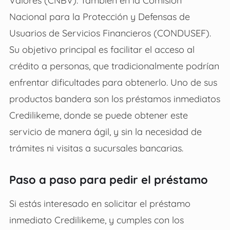
Valores (CNBV). También en la Comisión
Nacional para la Protección y Defensas de
Usuarios de Servicios Financieros (CONDUSEF).
Su objetivo principal es facilitar el acceso al
crédito a personas, que tradicionalmente podrían
enfrentar dificultades para obtenerlo. Uno de sus
productos bandera son los préstamos inmediatos
Credilikeme, donde se puede obtener este
servicio de manera ágil, y sin la necesidad de
trámites ni visitas a sucursales bancarias.
Paso a paso para pedir el préstamo
Si estás interesado en solicitar el préstamo
inmediato Credilikeme, y cumples con los