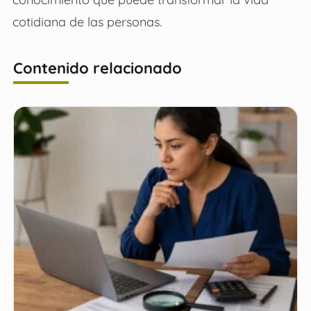
cotidiana de las personas.
Contenido relacionado