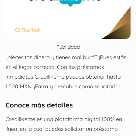
Publicidad
¿Necesitas dinero y tienes mal buró? ¡Pues estás
en el lugar correcto! Con los préstamos
inmediatos Credilikeme puedes obtener hasta
1.500 MXN. ¡Entra y descubre como solicitarlo!
Conoce más detalles
Credilikeme es una plataforma digital 100% en
línea, en la cual puedes solicitar un préstamo