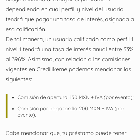
dependiendo en cuál perfil, y nivel del usuario
tendrá que pagar una tasa de interés, asignada a
esa calificación.
De tal manera, un usuario calificado como perfil 1
nivel 1 tendrá una tasa de interés anual entre 33%
al 396%. Asimismo, con relación a las comisiones
vigentes en Credilikeme podemos mencionar las
siguientes:
Comisión de apertura: 150 MXN + IVA (por evento);
Comisión por pago tardío: 200 MXN + IVA (por
evento).
Cabe mencionar que, tu préstamo puede tener