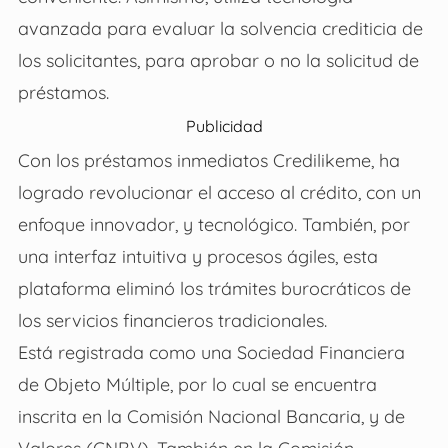
avanzada para evaluar la solvencia crediticia de
los solicitantes, para aprobar o no la solicitud de
préstamos.
Publicidad
Con los préstamos inmediatos Credilikeme, ha
logrado revolucionar el acceso al crédito, con un
enfoque innovador, y tecnológico. También, por
una interfaz intuitiva y procesos ágiles, esta
plataforma eliminó los trámites burocráticos de
los servicios financieros tradicionales.
Está registrada como una Sociedad Financiera
de Objeto Múltiple, por lo cual se encuentra
inscrita en la Comisión Nacional Bancaria, y de