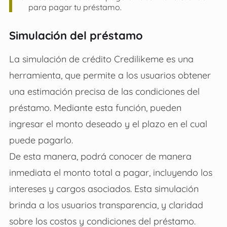
para pagar tu préstamo.
Simulación del préstamo
La simulación de crédito Credilikeme es una
herramienta, que permite a los usuarios obtener
una estimación precisa de las condiciones del
préstamo. Mediante esta función, pueden
ingresar el monto deseado y el plazo en el cual
puede pagarlo.
De esta manera, podrá conocer de manera
inmediata el monto total a pagar, incluyendo los
intereses y cargos asociados. Esta simulación
brinda a los usuarios transparencia, y claridad
sobre los costos y condiciones del préstamo.