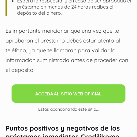
Espera la respuesta, y en caso de ser aprobado el
préstamo en menos de 24 horas recibes el
depósito del dinero.
Es importante mencionar que una vez que te
aprobaron el préstamo debes estar atento al
teléfono, ya que te llamarán para validar la
información suministrada antes de proceder con
el depósito.
ACCEDA AL SITIO WEB OFICIAL
Estás abandonando este sitio...
Puntos positivos y negativos de los
préstamos inmediatos Credilikeme