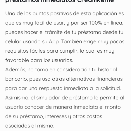
Uno de los puntos positivos de esta aplicación es
que es muy fácil de usar, y por ser 100% en línea,
puedes hacer el trámite de tu préstamo desde tu
celular usando su App. También exige muy pocos
requisitos fáciles para cumplir, lo cual es muy
favorable para los usuarios.
Además, no toma en consideración tu historial
bancario, pues usa otras alternativas financieras
para dar una respuesta inmediata a la solicitud.
Asimismo, el simulador de préstamo le permite al
usuario conocer de manera inmediata el monto
de su préstamo, intereses y otros costos
asociados al mismo.