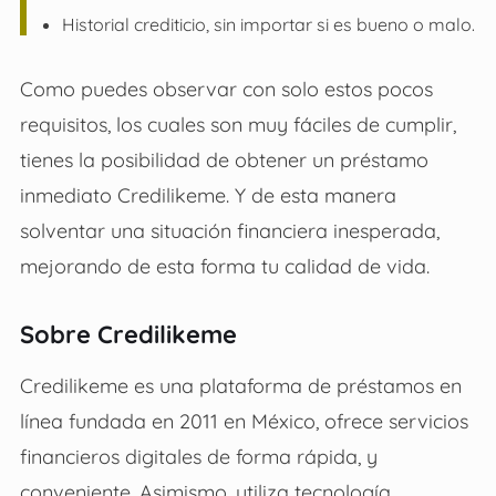
Historial crediticio, sin importar si es bueno o malo.
Como puedes observar con solo estos pocos
requisitos, los cuales son muy fáciles de cumplir,
tienes la posibilidad de obtener un préstamo
inmediato Credilikeme. Y de esta manera
solventar una situación financiera inesperada,
mejorando de esta forma tu calidad de vida.
Sobre Credilikeme
Credilikeme es una plataforma de préstamos en
línea fundada en 2011 en México, ofrece servicios
financieros digitales de forma rápida, y
conveniente. Asimismo, utiliza tecnología