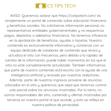
AVISO: Queremos aclarar que https://cstipstech.com/ es
simplemente un portal de contenido sobre educación financiera
y beneficios sociales. No solicitamos información personal, no
representamos entidades gubernamentales y no requerimos
pagos, depósitos o adelantos financieros. No tenemos influencia
en la aprobación de beneficios, ayudas o tarjetas. Nuestro
contenido es exclusivamente informativo y contamos con un
equipo dedicado de creadores de contenido que revisa y
actualiza el sitio con frecuencia, pero debido a la rapidez de
cambio de la información, puede haber momentos en los que el
sitio no esté completamente actualizado. También informamos
que parte de nuestro contenido está escrito con la ayuda de una
inteligencia artificial y revisado por nuestros redactores.
Además, parte de nuestros ingresos proviene de anuncios
colocados en el sitio y queremos que sepa que tenemos control
solo parcial sobre los anuncios mostrados. Por lo tanto, no
somos responsables del sitio, contenido y ofertas mostradas por
terceros en nuestro portal al que accede, y esto se refleja en
nuestra política de privacidad.