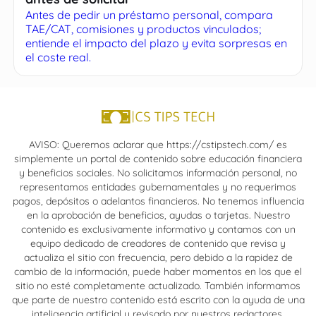
Antes de pedir un préstamo personal, compara
TAE/CAT, comisiones y productos vinculados;
entiende el impacto del plazo y evita sorpresas en
el coste real.
AVISO: Queremos aclarar que https://cstipstech.com/ es
simplemente un portal de contenido sobre educación financiera
y beneficios sociales. No solicitamos información personal, no
representamos entidades gubernamentales y no requerimos
pagos, depósitos o adelantos financieros. No tenemos influencia
en la aprobación de beneficios, ayudas o tarjetas. Nuestro
contenido es exclusivamente informativo y contamos con un
equipo dedicado de creadores de contenido que revisa y
actualiza el sitio con frecuencia, pero debido a la rapidez de
cambio de la información, puede haber momentos en los que el
sitio no esté completamente actualizado. También informamos
que parte de nuestro contenido está escrito con la ayuda de una
inteligencia artificial y revisado por nuestros redactores.