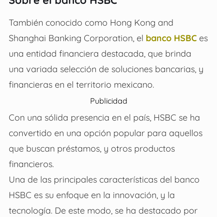
Sobre el banco HSBC
También conocido como Hong Kong and
Shanghai Banking Corporation, el
banco HSBC
es
una entidad financiera destacada, que brinda
una variada selección de soluciones bancarias, y
financieras en el territorio mexicano.
Publicidad
Con una sólida presencia en el país, HSBC se ha
convertido en una opción popular para aquellos
que buscan préstamos, y otros productos
financieros.
Una de las principales características del banco
HSBC es su enfoque en la innovación, y la
tecnología. De este modo, se ha destacado por