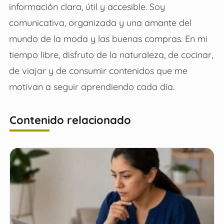
información clara, útil y accesible. Soy
comunicativa, organizada y una amante del
mundo de la moda y las buenas compras. En mi
tiempo libre, disfruto de la naturaleza, de cocinar,
de viajar y de consumir contenidos que me
motivan a seguir aprendiendo cada día.
Contenido relacionado