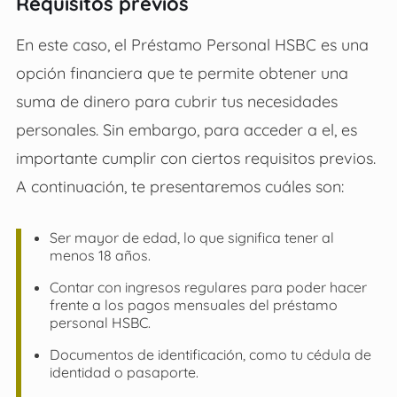
Requisitos previos
En este caso, el
Préstamo Personal HSBC
es una
opción financiera que te permite obtener una
suma de dinero para cubrir tus necesidades
personales. Sin embargo, para acceder a el, es
importante cumplir con ciertos requisitos previos.
A continuación, te presentaremos cuáles son:
Ser mayor de edad, lo que significa tener al
menos 18 años.
Contar con ingresos regulares para poder hacer
frente a los pagos mensuales del
préstamo
personal HSBC.
Documentos de identificación, como tu cédula de
identidad o pasaporte.