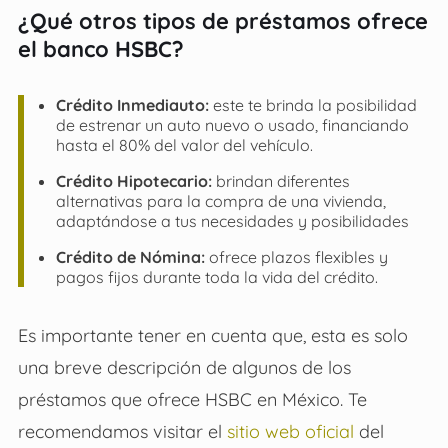
¿Qué otros tipos de préstamos ofrece
el banco HSBC?
Crédito Inmediauto:
este te brinda la posibilidad
de estrenar un auto nuevo o usado, financiando
hasta el 80% del valor del vehículo.
Crédito Hipotecario:
brindan diferentes
alternativas para la compra de una vivienda,
adaptándose a tus necesidades y posibilidades
Crédito de Nómina:
ofrece plazos flexibles y
pagos fijos durante toda la vida del crédito.
Es importante tener en cuenta que, esta es solo
una breve descripción de algunos de los
préstamos que ofrece HSBC en México. Te
recomendamos visitar el
sitio web oficial
del