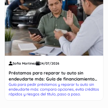
Sofia Martinez
24/07/2026
Préstamos para reparar tu auto sin
endeudarte más: Guía de financiamiento
Guía para pedir préstamos y reparar tu auto sin
inteligente
endeudarte más: compara opciones, evita créditos
rápidos y riesgos del título, paso a paso.