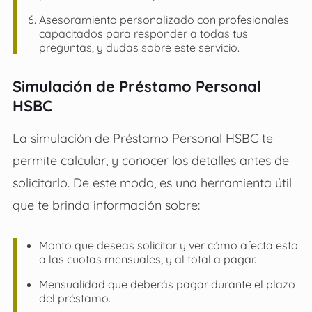
Asesoramiento personalizado con profesionales
capacitados para responder a todas tus
preguntas, y dudas sobre este servicio.
Simulación de Préstamo Personal
HSBC
La simulación de
Préstamo Personal HSBC
te
permite calcular, y conocer los detalles antes de
solicitarlo. De este modo, es una herramienta útil
que te brinda información sobre:
Monto que deseas solicitar y ver cómo afecta esto
a las cuotas mensuales, y al total a pagar.
Mensualidad que deberás pagar durante el plazo
del préstamo.