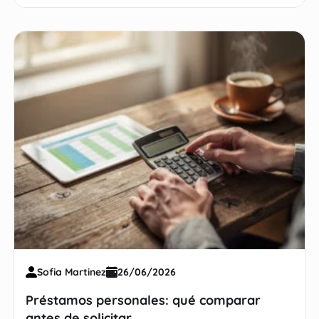
Sofia Martinez
26/06/2026
Préstamos personales: qué comparar
antes de solicitar