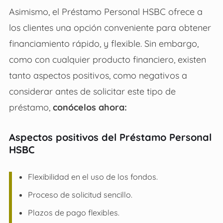
Asimismo, el
Préstamo Personal HSBC
ofrece a
los clientes una opción conveniente para obtener
financiamiento rápido, y flexible. Sin embargo,
como con cualquier producto financiero, existen
tanto aspectos positivos, como negativos a
considerar antes de solicitar este tipo de
préstamo,
conócelos ahora:
Aspectos positivos del Préstamo Personal
HSBC
Flexibilidad en el uso de los fondos.
Proceso de solicitud sencillo.
Plazos de pago flexibles.