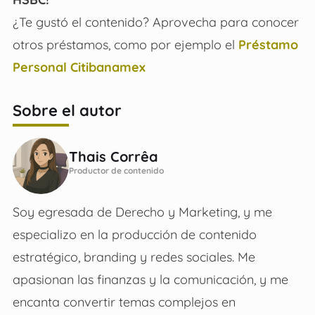
¿Te gustó el contenido? Aprovecha para conocer
otros préstamos, como por ejemplo el
Préstamo
Personal Citibanamex
Sobre el autor
Thais Corrêa
Productor de contenido
Soy egresada de Derecho y Marketing, y me
especializo en la producción de contenido
estratégico, branding y redes sociales. Me
apasionan las finanzas y la comunicación, y me
encanta convertir temas complejos en