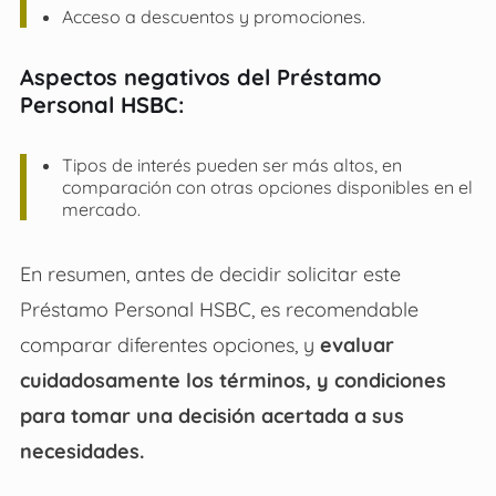
Acceso a descuentos y promociones.
Aspectos negativos del Préstamo
Personal HSBC:
Tipos de interés pueden ser más altos, en
comparación con otras opciones disponibles en el
mercado.
En resumen, antes de decidir solicitar este
Préstamo Personal HSBC
, es recomendable
comparar diferentes opciones, y
evaluar
cuidadosamente los términos, y condiciones
para tomar una decisión acertada a sus
necesidades.