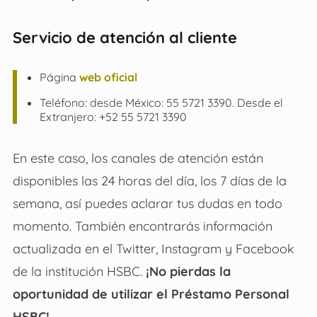
Servicio de atención al cliente
Página
web oficial
Teléfono: desde México: 55 5721 3390. Desde el
Extranjero: +52 55 5721 3390
En este caso, los canales de atención están
disponibles las 24 horas del día, los 7 días de la
semana, así puedes aclarar tus dudas en todo
momento. También encontrarás información
actualizada en el Twitter, Instagram y Facebook
de la institución HSBC.
¡No pierdas la
oportunidad de utilizar el
Préstamo Personal
HSBC!