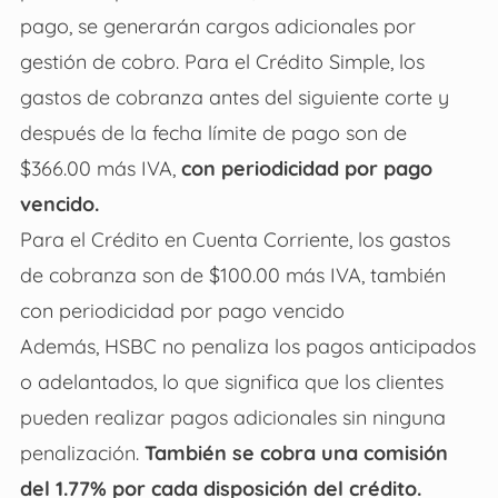
pago, se generarán cargos adicionales por
gestión de cobro. Para el Crédito Simple, los
gastos de cobranza antes del siguiente corte y
después de la fecha límite de pago son de
$366.00 más IVA,
con periodicidad por pago
vencido.
Para el Crédito en Cuenta Corriente, los gastos
de cobranza son de $100.00 más IVA, también
con periodicidad por pago vencido
Además, HSBC no penaliza los pagos anticipados
o adelantados, lo que significa que los clientes
pueden realizar pagos adicionales sin ninguna
penalización.
También se cobra una comisión
del 1.77% por cada disposición del crédito.