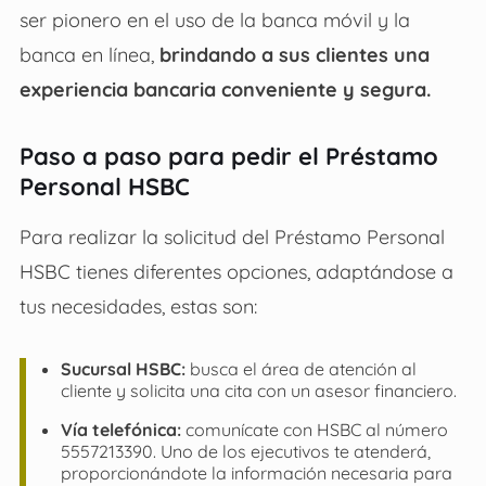
ser pionero en el uso de la banca móvil y la
banca en línea,
brindando a sus clientes una
experiencia bancaria conveniente y segura.
Paso a paso para pedir el Préstamo
Personal HSBC
Para realizar la solicitud del
Préstamo Personal
HSBC
tienes diferentes opciones, adaptándose a
tus necesidades, estas son:
Sucursal HSBC:
busca el área de atención al
cliente y solicita una cita con un asesor financiero.
Vía telefónica:
comunícate con HSBC al número
5557213390. Uno de los ejecutivos te atenderá,
proporcionándote la información necesaria para