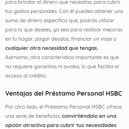
para brindar el dinero que necesitas, para cubrir
tus gastos personales. Con él puedes obtener una
suma de dinero específica que, podrás utilizar
para lo que desees, ya sea para realizar mejoras
en tu hogar, pagar deudas, financiar un viaje o
cualquier otra necesidad que tengas.
Asimismo, otra característica importante es que
no requiere garantías ni avales, lo que facilita el
acceso al crédito.
Ventajas del Préstamo Personal HSBC
Por otro lado, el
Préstamo Personal HSBC
ofrece
una serie de beneficios,
convirtiéndolo en una
opción atractiva para cubrir tus necesidades