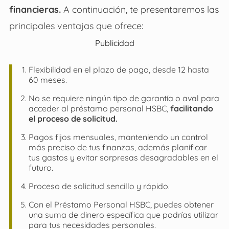
financieras.
A continuación, te presentaremos las
principales ventajas que ofrece:
Publicidad
Flexibilidad en el plazo de pago, desde 12 hasta
60 meses.
No se requiere ningún tipo de garantía o aval para
acceder al
préstamo personal HSBC
,
facilitando
el proceso de solicitud.
Pagos fijos mensuales, manteniendo un control
más preciso de tus finanzas, además planificar
tus gastos y evitar sorpresas desagradables en el
futuro.
Proceso de solicitud sencillo y rápido.
Con el
Préstamo Personal HSBC
, puedes obtener
una suma de dinero específica que podrías utilizar
para tus necesidades personales.