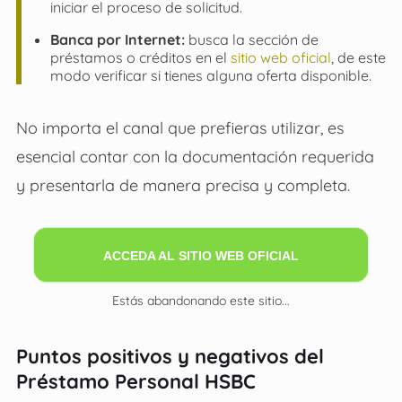
iniciar el proceso de solicitud.
Banca por Internet:
busca la sección de
préstamos o créditos en el
sitio web oficial
, de este
modo verificar si tienes alguna oferta disponible.
No importa el canal que prefieras utilizar, es
esencial contar con la documentación requerida
y presentarla de manera precisa y completa.
ACCEDA AL SITIO WEB OFICIAL
Estás abandonando este sitio...
Puntos positivos y negativos del
Préstamo Personal HSBC