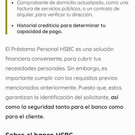
Comprobante de domicilio actualizado, como una
factura de servicios públicos, o un contrato de
alquiler, para verificar tu dirección.
Historial crediticio para determinar tu
capacidad de pago.
El
Préstamo Personal HSBC
es una solución
financiera conveniente, para cubrir tus
necesidades personales. Sin embargo, es
importante cumplir con los requisitos previos
mencionados anteriormente. Puesto que, estos
garantizan la identificación del solicitante,
así
como la seguridad tanto para el banco como
para el cliente.