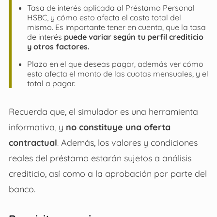
Tasa de interés aplicada al
Préstamo Personal
HSBC
, y cómo esto afecta el costo total del
mismo. Es importante tener en cuenta, que la tasa
de interés
puede variar según tu perfil crediticio
y otros factores.
Plazo en el que deseas pagar, además ver cómo
esto afecta el monto de las cuotas mensuales, y el
total a pagar.
Recuerda que, el simulador es una herramienta
informativa, y
no constituye una oferta
contractual
. Además, los valores y condiciones
reales del préstamo estarán sujetos a análisis
crediticio, así como a la aprobación por parte del
banco.