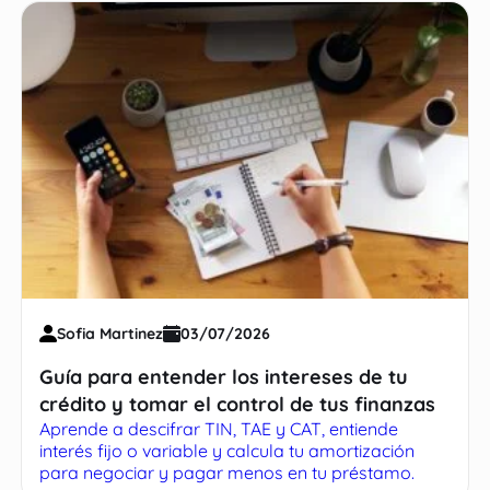
Sofia Martinez
03/07/2026
Guía para entender los intereses de tu
crédito y tomar el control de tus finanzas
Aprende a descifrar TIN, TAE y CAT, entiende
interés fijo o variable y calcula tu amortización
para negociar y pagar menos en tu préstamo.