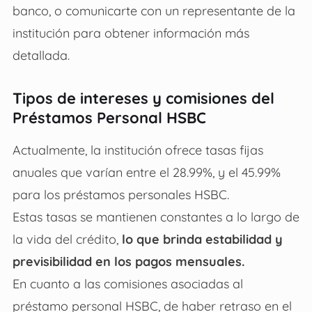
banco, o comunicarte con un representante de la
institución para obtener información más
detallada.
Tipos de intereses y comisiones del
Préstamos Personal HSBC
Actualmente, la institución ofrece tasas fijas
anuales que varían entre el 28.99%, y el 45.99%
para los
préstamos personales HSBC.
Estas tasas se mantienen constantes a lo largo de
la vida del crédito,
lo que brinda estabilidad y
previsibilidad en los pagos mensuales.
En cuanto a las comisiones asociadas al
préstamo personal HSBC
, de haber retraso en el