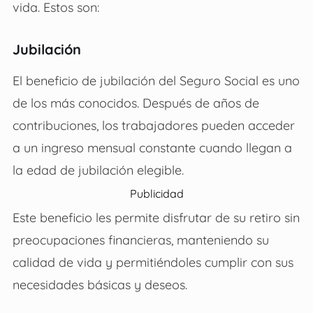
vida. Estos son:
Jubilación
El beneficio de jubilación del Seguro Social es uno
de los más conocidos. Después de años de
contribuciones, los trabajadores pueden acceder
a un ingreso mensual constante cuando llegan a
la edad de jubilación elegible.
Publicidad
Este beneficio les permite disfrutar de su retiro sin
preocupaciones financieras, manteniendo su
calidad de vida y permitiéndoles cumplir con sus
necesidades básicas y deseos.