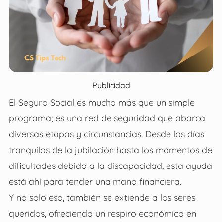
Publicidad
El Seguro Social es mucho más que un simple
programa; es una red de seguridad que abarca
diversas etapas y circunstancias. Desde los días
tranquilos de la jubilación hasta los momentos de
dificultades debido a la discapacidad, esta ayuda
está ahí para tender una mano financiera.
Y no solo eso, también se extiende a los seres
queridos, ofreciendo un respiro económico en