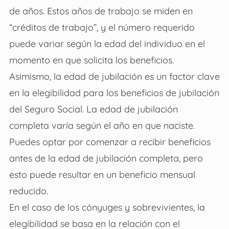
de años. Estos años de trabajo se miden en
“créditos de trabajo”, y el número requerido
puede variar según la edad del individuo en el
momento en que solicita los beneficios.
Asimismo, la edad de jubilación es un factor clave
en la elegibilidad para los beneficios de jubilación
del Seguro Social. La edad de jubilación
completa varía según el año en que naciste.
Puedes optar por comenzar a recibir beneficios
antes de la edad de jubilación completa, pero
esto puede resultar en un beneficio mensual
reducido.
En el caso de los cónyuges y sobrevivientes, la
elegibilidad se basa en la relación con el