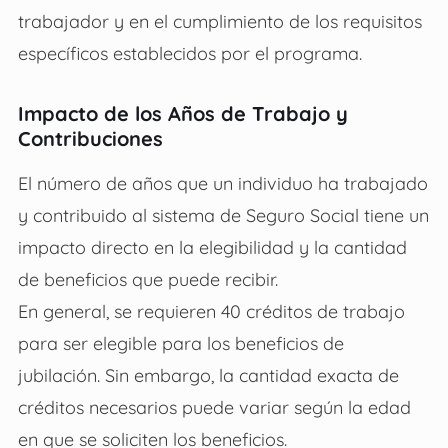
trabajador y en el cumplimiento de los requisitos
específicos establecidos por el programa.
Impacto de los Años de Trabajo y
Contribuciones
El número de años que un individuo ha trabajado
y contribuido al sistema de Seguro Social tiene un
impacto directo en la elegibilidad y la cantidad
de beneficios que puede recibir.
En general, se requieren 40 créditos de trabajo
para ser elegible para los beneficios de
jubilación. Sin embargo, la cantidad exacta de
créditos necesarios puede variar según la edad
en que se soliciten los beneficios.