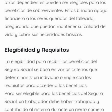
otros dependientes pueden ser elegibles para los
beneficios de sobrevivientes. Estos brindan apoyo
financiero a los seres queridos del fallecido,
asegurando que puedan mantener su calidad de
vida y cubrir sus necesidades básicas.
Elegibilidad y Requisitos
La elegibilidad para recibir los beneficios del
Seguro Social se basa en varios criterios que
determinan si un individuo cumple con los
requisitos para acceder a los beneficios.
Para ser elegible para los beneficios del Seguro
Social, un trabajador debe haber trabajado y
contribuido al sistema durante un cierto número