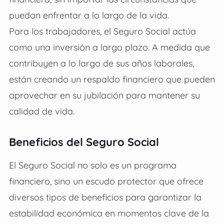
puedan enfrentar a lo largo de la vida.
Para los trabajadores, el Seguro Social actúa
como una inversión a largo plazo. A medida que
contribuyen a lo largo de sus años laborales,
están creando un respaldo financiero que pueden
aprovechar en su jubilación para mantener su
calidad de vida.
Beneficios del Seguro Social
El Seguro Social no solo es un programa
financiero, sino un escudo protector que ofrece
diversos tipos de beneficios para garantizar la
estabilidad económica en momentos clave de la