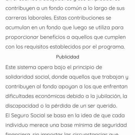
contribuyen a un fondo común a lo largo de sus
carreras laborales. Estas contribuciones se
acumulan en un fondo que luego se utiliza para
proporcionar beneficios a aquellos que cumplen
con los requisitos establecidos por el programa.
Publicidad
Este sistema opera bajo el principio de
solidaridad social, donde aquellos que trabajan y
contribuyen al fondo apoyan a los que enfrentan
dificultades económicas debido a la jubilación, la
discapacidad o la pérdida de un ser querido.
El Seguro Social se basa en la idea de que cada
individuo merece una base mínima de seguridad
financiera, sin importar las circunstancias que