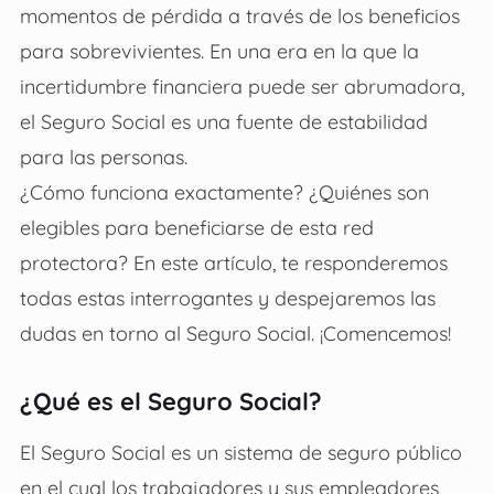
momentos de pérdida a través de los beneficios
para sobrevivientes. En una era en la que la
incertidumbre financiera puede ser abrumadora,
el Seguro Social es una fuente de estabilidad
para las personas.
¿Cómo funciona exactamente? ¿Quiénes son
elegibles para beneficiarse de esta red
protectora? En este artículo, te responderemos
todas estas interrogantes y despejaremos las
dudas en torno al Seguro Social. ¡Comencemos!
¿Qué es el Seguro Social?
El Seguro Social es un sistema de seguro público
en el cual los trabajadores y sus empleadores