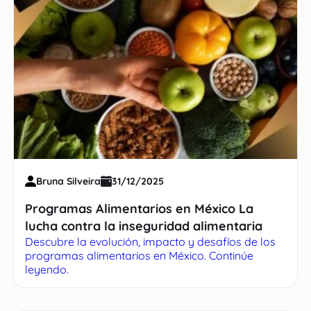
Bruna Silveira
31/12/2025
Programas Alimentarios en México La
lucha contra la inseguridad alimentaria
Descubre la evolución, impacto y desafíos de los
programas alimentarios en México. Continúe
leyendo.