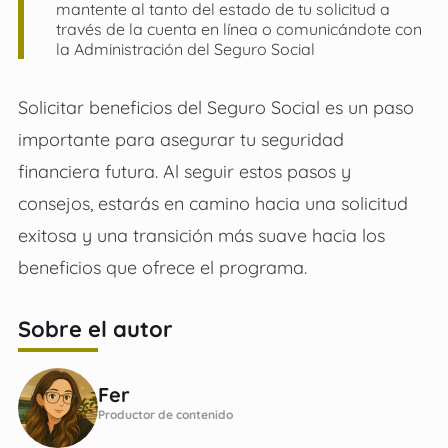
mantente al tanto del estado de tu solicitud a
través de la cuenta en línea o comunicándote con
la Administración del Seguro Social
Solicitar beneficios del Seguro Social es un paso
importante para asegurar tu seguridad
financiera futura. Al seguir estos pasos y
consejos, estarás en camino hacia una solicitud
exitosa y una transición más suave hacia los
beneficios que ofrece el programa.
Sobre el autor
Fer
Productor de contenido