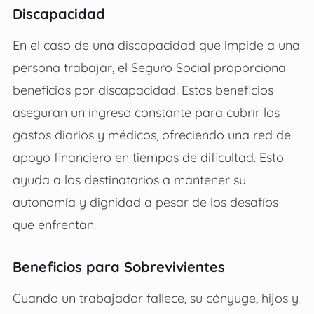
Discapacidad
En el caso de una discapacidad que impide a una
persona trabajar, el Seguro Social proporciona
beneficios por discapacidad. Estos beneficios
aseguran un ingreso constante para cubrir los
gastos diarios y médicos, ofreciendo una red de
apoyo financiero en tiempos de dificultad. Esto
ayuda a los destinatarios a mantener su
autonomía y dignidad a pesar de los desafíos
que enfrentan.
Beneficios para Sobrevivientes
Cuando un trabajador fallece, su cónyuge, hijos y