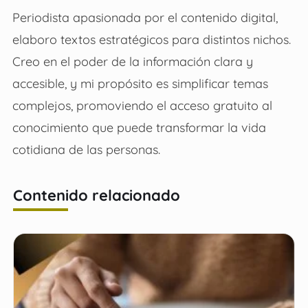
Periodista apasionada por el contenido digital,
elaboro textos estratégicos para distintos nichos.
Creo en el poder de la información clara y
accesible, y mi propósito es simplificar temas
complejos, promoviendo el acceso gratuito al
conocimiento que puede transformar la vida
cotidiana de las personas.
Contenido relacionado