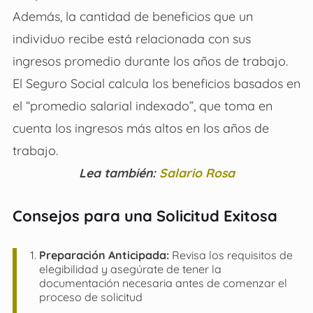
Además, la cantidad de beneficios que un
individuo recibe está relacionada con sus
ingresos promedio durante los años de trabajo.
El Seguro Social calcula los beneficios basados en
el “promedio salarial indexado”, que toma en
cuenta los ingresos más altos en los años de
trabajo.
Lea también:
Salario Rosa
Consejos para una Solicitud Exitosa
Preparación Anticipada:
Revisa los requisitos de
elegibilidad y asegúrate de tener la
documentación necesaria antes de comenzar el
proceso de solicitud