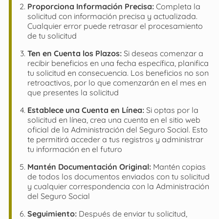
Proporciona Información Precisa:
Completa la
solicitud con información precisa y actualizada.
Cualquier error puede retrasar el procesamiento
de tu solicitud
Ten en Cuenta los Plazos:
Si deseas comenzar a
recibir beneficios en una fecha específica, planifica
tu solicitud en consecuencia. Los beneficios no son
retroactivos, por lo que comenzarán en el mes en
que presentes la solicitud
Establece una Cuenta en Línea:
Si optas por la
solicitud en línea, crea una cuenta en el sitio web
oficial de la Administración del Seguro Social. Esto
te permitirá acceder a tus registros y administrar
tu información en el futuro
Mantén Documentación Original:
Mantén copias
de todos los documentos enviados con tu solicitud
y cualquier correspondencia con la Administración
del Seguro Social
Seguimiento:
Después de enviar tu solicitud,