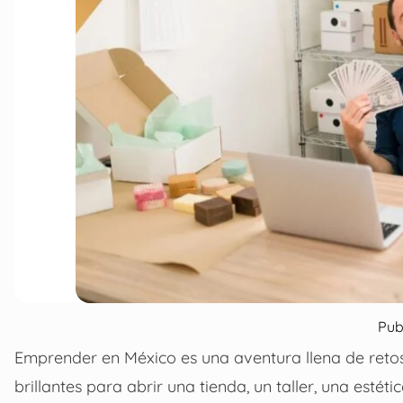
Pub
Emprender en México es una aventura llena de retos
brillantes para abrir una tienda, un taller, una esté