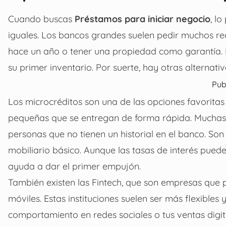
Cuando buscas
Préstamos para iniciar negocio
, l
iguales. Los bancos grandes suelen pedir muchos re
hace un año o tener una propiedad como garantía. E
su primer inventario. Por suerte, hay otras alternati
Pub
Los microcréditos son una de las opciones favorita
pequeñas que se entregan de forma rápida. Muchas 
personas que no tienen un historial en el banco. So
mobiliario básico. Aunque las tasas de interés puede
ayuda a dar el primer empujón.
También existen las Fintech, que son empresas que p
móviles. Estas instituciones suelen ser más flexibles
comportamiento en redes sociales o tus ventas digit