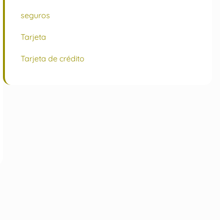
seguros
Tarjeta
Tarjeta de crédito