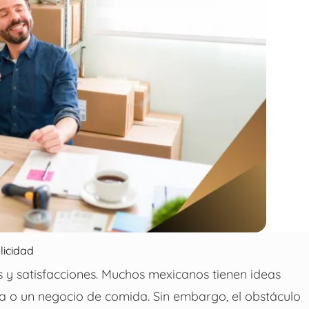
licidad
 y satisfacciones. Muchos mexicanos tienen ideas
tica o un negocio de comida. Sin embargo, el obstáculo