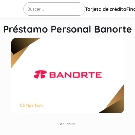
Tarjeta de crédito
Fin
Buscar:
Préstamo Personal Banorte
Anuncios