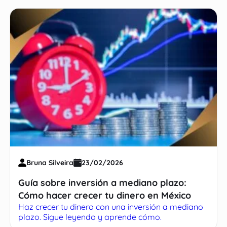
Bruna Silveira
23/02/2026
Guía sobre inversión a mediano plazo:
Cómo hacer crecer tu dinero en México
Haz crecer tu dinero con una inversión a mediano
plazo. Sigue leyendo y aprende cómo.