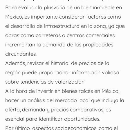
Para evaluar la plusvalía de un bien inmueble en
México, es importante considerar factores como
el desarrollo de infraestructura en la zona, ya que
obras como carreteras o centros comerciales
incrementan la demanda de las propiedades
circundantes.
Además, revisar el historial de precios de la
región puede proporcionar información valiosa
sobre tendencias de valorización.
A la hora de
invertir en bienes raíces en México
,
hacer un análisis del mercado local que incluya la
oferta, demanda y precios comparativos, es
esencial para identificar oportunidades.
Por último, aspectos socioeconómicos, como el