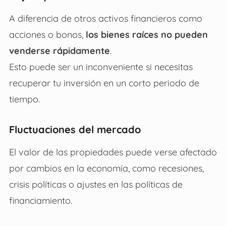
A diferencia de otros activos financieros como
acciones o bonos,
los bienes raíces no pueden
venderse rápidamente
.
Esto puede ser un inconveniente si necesitas
recuperar tu inversión en un corto periodo de
tiempo.
Fluctuaciones del mercado
El valor de las propiedades puede verse afectado
por cambios en la economía, como recesiones,
crisis políticas o ajustes en las políticas de
financiamiento.