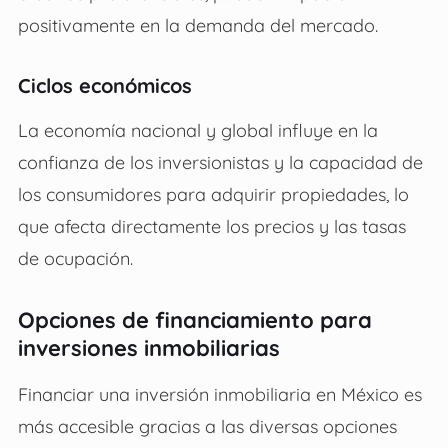
positivamente en la demanda del mercado.
Ciclos económicos
La economía nacional y global influye en la
confianza de los inversionistas y la capacidad de
los consumidores para adquirir propiedades, lo
que afecta directamente los precios y las tasas
de ocupación.
Opciones de financiamiento para
inversiones inmobiliarias
Financiar una inversión inmobiliaria en México es
más accesible gracias a las diversas opciones