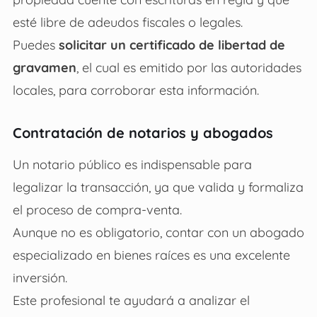
esté libre de adeudos fiscales o legales.
Puedes
solicitar un certificado de libertad de
gravamen
, el cual es emitido por las autoridades
locales, para corroborar esta información.
Contratación de notarios y abogados
Un notario público es indispensable para
legalizar la transacción, ya que valida y formaliza
el proceso de compra-venta.
Aunque no es obligatorio, contar con un abogado
especializado en bienes raíces es una excelente
inversión.
Este profesional te ayudará a analizar el