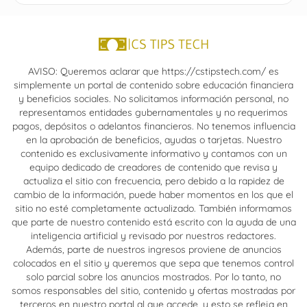
AVISO: Queremos aclarar que https://cstipstech.com/ es
simplemente un portal de contenido sobre educación financiera
y beneficios sociales. No solicitamos información personal, no
representamos entidades gubernamentales y no requerimos
pagos, depósitos o adelantos financieros. No tenemos influencia
en la aprobación de beneficios, ayudas o tarjetas. Nuestro
contenido es exclusivamente informativo y contamos con un
equipo dedicado de creadores de contenido que revisa y
actualiza el sitio con frecuencia, pero debido a la rapidez de
cambio de la información, puede haber momentos en los que el
sitio no esté completamente actualizado. También informamos
que parte de nuestro contenido está escrito con la ayuda de una
inteligencia artificial y revisado por nuestros redactores.
Además, parte de nuestros ingresos proviene de anuncios
colocados en el sitio y queremos que sepa que tenemos control
solo parcial sobre los anuncios mostrados. Por lo tanto, no
somos responsables del sitio, contenido y ofertas mostradas por
terceros en nuestro portal al que accede, y esto se refleja en