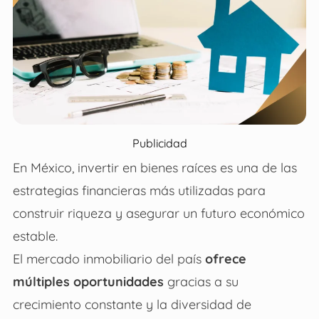
Publicidad
En México, invertir en bienes raíces es una de las
estrategias financieras más utilizadas para
construir riqueza y asegurar un futuro económico
estable.
El mercado inmobiliario del país
ofrece
múltiples oportunidades
gracias a su
crecimiento constante y la diversidad de