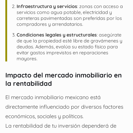
Infraestructura y servicios
: zonas con acceso a
servicios como agua potable, electricidad y
carreteras pavimentadas son preferidas por los
compradores y arrendatarios.
Condiciones legales y estructurales
: asegúrate
de que la propiedad esté libre de gravámenes y
deudas. Además, evalúa su estado físico para
evitar gastos imprevistos en reparaciones
mayores.
Impacto del mercado inmobiliario en
la rentabilidad
El mercado inmobiliario mexicano está
directamente influenciado por diversos factores
económicos, sociales y políticos.
La rentabilidad de tu inversión dependerá de