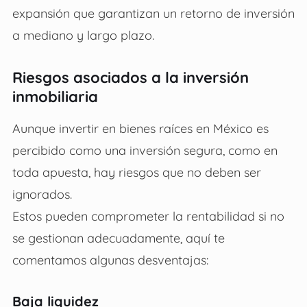
expansión que garantizan un retorno de inversión
a mediano y largo plazo.
Riesgos asociados a la inversión
inmobiliaria
Aunque
invertir en bienes raíces en México
es
percibido como una inversión segura, como en
toda apuesta, hay riesgos que no deben ser
ignorados.
Estos pueden comprometer la rentabilidad si no
se gestionan adecuadamente, aquí te
comentamos algunas desventajas:
Baja liquidez