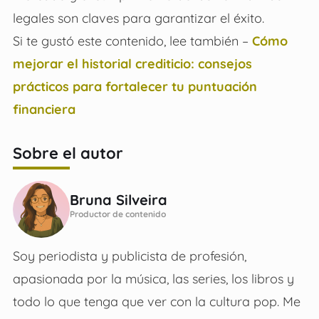
legales son claves para garantizar el éxito.
Si te gustó este contenido, lee también –
Cómo
mejorar el historial crediticio: consejos
prácticos para fortalecer tu puntuación
financiera
Sobre el autor
Bruna Silveira
Productor de contenido
Soy periodista y publicista de profesión,
apasionada por la música, las series, los libros y
todo lo que tenga que ver con la cultura pop. Me