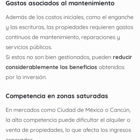
Gastos asociados al mantenimiento
Además de los costos iniciales, como el enganche
y las escrituras, las propiedades requieren gastos
continuos de mantenimiento, reparaciones y
servicios públicos.
Si estos no son bien gestionados, pueden
reducir
considerablemente los beneficios
obtenidos
por la inversión.
Competencia en zonas saturadas
En mercados como Ciudad de México o Cancún,
la alta competencia puede dificultar el alquiler o
venta de propiedades, lo que afecta los ingresos
esperados.