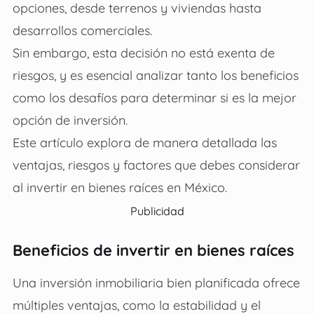
opciones, desde terrenos y viviendas hasta
desarrollos comerciales.
Sin embargo, esta decisión no está exenta de
riesgos, y es esencial analizar tanto los beneficios
como los desafíos para determinar si es la mejor
opción de inversión.
Este artículo explora de manera detallada las
ventajas, riesgos y factores que debes considerar
a
l invertir en bienes raíces en México
.
Publicidad
Beneficios de invertir en bienes raíces
Una inversión inmobiliaria bien planificada ofrece
múltiples ventajas, como la estabilidad y el