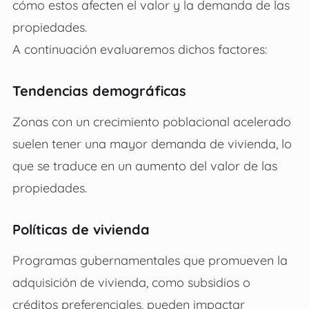
cómo estos afecten el valor y la demanda de las
propiedades.
A continuación evaluaremos dichos factores:
Tendencias demográficas
Zonas con un crecimiento poblacional acelerado
suelen tener una mayor demanda de vivienda, lo
que se traduce en un aumento del valor de las
propiedades.
Políticas de vivienda
Programas gubernamentales que promueven la
adquisición de vivienda, como subsidios o
créditos preferenciales, pueden impactar