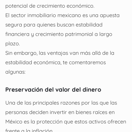
potencial de crecimiento económico.
El sector inmobiliario mexicano es una apuesta
segura para quienes buscan estabilidad
financiera y crecimiento patrimonial a largo
plazo.
Sin embargo, las ventajas van más allá de la
estabilidad económica, te comentaremos
algunas:
Preservación del valor del dinero
Una de las principales razones por las que las
personas deciden
invertir en bienes raíces en
México
es la protección que estos activos ofrecen
frente a la inflación.