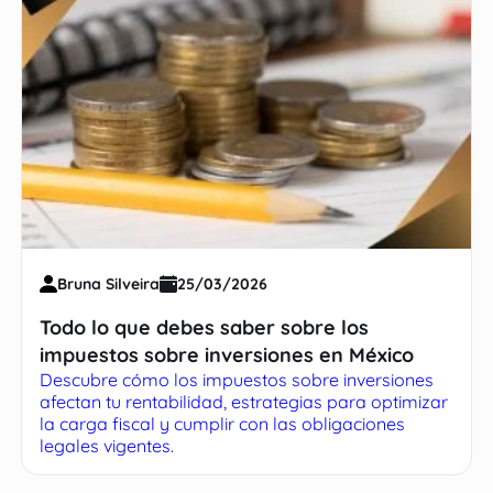
Bruna Silveira
25/03/2026
Todo lo que debes saber sobre los
impuestos sobre inversiones en México
Descubre cómo los impuestos sobre inversiones
afectan tu rentabilidad, estrategias para optimizar
la carga fiscal y cumplir con las obligaciones
legales vigentes.