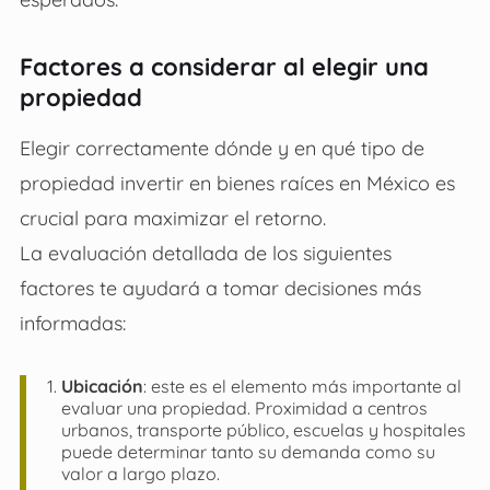
Factores a considerar al elegir una
propiedad
Elegir correctamente dónde y en qué tipo de
propiedad
invertir en bienes raíces en México
es
crucial para maximizar el retorno.
La evaluación detallada de los siguientes
factores te ayudará a tomar decisiones más
informadas:
Ubicación
: este es el elemento más importante al
evaluar una propiedad. Proximidad a centros
urbanos, transporte público, escuelas y hospitales
puede determinar tanto su demanda como su
valor a largo plazo.