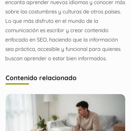
encanta aprender nuevos idiomas y conocer más
sobre las costumbres y culturas de otros países.
Lo que más disfruto en el mundo de la
comunicación es escribir y crear contenido
enfocado en SEO, haciendo que la información
sea práctica, accesible y funcional para quienes
buscan aprender o estar bien informados.
Contenido relacionado