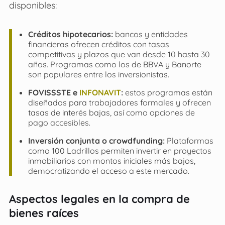
disponibles:
Créditos hipotecarios:
bancos y entidades
financieras ofrecen créditos con tasas
competitivas y plazos que van desde 10 hasta 30
años. Programas como los de BBVA y Banorte
son populares entre los inversionistas.
FOVISSSTE e
INFONAVIT
:
estos programas están
diseñados para trabajadores formales y ofrecen
tasas de interés bajas, así como opciones de
pago accesibles.
Inversión conjunta o crowdfunding:
Plataformas
como 100 Ladrillos permiten invertir en proyectos
inmobiliarios con montos iniciales más bajos,
democratizando el acceso a este mercado.
Aspectos legales en la compra de
bienes raíces