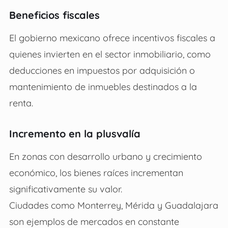
Beneficios fiscales
El gobierno mexicano ofrece incentivos fiscales a
quienes invierten en el sector inmobiliario, como
deducciones en impuestos por adquisición o
mantenimiento de inmuebles destinados a la
renta.
Incremento en la plusvalía
En zonas con desarrollo urbano y crecimiento
económico, los bienes raíces incrementan
significativamente su valor.
Ciudades como Monterrey, Mérida y Guadalajara
son ejemplos de mercados en constante