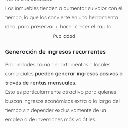
Los inmuebles tienden a aumentar su valor con el
tiempo, lo que los convierte en una herramienta
ideal para preservar y hacer crecer el capital.
Publicidad
Generación de ingresos recurrentes
Propiedades como departamentos o locales
comerciales
pueden generar ingresos pasivos a
través de rentas mensuales.
Esto es particularmente atractivo para quienes
buscan ingresos económicos extra a lo largo del
tiempo sin depender exclusivamente de un
empleo o de inversiones más volátiles.