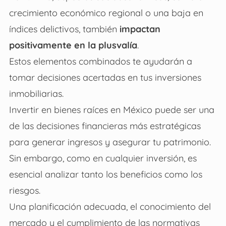
crecimiento económico regional o una baja en
índices delictivos, también
impactan
positivamente en la plusvalía
.
Estos elementos combinados te ayudarán a
tomar decisiones acertadas en tus inversiones
inmobiliarias.
Invertir en bienes raíces en México
puede ser una
de las decisiones financieras más estratégicas
para generar ingresos y asegurar tu patrimonio.
Sin embargo, como en cualquier inversión, es
esencial analizar tanto los beneficios como los
riesgos.
Una planificación adecuada, el conocimiento del
mercado y el cumplimiento de las normativas