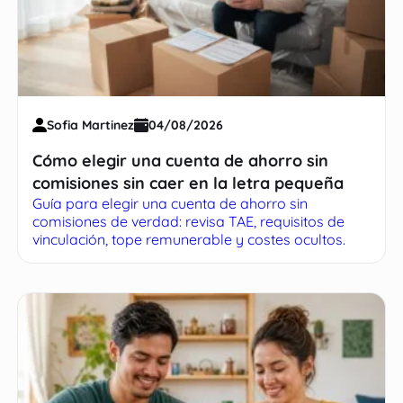
Sofia Martinez
04/08/2026
Cómo elegir una cuenta de ahorro sin
comisiones sin caer en la letra pequeña
Guía para elegir una cuenta de ahorro sin
comisiones de verdad: revisa TAE, requisitos de
vinculación, tope remunerable y costes ocultos.