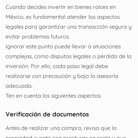
Cuando decides
invertir en bienes raíces en
México
, es fundamental atender los aspectos
legales para garantizar una transacción segura y
evitar problemas futuros.
Ignorar este punto puede llevar a situaciones
complejas, como disputas legales o pérdida de la
inversión. Por ello, cada paso legal debe
realizarse con precaución y bajo la asesoría
adecuada.
Ten en cuenta los siguientes aspectos:
Verificación de documentos
Antes de realizar una compra, revisa que la
propiedad cuente con escrituras en regla y que