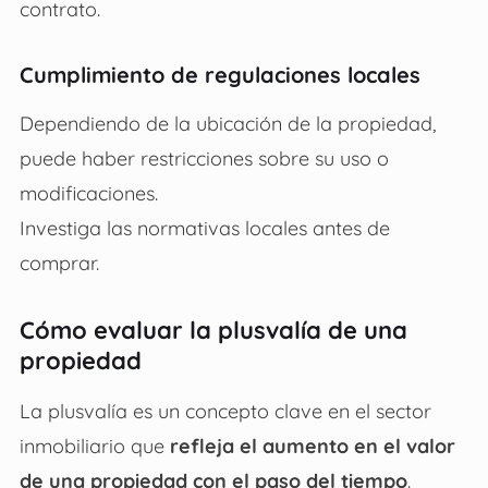
contrato.
Cumplimiento de regulaciones locales
Dependiendo de la ubicación de la propiedad,
puede haber restricciones sobre su uso o
modificaciones.
Investiga las normativas locales antes de
comprar.
Cómo evaluar la plusvalía de una
propiedad
La plusvalía es un concepto clave en el sector
inmobiliario que
refleja el aumento en el valor
de una propiedad con el paso del tiempo
.