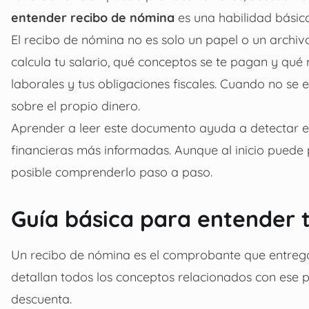
entender recibo de nómina
es una habilidad básica
El recibo de nómina no es solo un papel o un archiv
calcula tu salario, qué conceptos se te pagan y qué
laborales y tus obligaciones fiscales. Cuando no se 
sobre el propio dinero.
Aprender a leer este documento ayuda a detectar er
financieras más informadas. Aunque al inicio puede 
posible comprenderlo paso a paso.
Guía básica para entender 
Un recibo de nómina es el comprobante que entrega 
detallan todos los conceptos relacionados con ese p
descuenta.