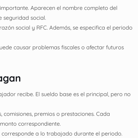
y importante. Aparecen el nombre completo del
 seguridad social.
azón social y RFC. Además, se especifica el periodo
uede causar problemas fiscales o afectar futuros
pagan
jador recibe. El sueldo base es el principal, pero no
, comisiones, premios o prestaciones. Cada
 monto correspondiente.
 corresponde a lo trabajado durante el periodo.