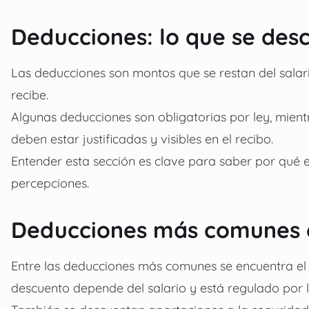
Deducciones: lo que se des
Las deducciones son montos que se restan del salari
recibe.
Algunas deducciones son obligatorias por ley, mien
deben estar justificadas y visibles en el recibo.
Entender esta sección es clave para saber por qué el
percepciones.
Deducciones más comunes e
Entre las deducciones más comunes se encuentra el I
descuento depende del salario y está regulado por l