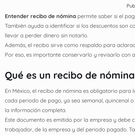
Pub
Entender recibo de nómina
permite saber si el pag
También ayuda a identificar si los descuentos son c
llevar a perder dinero sin notarlo.
Además, el recibo sirve como respaldo para aclaraci
Por eso, es importante conservarlo y revisarlo con a
Qué es un recibo de nómina
En México, el recibo de nómina es obligatorio para l
cada periodo de pago, ya sea semanal, quincenal o m
la información completa.
Este documento es emitido por la empresa y debe cum
trabajador, de la empresa y del periodo pagado. T