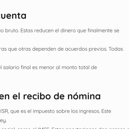
cuenta
o bruto. Estas reducen el dinero que finalmente se
tras que otras dependen de acuerdos previos. Todas
 salario final es menor al monto total de
n el recibo de nómina
SR, que es el impuesto sobre los ingresos. Este
ey.