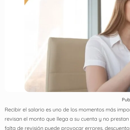
Pub
Recibir el salario es uno de los momentos más impo
revisan el monto que llega a su cuenta y no prestan
falta de revisión puede provocar errores, descuentos