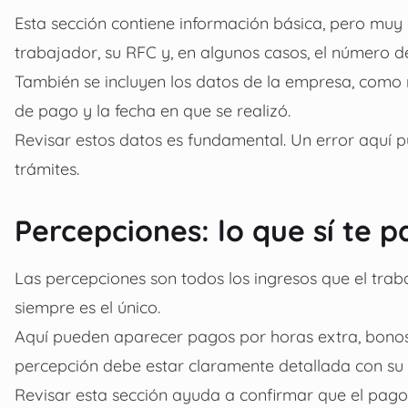
Esta sección contiene información básica, pero mu
trabajador, su RFC y, en algunos casos, el número de
También se incluyen los datos de la empresa, como r
de pago y la fecha en que se realizó.
Revisar estos datos es fundamental. Un error aquí p
trámites.
Percepciones: lo que sí te 
Las percepciones son todos los ingresos que el traba
siempre es el único.
Aquí pueden aparecer pagos por horas extra, bonos
percepción debe estar claramente detallada con su
Revisar esta sección ayuda a confirmar que el pago