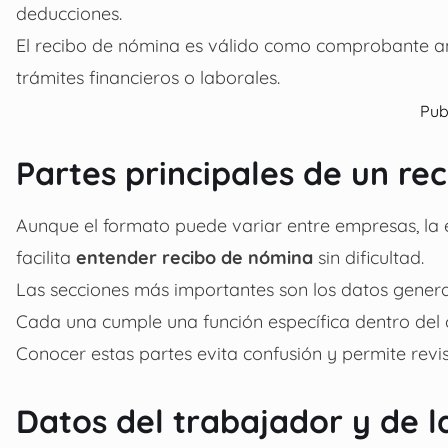
deducciones.
El recibo de nómina es válido como comprobante ant
trámites financieros o laborales.
Pub
Partes principales de un re
Aunque el formato puede variar entre empresas, la es
facilita
entender recibo de nómina
sin dificultad.
Las secciones más importantes son los datos generale
Cada una cumple una función específica dentro del 
Conocer estas partes evita confusión y permite rev
Datos del trabajador y de 