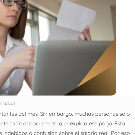
licidad
rtantes del mes. Sin embargo, muchas personas solo
 atención al documento que explica ese pago. Esta
 indebidos o confusión sobre el salario real. Por eso,