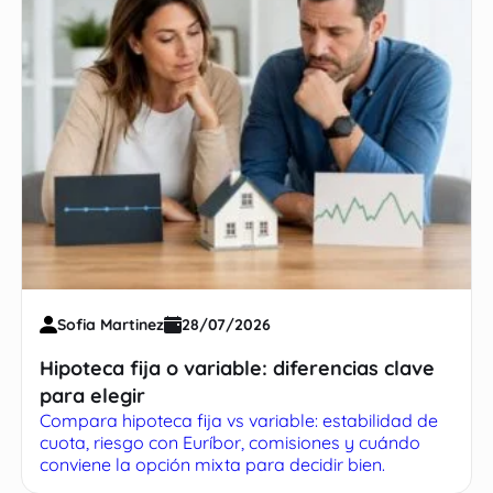
Sofia Martinez
28/07/2026
Hipoteca fija o variable: diferencias clave
para elegir
Compara hipoteca fija vs variable: estabilidad de
cuota, riesgo con Euríbor, comisiones y cuándo
conviene la opción mixta para decidir bien.