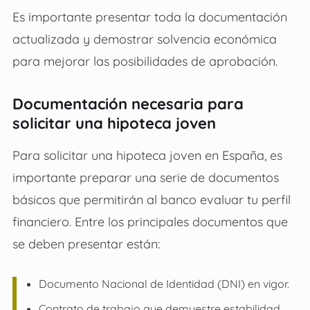
Es importante presentar toda la documentación
actualizada y demostrar solvencia económica
para mejorar las posibilidades de aprobación.
Documentación necesaria para
solicitar una hipoteca joven
Para solicitar una hipoteca joven en España, es
importante preparar una serie de documentos
básicos que permitirán al banco evaluar tu perfil
financiero. Entre los principales documentos que
se deben presentar están:
Documento Nacional de Identidad (DNI) en vigor.
Contrato de trabajo que demuestre estabilidad