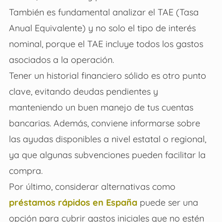
También es fundamental analizar el TAE (Tasa
Anual Equivalente) y no solo el tipo de interés
nominal, porque el TAE incluye todos los gastos
asociados a la operación.
Tener un historial financiero sólido es otro punto
clave, evitando deudas pendientes y
manteniendo un buen manejo de tus cuentas
bancarias. Además, conviene informarse sobre
las ayudas disponibles a nivel estatal o regional,
ya que algunas subvenciones pueden facilitar la
compra.
Por último, considerar alternativas como
préstamos rápidos en España
puede ser una
opción para cubrir gastos iniciales que no estén