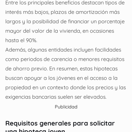
Entre los principales beneficios destacan tipos de
interés más bajos, plazos de amortización más
largos y la posibilidad de financiar un porcentaje
mayor del valor de la vivienda, en ocasiones
hasta el 90%.
Además, algunas entidades incluyen facilidades
como periodos de carencia o menores requisitos
de ahorro previo. En resumen, estas hipotecas
buscan apoyar a los jóvenes en el acceso a la
propiedad en un contexto donde los precios y las
exigencias bancarias suelen ser elevados.
Publicidad
Requisitos generales para solicitar
una hipoteca joven