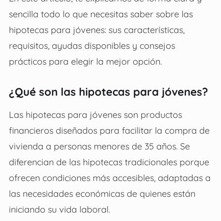
sencilla todo lo que necesitas saber sobre las
hipotecas para jóvenes: sus características,
requisitos, ayudas disponibles y consejos
prácticos para elegir la mejor opción.
¿Qué son las hipotecas para jóvenes?
Las hipotecas para jóvenes son productos
financieros diseñados para facilitar la compra de
vivienda a personas menores de 35 años. Se
diferencian de las hipotecas tradicionales porque
ofrecen condiciones más accesibles, adaptadas a
las necesidades económicas de quienes están
iniciando su vida laboral.