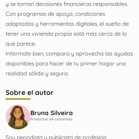
y se toman decisiones financieras responsables.
Con programas de apoyo, condiciones
adaptadas y herramientas digitales, el sueño de
tener una vivienda propia está más cerca de lo
que parece.
Infórmate bien, compara y aprovecha las ayudas
disponibles para hacer de tu primer hogar una
realidad sólida y segura.
Sobre el autor
Bruna Silveira
Productor de contenido
Soy periodista y publicista de profesión,