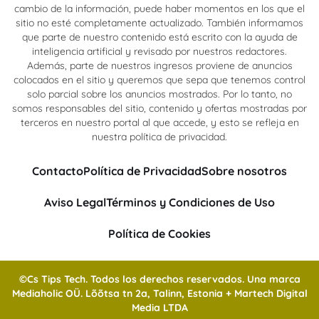
cambio de la información, puede haber momentos en los que el
sitio no esté completamente actualizado. También informamos
que parte de nuestro contenido está escrito con la ayuda de
inteligencia artificial y revisado por nuestros redactores.
Además, parte de nuestros ingresos proviene de anuncios
colocados en el sitio y queremos que sepa que tenemos control
solo parcial sobre los anuncios mostrados. Por lo tanto, no
somos responsables del sitio, contenido y ofertas mostradas por
terceros en nuestro portal al que accede, y esto se refleja en
nuestra política de privacidad.
Contacto
Política de Privacidad
Sobre nosotros
Aviso Legal
Términos y Condiciones de Uso
Política de Cookies
©Cs Tips Tech. Todos los derechos reservados. Una marca
Mediaholic OÜ. Lõõtsa tn 2a, Talinn, Estonia + Martech Digital
Media LTDA