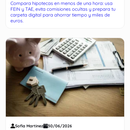
Compara hipotecas en menos de una hora: usa
FEIN y TAE, evita comisiones ocultas y prepara tu
carpeta digital para ahorrar tiempo y miles de
euros.
Sofia Martinez
30/06/2026