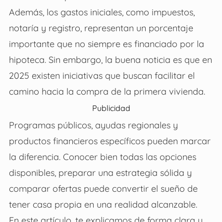
Además, los gastos iniciales, como impuestos,
notaría y registro, representan un porcentaje
importante que no siempre es financiado por la
hipoteca. Sin embargo, la buena noticia es que en
2025 existen iniciativas que buscan facilitar el
camino hacia la compra de la primera vivienda.
Publicidad
Programas públicos, ayudas regionales y
productos financieros específicos pueden marcar
la diferencia. Conocer bien todas las opciones
disponibles, preparar una estrategia sólida y
comparar ofertas puede convertir el sueño de
tener casa propia en una realidad alcanzable.
En este artículo, te explicamos de forma clara y