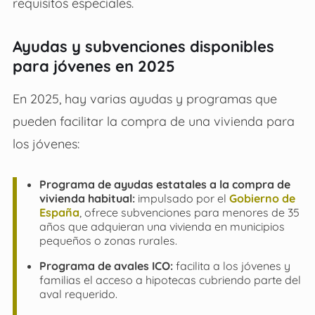
requisitos especiales.
Ayudas y subvenciones disponibles
para jóvenes en 2025
En 2025, hay varias ayudas y programas que
pueden facilitar la compra de una vivienda para
los jóvenes:
Programa de ayudas estatales a la compra de
vivienda habitual:
impulsado por el
Gobierno de
España
, ofrece subvenciones para menores de 35
años que adquieran una vivienda en municipios
pequeños o zonas rurales.
Programa de avales ICO:
facilita a los jóvenes y
familias el acceso a hipotecas cubriendo parte del
aval requerido.