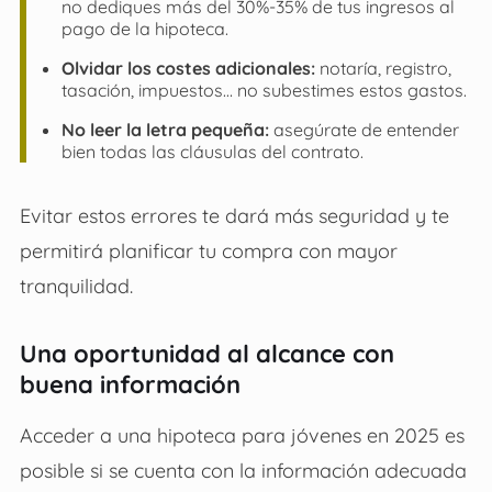
no dediques más del 30%-35% de tus ingresos al
pago de la hipoteca.
Olvidar los costes adicionales:
notaría, registro,
tasación, impuestos… no subestimes estos gastos.
No leer la letra pequeña:
asegúrate de entender
bien todas las cláusulas del contrato.
Evitar estos errores te dará más seguridad y te
permitirá planificar tu compra con mayor
tranquilidad.
Una oportunidad al alcance con
buena información
Acceder a una hipoteca para jóvenes en 2025 es
posible si se cuenta con la información adecuada