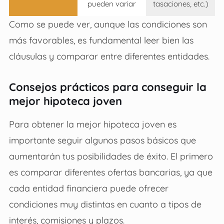
pueden variar
tasaciones, etc.)
Como se puede ver, aunque las condiciones son
más favorables, es fundamental leer bien las
cláusulas y comparar entre diferentes entidades.
Consejos prácticos para conseguir la
mejor hipoteca joven
Para obtener la mejor hipoteca joven es
importante seguir algunos pasos básicos que
aumentarán tus posibilidades de éxito. El primero
es comparar diferentes ofertas bancarias, ya que
cada entidad financiera puede ofrecer
condiciones muy distintas en cuanto a tipos de
interés, comisiones y plazos.