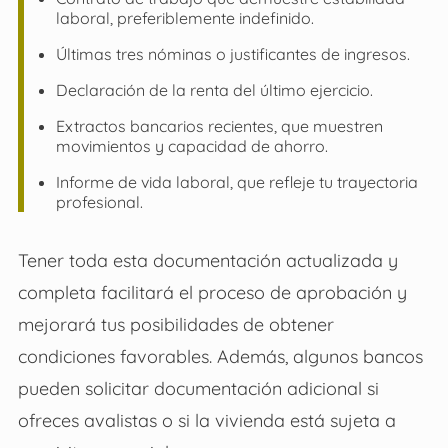
laboral, preferiblemente indefinido.
Últimas tres nóminas o justificantes de ingresos.
Declaración de la renta del último ejercicio.
Extractos bancarios recientes, que muestren
movimientos y capacidad de ahorro.
Informe de vida laboral, que refleje tu trayectoria
profesional.
Tener toda esta documentación actualizada y
completa facilitará el proceso de aprobación y
mejorará tus posibilidades de obtener
condiciones favorables. Además, algunos bancos
pueden solicitar documentación adicional si
ofreces avalistas o si la vivienda está sujeta a