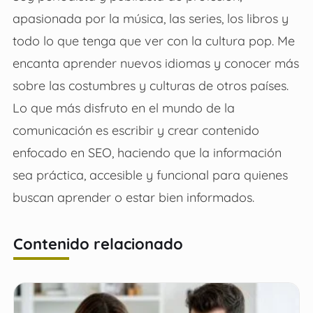
apasionada por la música, las series, los libros y
todo lo que tenga que ver con la cultura pop. Me
encanta aprender nuevos idiomas y conocer más
sobre las costumbres y culturas de otros países.
Lo que más disfruto en el mundo de la
comunicación es escribir y crear contenido
enfocado en SEO, haciendo que la información
sea práctica, accesible y funcional para quienes
buscan aprender o estar bien informados.
Contenido relacionado