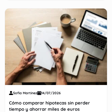
Sofia Martinez
14/07/2026
Cómo comparar hipotecas sin perder
tiempo y ahorrar miles de euros