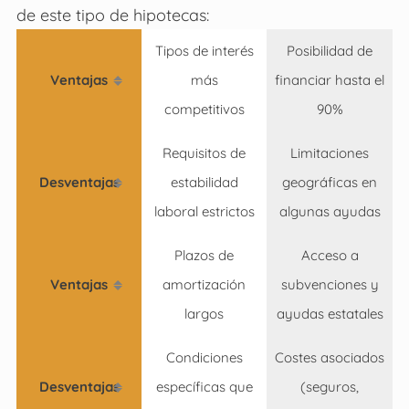
de este tipo de hipotecas:
Tipos de interés
Posibilidad de
Ventajas
más
financiar hasta el
competitivos
90%
Requisitos de
Limitaciones
Desventajas
estabilidad
geográficas en
laboral estrictos
algunas ayudas
Plazos de
Acceso a
Ventajas
amortización
subvenciones y
largos
ayudas estatales
Condiciones
Costes asociados
Desventajas
específicas que
(seguros,