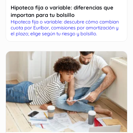
Hipoteca fija o variable: diferencias que
importan para tu bolsillo
Hipoteca fija o variable: descubre cómo cambian
cuota por Euríbor, comisiones por amortización y
el plazo; elige según tu riesgo y bolsillo.