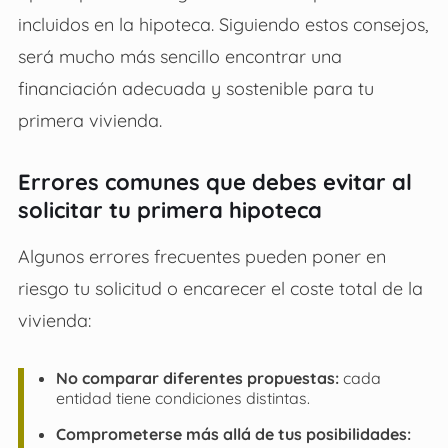
incluidos en la hipoteca. Siguiendo estos consejos,
será mucho más sencillo encontrar una
financiación adecuada y sostenible para tu
primera vivienda.
Errores comunes que debes evitar al
solicitar tu primera hipoteca
Algunos errores frecuentes pueden poner en
riesgo tu solicitud o encarecer el coste total de la
vivienda:
No comparar diferentes propuestas:
cada
entidad tiene condiciones distintas.
Comprometerse más allá de tus posibilidades: