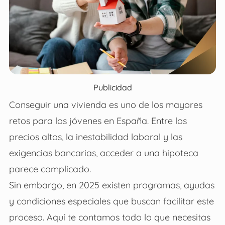
Publicidad
Conseguir una vivienda es uno de los mayores
retos para los jóvenes en España. Entre los
precios altos, la inestabilidad laboral y las
exigencias bancarias, acceder a una hipoteca
parece complicado.
Sin embargo, en 2025 existen programas, ayudas
y condiciones especiales que buscan facilitar este
proceso. Aquí te contamos todo lo que necesitas