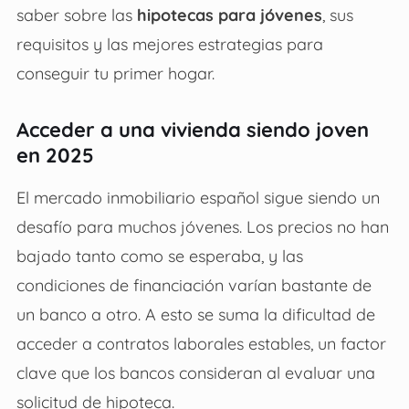
saber sobre las
hipotecas para jóvenes
, sus
requisitos y las mejores estrategias para
conseguir tu primer hogar.
Acceder a una vivienda siendo joven
en 2025
El mercado inmobiliario español sigue siendo un
desafío para muchos jóvenes. Los precios no han
bajado tanto como se esperaba, y las
condiciones de financiación varían bastante de
un banco a otro. A esto se suma la dificultad de
acceder a contratos laborales estables, un factor
clave que los bancos consideran al evaluar una
solicitud de hipoteca.