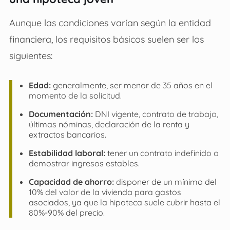
Aunque las condiciones varían según la entidad
financiera, los requisitos básicos suelen ser los
siguientes:
Edad:
generalmente, ser menor de 35 años en el
momento de la solicitud.
Documentación:
DNI vigente, contrato de trabajo,
últimas nóminas, declaración de la renta y
extractos bancarios.
Estabilidad laboral:
tener un contrato indefinido o
demostrar ingresos estables.
Capacidad de ahorro:
disponer de un mínimo del
10% del valor de la vivienda para gastos
asociados, ya que la hipoteca suele cubrir hasta el
80%-90% del precio.