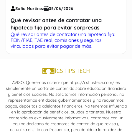
Sofia Martinez
05/06/2026
Qué revisar antes de contratar una
hipoteca fija para evitar sorpresas
Qué revisar antes de contratar una hipoteca fija:
FEIN/FIAE, TAE real, comisiones y seguros
vinculados para evitar pagar de más.
AVISO: Queremos aclarar que https://cstipstech.com/ es
simplemente un portal de contenido sobre educación financiera
y beneficios sociales. No solicitamos información personal, no
representamos entidades gubernamentales y no requerimos
pagos, depósitos o adelantos financieros. No tenemos influencia
en la aprobación de beneficios, ayudas o tarjetas. Nuestro
contenido es exclusivamente informativo y contamos con un
equipo dedicado de creadores de contenido que revisa y
actualiza el sitio con frecuencia, pero debido a la rapidez de