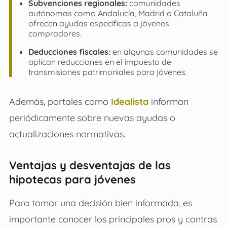
Subvenciones regionales:
comunidades
autónomas como Andalucía, Madrid o Cataluña
ofrecen ayudas específicas a jóvenes
compradores.
Deducciones fiscales:
en algunas comunidades se
aplican reducciones en el impuesto de
transmisiones patrimoniales para jóvenes.
Además, portales como
Idealista
informan
periódicamente sobre nuevas ayudas o
actualizaciones normativas.
Ventajas y desventajas de las
hipotecas para jóvenes
Para tomar una decisión bien informada, es
importante conocer los principales pros y contras