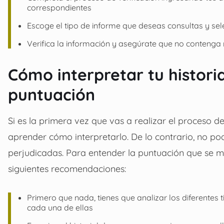
correspondientes
Escoge el tipo de informe que deseas consultas y selec
Verifica la información y asegúrate que no contenga 
Cómo interpretar tu historia
puntuación
Si es la primera vez que vas a realizar el proceso d
aprender cómo interpretarlo. De lo contrario, no pod
perjudicadas. Para entender la puntuación que se mue
siguientes recomendaciones:
Primero que nada, tienes que analizar los diferentes
cada una de ellas