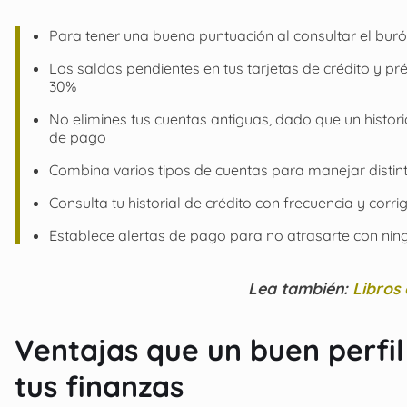
Para tener una buena puntuación al consultar el buró
Los saldos pendientes en tus tarjetas de crédito y p
30%
No elimines tus cuentas antiguas, dado que un histori
de pago
Combina varios tipos de cuentas para manejar distin
Consulta tu historial de crédito con frecuencia y co
Establece alertas de pago para no atrasarte con ni
Lea también:
Libros 
Ventajas que un buen perfil
tus finanzas