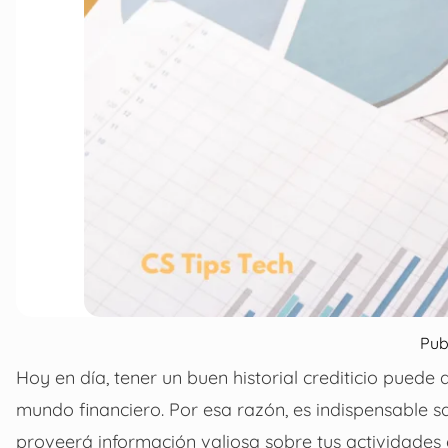
Pub
Hoy en día, tener un buen historial crediticio puede
mundo financiero. Por esa razón, es indispensable sa
proveerá información valiosa sobre tus actividades