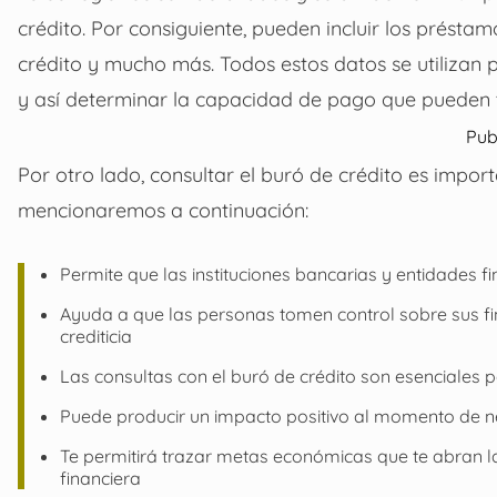
crédito. Por consiguiente, pueden incluir los présta
crédito y mucho más. Todos estos datos se utilizan
y así determinar la capacidad de pago que pueden t
Pub
Por otro lado, consultar el buró de crédito es impo
mencionaremos a continuación:
Permite que las instituciones bancarias y entidades 
Ayuda a que las personas tomen control sobre sus fi
crediticia
Las consultas con el buró de crédito son esenciales p
Puede producir un impacto positivo al momento de n
Te permitirá trazar metas económicas que te abran 
financiera