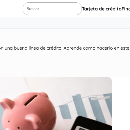
Tarjeta de crédito
Fin
Buscar:
on una buena línea de crédito. Aprende cómo hacerlo en este