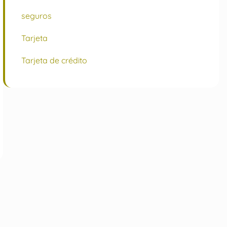
seguros
Tarjeta
Tarjeta de crédito